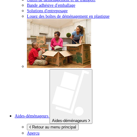
Bande adhésive d'emballage
Solutions d'entreposage
Louez des boîtes de déménagement en plastique
Aides-déménageurs
Aides-déménageurs
Retour au menu principal
Aperçu