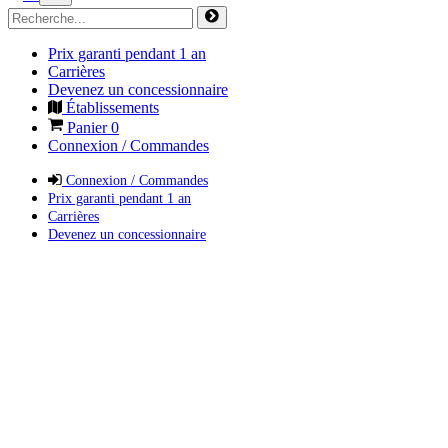
Prix garanti pendant 1 an
Carrières
Devenez un concessionnaire
Établissements
Panier
0
Connexion / Commandes
Connexion / Commandes
Prix garanti pendant 1 an
Carrières
Devenez un concessionnaire