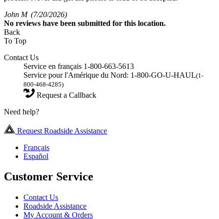
John M
(7/20/2026)
No
reviews have been submitted for this location.
Back
To Top
Contact Us
Service en français 1-800-663-5613
Service pour l'Amérique du Nord: 1-800-GO-U-HAUL
(1-
800-468-4285)
Request a Callback
Need help?
Request Roadside Assistance
Français
Español
Customer Service
Contact Us
Roadside Assistance
My Account & Orders