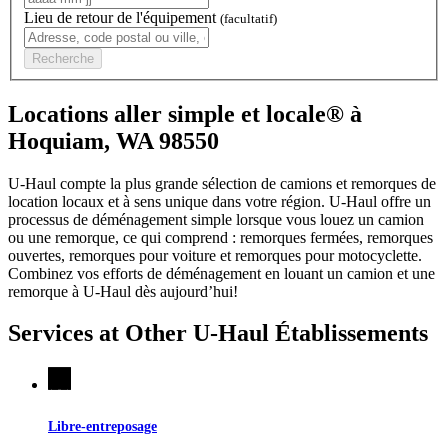
Lieu de retour de l'équipement
(facultatif)
Recherche
Locations aller simple et locale® à
Hoquiam, WA 98550
U-Haul compte la plus grande sélection de camions et remorques de
location locaux et à sens unique dans votre région.
U-Haul
offre un
processus de déménagement simple lorsque vous louez un camion
ou une remorque, ce qui comprend : remorques fermées, remorques
ouvertes, remorques pour voiture et remorques pour motocyclette.
Combinez vos efforts de déménagement en louant un camion et une
remorque à
U-Haul
dès aujourd’hui!
Services at Other
U-Haul
Établissements
Libre-entreposage