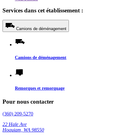
Services dans cet établissement :
Camions de déménagement
Camions de déménagement
Remorques et remorquage
Pour nous contacter
(360) 209-5270
22 Hale Ave
Hoquiam, WA 98550