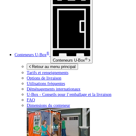
®
Conteneurs
U-Box
®
Conteneurs
U-Box
Retour au menu principal
Tarifs et renseignements
Options de livraison
Utilisations fréquentes
Déménagements internationaux
U-Box -
Conseils pour l’emballage et la livraison
FAQ
Dimensions du conteneur