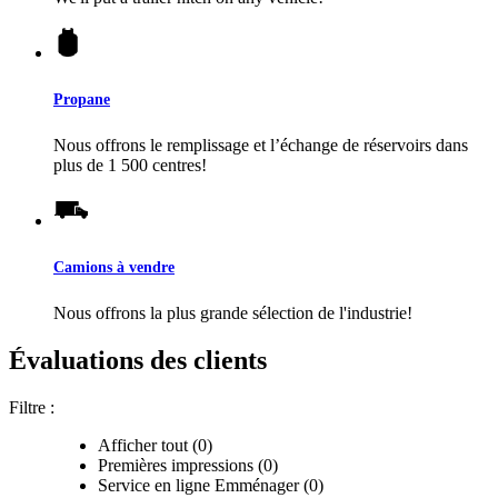
Propane
Nous offrons le remplissage et l’échange de réservoirs dans
plus de 1 500 centres!
Camions à vendre
Nous offrons la plus grande sélection de l'industrie!
Évaluations des clients
Filtre :
Afficher tout (0)
Premières impressions (0)
Service en ligne Emménager (0)