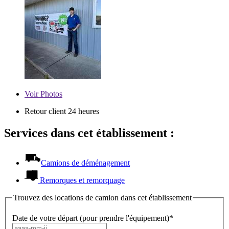
Voir
Photos
Retour client 24 heures
Services dans cet établissement :
Camions de déménagement
Remorques et remorquage
Trouvez des locations de camion dans cet établissement
Date de votre départ (pour prendre l'équipement)*