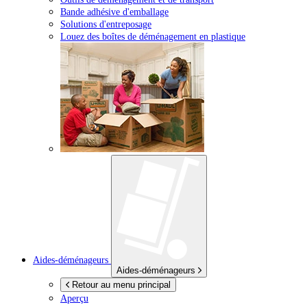
Bande adhésive d'emballage
Solutions d'entreposage
Louez des boîtes de déménagement en plastique
Aides-déménageurs
Aides-déménageurs
Retour au menu principal
Aperçu