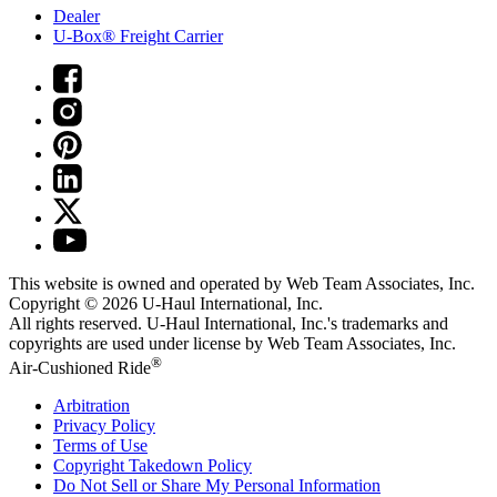
Dealer
U-Box® Freight Carrier
This website is owned and operated by Web Team Associates, Inc.
Copyright © 2026
U-Haul
International, Inc.
All rights reserved.
U-Haul
International, Inc.'s trademarks and
copyrights are used under license by Web Team Associates, Inc.
®
Air-Cushioned Ride
Arbitration
Privacy Policy
Terms of Use
Copyright Takedown Policy
Do Not Sell or Share My Personal Information