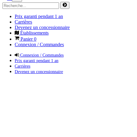
Prix garanti pendant 1 an
Carrières
Devenez un concessionnaire
Établissements
Panier
0
Connexion / Commandes
Connexion / Commandes
Prix garanti pendant 1 an
Carrières
Devenez un concessionnaire