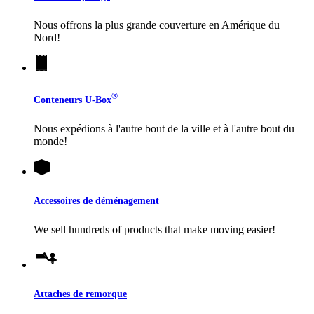
Nous offrons la plus grande couverture en Amérique du
Nord!
®
Conteneurs
U-Box
Nous expédions à l'autre bout de la ville et à l'autre bout du
monde!
Accessoires de déménagement
We sell hundreds of products that make moving easier!
Attaches de remorque