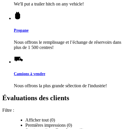
We'll put a trailer hitch on any vehicle!
Propane
Nous offrons le remplissage et l’échange de réservoirs dans
plus de 1 500 centres!
Camions à vendre
Nous offrons la plus grande sélection de l'industrie!
Évaluations des clients
Filtre :
Afficher tout (0)
Premières impressions (0)