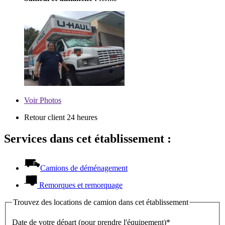
Voir
Photos
Retour client 24 heures
Services dans cet établissement :
Camions de déménagement
Remorques et remorquage
Trouvez des locations de camion dans cet établissement
Date de votre départ (pour prendre l'équipement)*