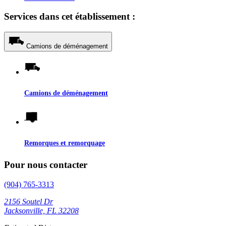
Services dans cet établissement :
Camions de déménagement
Camions de déménagement
Remorques et remorquage
Pour nous contacter
(904) 765-3313
2156 Soutel Dr
Jacksonville, FL 32208