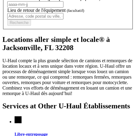
Lieu de retour de l'équipement
(facultatif)
Recherche
Locations aller simple et locale® à
Jacksonville, FL 32208
U-Haul compte la plus grande sélection de camions et remorques de
location locaux et à sens unique dans votre région.
U-Haul
offre un
processus de déménagement simple lorsque vous louez un camion
ou une remorque, ce qui comprend : remorques fermées, remorques
ouvertes, remorques pour voiture et remorques pour motocyclette.
Combinez vos efforts de déménagement en louant un camion et une
remorque à
U-Haul
dès aujourd’hui!
Services at Other
U-Haul
Établissements
Libre-entreposage