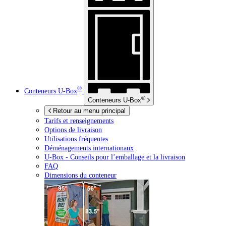
®
Conteneurs
U-Box
®
Conteneurs
U-Box
Retour au menu principal
Tarifs et renseignements
Options de livraison
Utilisations fréquentes
Déménagements internationaux
U-Box -
Conseils pour l’emballage et la livraison
FAQ
Dimensions du conteneur