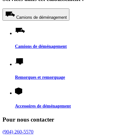
Camions de déménagement
Camions de déménagement
Remorques et remorquage
Accessoires de déménagement
Pour nous contacter
(904) 260-5570