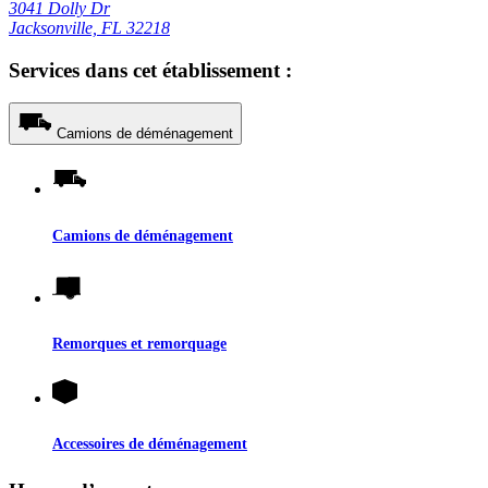
3041 Dolly Dr
Jacksonville, FL 32218
Services dans cet établissement :
Camions de déménagement
Camions de déménagement
Remorques et remorquage
Accessoires de déménagement