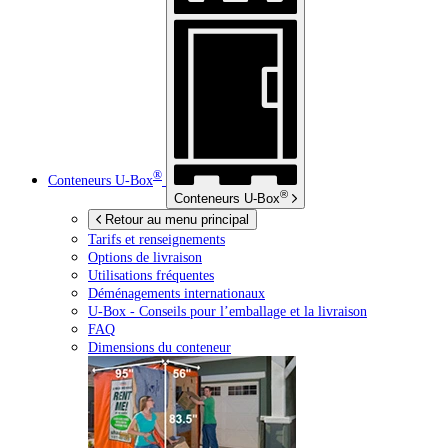
®
Conteneurs
U-Box
®
Conteneurs
U-Box
Retour au menu principal
Tarifs et renseignements
Options de livraison
Utilisations fréquentes
Déménagements internationaux
U-Box -
Conseils pour l’emballage et la livraison
FAQ
Dimensions du conteneur