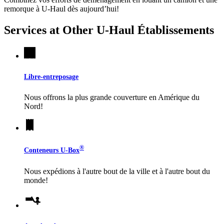
remorque à
U-Haul
dès aujourd’hui!
Services at Other
U-Haul
Établissements
Libre-entreposage
Nous offrons la plus grande couverture en Amérique du
Nord!
®
Conteneurs
U-Box
Nous expédions à l'autre bout de la ville et à l'autre bout du
monde!