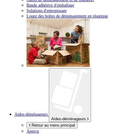
Bande adhésive d'emballage
Solutions d'entreposage
Louez des boîtes de déménagement en plastique
Aides-déménageurs
Aides-déménageurs
Retour au menu principal
Aperçu