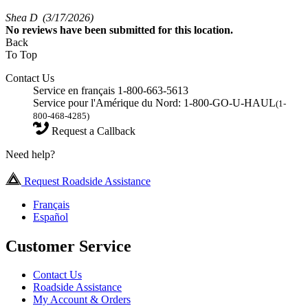
Shea D
(3/17/2026)
No
reviews have been submitted for this location.
Back
To Top
Contact Us
Service en français 1-800-663-5613
Service pour l'Amérique du Nord: 1-800-GO-U-HAUL
(1-
800-468-4285)
Request a Callback
Need help?
Request Roadside Assistance
Français
Español
Customer Service
Contact Us
Roadside Assistance
My Account & Orders