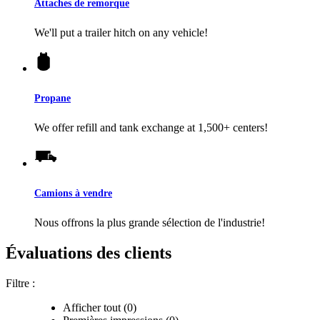
Attaches de remorque
We'll put a trailer hitch on any vehicle!
Propane
We offer refill and tank exchange at 1,500+ centers!
Camions à vendre
Nous offrons la plus grande sélection de l'industrie!
Évaluations des clients
Filtre :
Afficher tout (0)