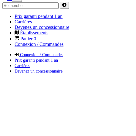
Prix garanti pendant 1 an
Carrières
Devenez un concessionnaire
Établissements
Panier
0
Connexion / Commandes
Connexion / Commandes
Prix garanti pendant 1 an
Carrières
Devenez un concessionnaire