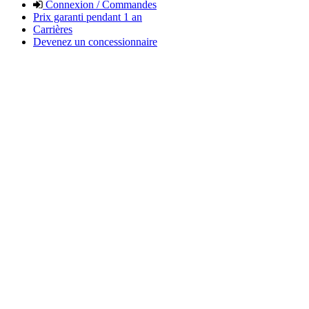
Connexion / Commandes
Prix garanti pendant 1 an
Carrières
Devenez un concessionnaire