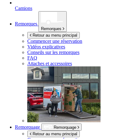
Camions
Remorques
Remorques
Retour au menu principal
Commencer une réservation
Vidéos explicatives
Conseils sur les remorques
FAQ
Attaches et accessoires
Remorquage
Remorquage
Retour au menu principal