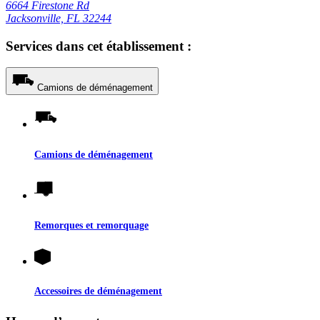
6664 Firestone Rd
Jacksonville, FL 32244
Services dans cet établissement :
Camions de déménagement
Camions de déménagement
Remorques et remorquage
Accessoires de déménagement