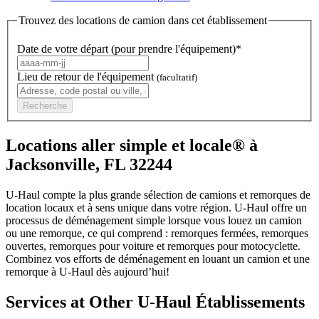
Trouvez des locations de camion dans cet établissement
Date de votre départ (pour prendre l'équipement)*
Lieu de retour de l'équipement
(facultatif)
Recherche
Locations aller simple et locale® à
Jacksonville, FL 32244
U-Haul compte la plus grande sélection de camions et remorques de
location locaux et à sens unique dans votre région.
U-Haul
offre un
processus de déménagement simple lorsque vous louez un camion
ou une remorque, ce qui comprend : remorques fermées, remorques
ouvertes, remorques pour voiture et remorques pour motocyclette.
Combinez vos efforts de déménagement en louant un camion et une
remorque à
U-Haul
dès aujourd’hui!
Services at Other
U-Haul
Établissements