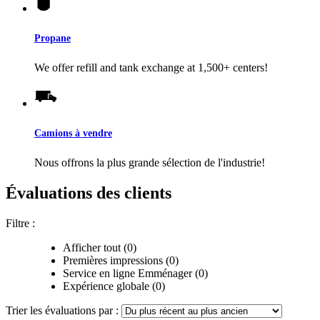
Propane
We offer refill and tank exchange at 1,500+ centers!
Camions à vendre
Nous offrons la plus grande sélection de l'industrie!
Évaluations des clients
Filtre :
Afficher tout (0)
Premières impressions (0)
Service en ligne Emménager (0)
Expérience globale (0)
Trier les évaluations par :