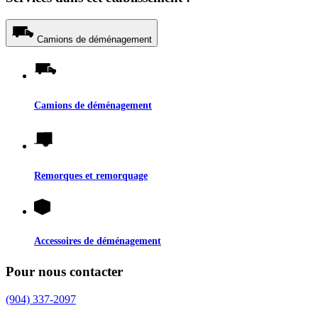
Camions de déménagement
Camions de déménagement
Remorques et remorquage
Accessoires de déménagement
Pour nous contacter
(904) 337-2097