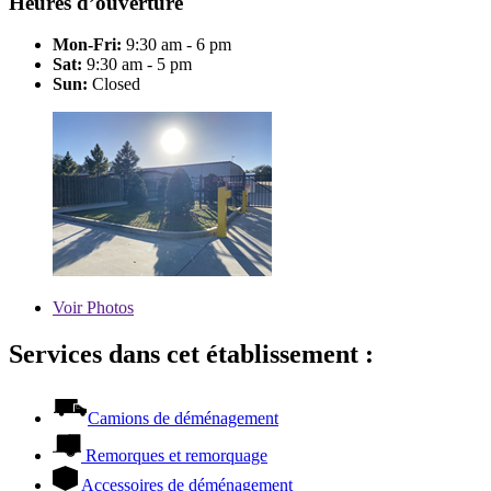
Heures d’ouverture
Mon-Fri:
9:30 am - 6 pm
Sat:
9:30 am - 5 pm
Sun:
Closed
Voir
Photos
Services dans cet établissement :
Camions de déménagement
Remorques et remorquage
Accessoires de déménagement