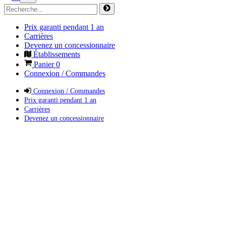
Prix garanti pendant 1 an
Carrières
Devenez un concessionnaire
Établissements
Panier
0
Connexion / Commandes
Connexion / Commandes
Prix garanti pendant 1 an
Carrières
Devenez un concessionnaire