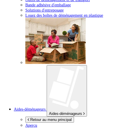
Bande adhésive d'emballage
Solutions d'entreposage
Louez des boîtes de déménagement en plastique
Aides-déménageurs
Aides-déménageurs
Retour au menu principal
Aperçu