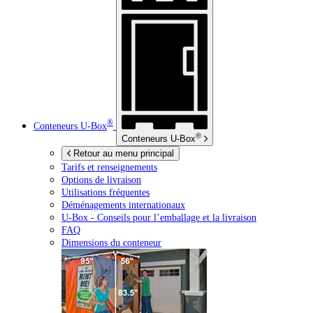
®
Conteneurs
U-Box
®
Conteneurs
U-Box
Retour au menu principal
Tarifs et renseignements
Options de livraison
Utilisations fréquentes
Déménagements internationaux
U-Box -
Conseils pour l’emballage et la livraison
FAQ
Dimensions du conteneur