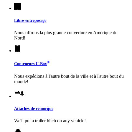
Libre-entreposage
Nous offrons la plus grande couverture en Amérique du
Nord!
®
Conteneurs
U-Box
Nous expédions à l'autre bout de la ville et à l'autre bout du
monde!
Attaches de remorque
We'll put a trailer hitch on any vehicle!