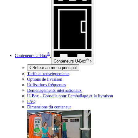
®
Conteneurs
U-Box
®
Conteneurs
U-Box
Retour au menu principal
Tarifs et renseignements
Options de livraison
Utilisations fréquentes
Déménagements internationaux
U-Box -
Conseils pour l’emballage et la livraison
FAQ
Dimensions du conteneur