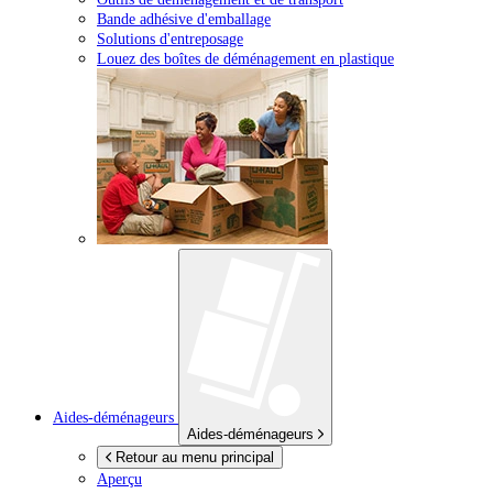
Bande adhésive d'emballage
Solutions d'entreposage
Louez des boîtes de déménagement en plastique
Aides-déménageurs
Aides-déménageurs
Retour au menu principal
Aperçu