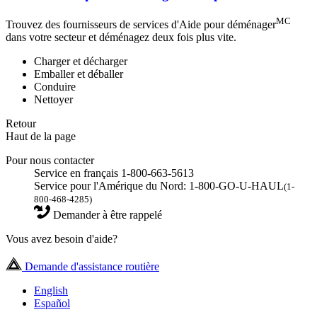
MC
Trouvez des fournisseurs de services d'Aide pour déménager
dans votre secteur et déménagez deux fois plus vite.
Charger et décharger
Emballer et déballer
Conduire
Nettoyer
Retour
Haut de la page
Pour nous contacter
Service en français 1-800-663-5613
Service pour l'Amérique du Nord: 1-800-GO-U-HAUL
(1-
800-468-4285)
Demander à être rappelé
Vous avez besoin d'aide?
Demande d'assistance routière
English
Español