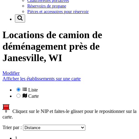
Chaufferettes portatives
Réservoirs de propane
Pièces et accessoires pour réservoir
Locations de camion de
déménagement près de
Janesville, WI
Modifier
Afficher les établissements sur une carte
Liste
Carte
Cliquez sur le NIP et faites-le glisser pour le repositionner sur la
carte.
Trier par :
1