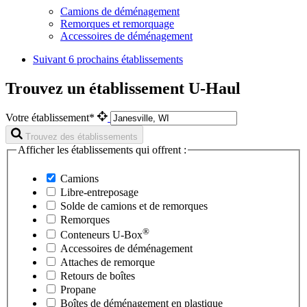
Camions de déménagement
Remorques et remorquage
Accessoires de déménagement
Suivant
6 prochains établissements
Trouvez un établissement U-Haul
Votre établissement*
Trouvez des établissements
Afficher les établissements qui offrent :
Camions
Libre-entreposage
Solde de camions et de remorques
Remorques
®
Conteneurs
U-Box
Accessoires de déménagement
Attaches de remorque
Retours de boîtes
Propane
Boîtes de déménagement en plastique