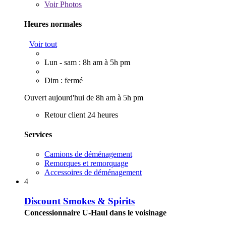
Voir
Photos
Heures normales
Voir tout
Lun - sam : 8h am à 5h pm
Dim : fermé
Ouvert aujourd'hui de 8h am à 5h pm
Retour client 24 heures
Services
Camions de déménagement
Remorques et remorquage
Accessoires de déménagement
4
Discount Smokes & Spirits
Concessionnaire U-Haul dans le voisinage