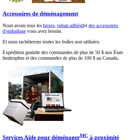
Accessoires de déménagement
Nous avons tous les
boxes
,
ruban adhésif
et
des accessoires
d'emballage
vous avez besoin.
Et nous rachèterons toutes les boîtes non utilisées.
Expédition gratuite des commandes de plus de 50 $ aux États
limitrophes et des commandes de plus de 100 $ au Canada.
MC
Services Aide pour déménager
à proximité