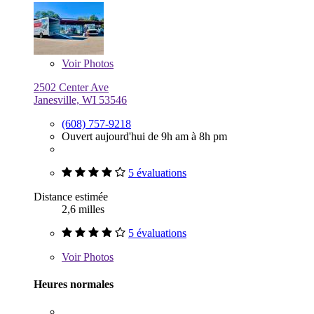
Voir
Photos
2502 Center Ave
Janesville, WI 53546
(608) 757-9218
Ouvert aujourd'hui de 9h am à 8h pm
5 évaluations
Distance estimée
2,6 milles
5 évaluations
Voir
Photos
Heures normales