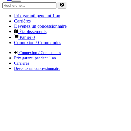
Prix garanti pendant 1 an
Carrières
Devenez un concessionnaire
Établissements
Panier
0
Connexion / Commandes
Connexion / Commandes
Prix garanti pendant 1 an
Carrières
Devenez un concessionnaire