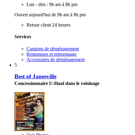
Lun - dim : 9h am à 8h pm
Ouvert aujourd'hui de 9h am à 8h pm
Retour client 24 heures
Services
Camions de déménagement
Remorques et remorquage
Accessoires de déménagement
5
Best of Janesville
Concessionnaire U-Haul dans le voisinage
Voir
Photos