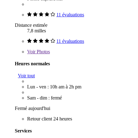
11 évaluations
Distance estimée
7,8 milles
11 évaluations
Voir
Photos
Heures normales
Voir tout
Lun - ven : 10h am à 2h pm
Sam - dim : fermé
Fermé aujourd'hui
Retour client 24 heures
Services