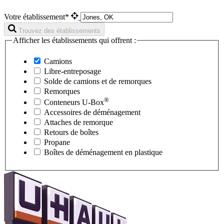
Votre établissement*
Trouvez des établissements
Afficher les établissements qui offrent :
Camions
Libre-entreposage
Solde de camions et de remorques
Remorques
®
Conteneurs
U-Box
Accessoires de déménagement
Attaches de remorque
Retours de boîtes
Propane
Boîtes de déménagement en plastique