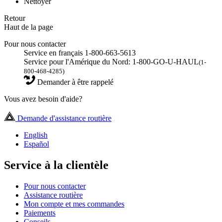
Nettoyer
Retour
Haut de la page
Pour nous contacter
Service en français 1-800-663-5613
Service pour l'Amérique du Nord: 1-800-GO-U-HAUL
(1-
800-468-4285)
Demander à être rappelé
Vous avez besoin d'aide?
Demande d'assistance routière
English
Español
Service à la clientèle
Pour nous contacter
Assistance routière
Mon compte et mes commandes
Paiements
Conseils