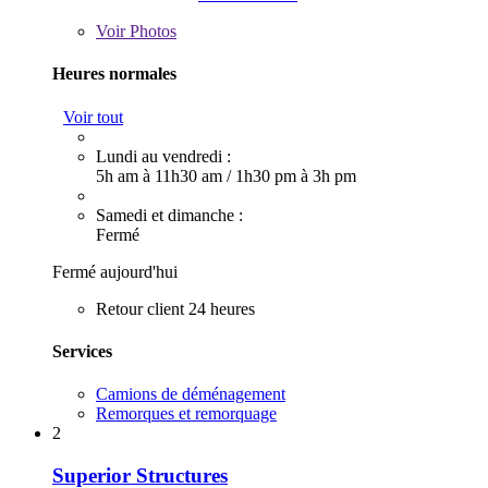
Voir
Photos
Heures normales
Voir tout
Lundi au vendredi :
5h am à 11h30 am
/
1h30 pm à 3h pm
Samedi et dimanche :
Fermé
Fermé aujourd'hui
Retour client 24 heures
Services
Camions de déménagement
Remorques et remorquage
2
Superior Structures