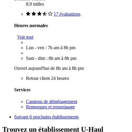
8,9 milles
17 évaluations
Heures normales
Voir tout
Lun - ven : 7h am à 8h pm
Sam - dim : 8h am à 8h pm
Ouvert aujourd'hui de 8h am à 8h pm
Retour client 24 heures
Services
Camions de déménagement
Remorques et remorquage
Suivant
6 prochains établissements
Trouvez un établissement U-Haul