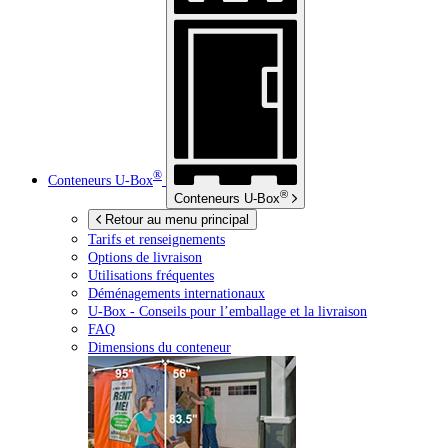
®
Conteneurs
U-Box
®
Conteneurs
U-Box
Retour au menu principal
Tarifs et renseignements
Options de livraison
Utilisations fréquentes
Déménagements internationaux
U-Box -
Conseils pour l’emballage et la livraison
FAQ
Dimensions du conteneur