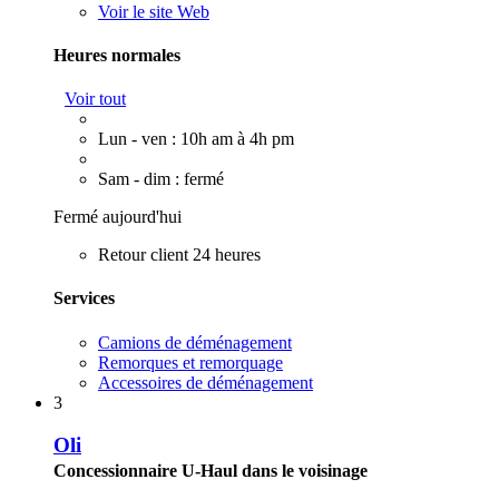
Voir le site Web
Heures normales
Voir tout
Lun - ven : 10h am à 4h pm
Sam - dim : fermé
Fermé aujourd'hui
Retour client 24 heures
Services
Camions de déménagement
Remorques et remorquage
Accessoires de déménagement
3
Oli
Concessionnaire U-Haul dans le voisinage