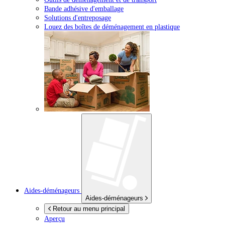
Bande adhésive d'emballage
Solutions d'entreposage
Louez des boîtes de déménagement en plastique
Aides-déménageurs
Aides-déménageurs
Retour au menu principal
Aperçu