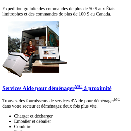
Expédition gratuite des commandes de plus de 50 $ aux États
limitrophes et des commandes de plus de 100 $ au Canada.
MC
Services Aide pour déménager
à proximité
MC
Trouvez des fournisseurs de services d'Aide pour déménager
dans votre secteur et déménagez deux fois plus vite.
Charger et décharger
Emballer et déballer
Conduire