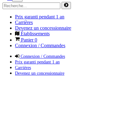
Prix garanti pendant 1 an
Carrières
Devenez un concessionnaire
Établissements
Panier
0
Connexion / Commandes
Connexion / Commandes
Prix garanti pendant 1 an
Carrières
Devenez un concessionnaire