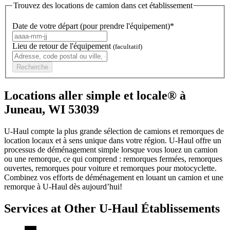
Trouvez des locations de camion dans cet établissement
Date de votre départ (pour prendre l'équipement)*
Lieu de retour de l'équipement
(facultatif)
Recherche
Locations aller simple et locale® à
Juneau, WI 53039
U-Haul compte la plus grande sélection de camions et remorques de
location locaux et à sens unique dans votre région.
U-Haul
offre un
processus de déménagement simple lorsque vous louez un camion
ou une remorque, ce qui comprend : remorques fermées, remorques
ouvertes, remorques pour voiture et remorques pour motocyclette.
Combinez vos efforts de déménagement en louant un camion et une
remorque à
U-Haul
dès aujourd’hui!
Services at Other
U-Haul
Établissements