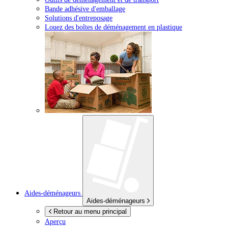
Bande adhésive d'emballage
Solutions d'entreposage
Louez des boîtes de déménagement en plastique
Aides-déménageurs
Aides-déménageurs
Retour au menu principal
Aperçu