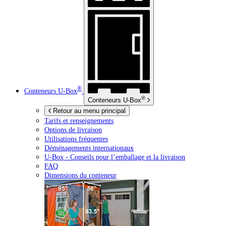
®
Conteneurs
U-Box
®
Conteneurs
U-Box
Retour au menu principal
Tarifs et renseignements
Options de livraison
Utilisations fréquentes
Déménagements internationaux
U-Box -
Conseils pour l’emballage et la livraison
FAQ
Dimensions du conteneur