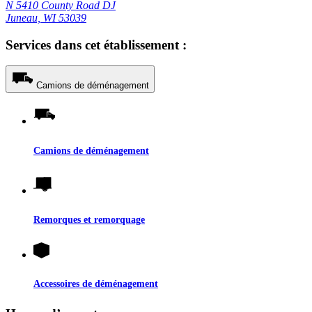
N 5410 County Road DJ
Juneau, WI 53039
Services dans cet établissement :
Camions de déménagement
Camions de déménagement
Remorques et remorquage
Accessoires de déménagement