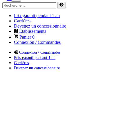
Prix garanti pendant 1 an
Carrières
Devenez un concessionnaire
Établissements
Panier
0
Connexion / Commandes
Connexion / Commandes
Prix garanti pendant 1 an
Carrières
Devenez un concessionnaire