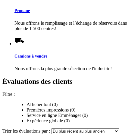
Propane
Nous offrons le remplissage et l’échange de réservoirs dans
plus de 1 500 centres!
Camions à vendre
Nous offrons la plus grande sélection de l'industrie!
Évaluations des clients
Filtre :
Afficher tout (0)
Premières impressions (0)
Service en ligne Emménager (0)
Expérience globale (0)
Trier les évaluations par :