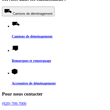
Camions de déménagement
Camions de déménagement
Remorques et remorquage
Accessoires de déménagement
Pour nous contacter
(920) 709-7000