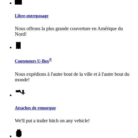
Libre-entreposage
Nous offrons la plus grande couverture en Amérique du
Nord!
®
Conteneurs
U-Box
Nous expédions à l'autre bout de la ville et à l'autre bout du
monde!
Attaches de remorque
We'll put a trailer hitch on any vehicle!