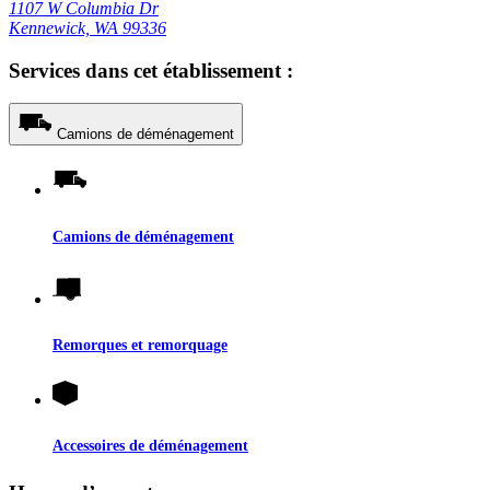
1107 W Columbia Dr
Kennewick, WA 99336
Services dans cet établissement :
Camions de déménagement
Camions de déménagement
Remorques et remorquage
Accessoires de déménagement