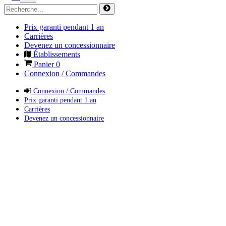
Prix garanti pendant 1 an
Carrières
Devenez un concessionnaire
Établissements
Panier
0
Connexion / Commandes
Connexion / Commandes
Prix garanti pendant 1 an
Carrières
Devenez un concessionnaire