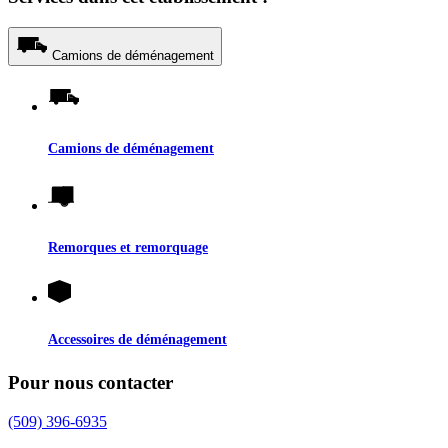
Camions de déménagement
Camions de déménagement
Remorques et remorquage
Accessoires de déménagement
Pour nous contacter
(509) 396-6935