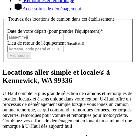
Remorques et remorquage
Accessoires de déménagement
Trouvez des locations de camion dans cet établissement
Date de votre départ (pour prendre l'équipement)*
Lieu de retour de l'équipement
(facultatif)
Recherche
Locations aller simple et locale® à
Kennewick, WA 99336
U-Haul compte la plus grande sélection de camions et remorques de
location locaux et à sens unique dans votre région.
U-Haul
offre un
processus de déménagement simple lorsque vous louez un camion
ou une remorque, ce qui comprend : remorques fermées, remorques
ouvertes, remorques pour voiture et remorques pour motocyclette.
Combinez vos efforts de déménagement en louant un camion et une
remorque à
U-Haul
dès aujourd’hui!