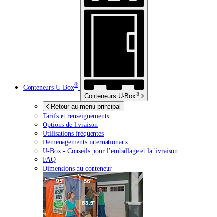
®
Conteneurs
U-Box
®
Conteneurs
U-Box
Retour au menu principal
Tarifs et renseignements
Options de livraison
Utilisations fréquentes
Déménagements internationaux
U-Box -
Conseils pour l’emballage et la livraison
FAQ
Dimensions du conteneur