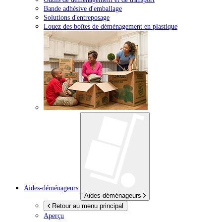
Bande adhésive d'emballage
Solutions d'entreposage
Louez des boîtes de déménagement en plastique
Aides-déménageurs
Aides-déménageurs
Retour au menu principal
Aperçu