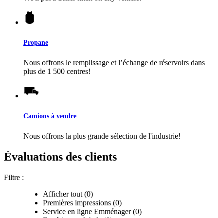
Propane
Nous offrons le remplissage et l’échange de réservoirs dans
plus de 1 500 centres!
Camions à vendre
Nous offrons la plus grande sélection de l'industrie!
Évaluations des clients
Filtre :
Afficher tout (0)
Premières impressions (0)
Service en ligne Emménager (0)