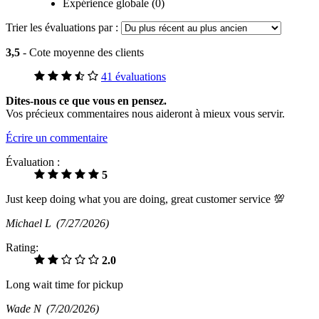
Expérience globale (0)
Trier les évaluations par :
3,5
- Cote moyenne des clients
41 évaluations
Dites-nous ce que vous en pensez.
Vos précieux commentaires nous aideront à mieux vous servir.
Écrire un commentaire
Évaluation :
5
Just keep doing what you are doing, great customer service 💯
Michael L
(7/27/2026)
Rating:
2.0
Long wait time for pickup
Wade N
(7/20/2026)