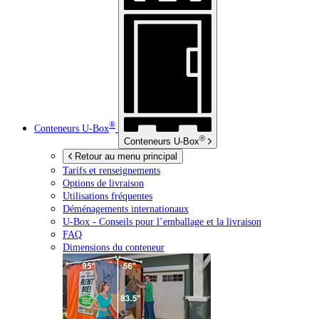
®
Conteneurs
U-Box
®
Conteneurs
U-Box
Retour au menu principal
Tarifs et renseignements
Options de livraison
Utilisations fréquentes
Déménagements internationaux
U-Box -
Conseils pour l’emballage et la livraison
FAQ
Dimensions du conteneur