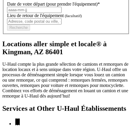
Date de votre départ (pour prendre l'équipement)*
Lieu de retour de l'équipement
(facultatif)
Recherche
Locations aller simple et locale® à
Kingman, AZ 86401
U-Haul compte la plus grande sélection de camions et remorques de
location locaux et à sens unique dans votre région.
U-Haul
offre un
processus de déménagement simple lorsque vous louez un camion
ou une remorque, ce qui comprend : remorques fermées, remorques
ouvertes, remorques pour voiture et remorques pour motocyclette.
Combinez vos efforts de déménagement en louant un camion et une
remorque à
U-Haul
dès aujourd’hui!
Services at Other
U-Haul
Établissements