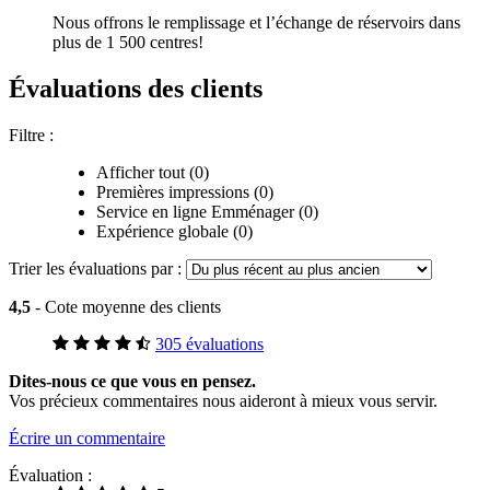
Nous offrons le remplissage et l’échange de réservoirs dans
plus de 1 500 centres!
Évaluations des clients
Filtre :
Afficher tout (0)
Premières impressions (0)
Service en ligne Emménager (0)
Expérience globale (0)
Trier les évaluations par :
4,5
- Cote moyenne des clients
305 évaluations
Dites-nous ce que vous en pensez.
Vos précieux commentaires nous aideront à mieux vous servir.
Écrire un commentaire
Évaluation :