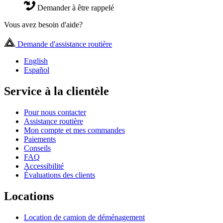
Demander à être rappelé
Vous avez besoin d'aide?
Demande d'assistance routière
English
Español
Service à la clientèle
Pour nous contacter
Assistance routière
Mon compte et mes commandes
Paiements
Conseils
FAQ
Accessibilité
Évaluations des clients
Locations
Location de camion de déménagement