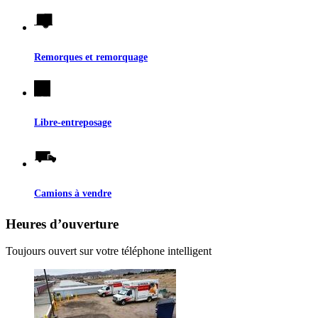
Remorques et remorquage
Libre-entreposage
Camions à vendre
Heures d’ouverture
Toujours ouvert sur votre téléphone intelligent