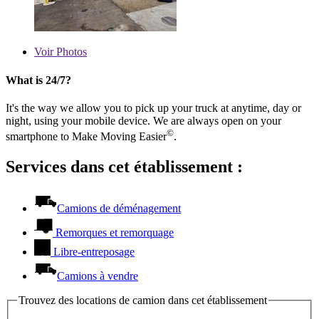
Voir
Photos
What is 24/7?
It's the way we allow you to pick up your truck at anytime, day or
night, using your mobile device. We are always open on your
©
smartphone to Make Moving Easier
.
Services dans cet établissement :
Camions de déménagement
Remorques et remorquage
Libre-entreposage
Camions à vendre
Trouvez des locations de camion dans cet établissement