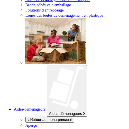
Bande adhésive d'emballage
Solutions d'entreposage
Louez des boîtes de déménagement en plastique
Aides-déménageurs
Aides-déménageurs
Retour au menu principal
Aperçu