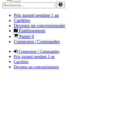
Prix garanti pendant 1 an
Carrières
Devenez un concessionnaire
Établissements
Panier
0
Connexion / Commandes
Connexion / Commandes
Prix garanti pendant 1 an
Carrières
Devenez un concessionnaire