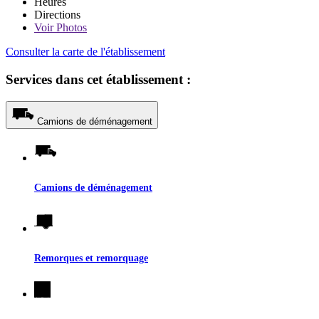
Heures
Directions
Voir
Photos
Consulter la carte de l'établissement
Services dans cet établissement :
Camions de déménagement
Camions de déménagement
Remorques et remorquage