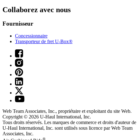
Collaborez avec nous
Fournisseur
Concessionnaire
Transporteur de fret U-Box®
Web Team Associates, Inc., propriétaire et exploitant du site Web.
Copyright © 2026
U-Haul
International, Inc.
Tous droits réservés.
Les marques de commerce et droits d'auteur de
U-Haul International, Inc. sont utilisés sous licence par Web Team
Associates, Inc.
®