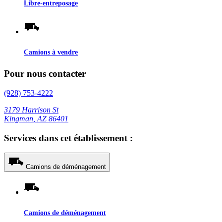
Libre-entreposage
Camions à vendre
Pour nous contacter
(928) 753-4222
3179 Harrison St
Kingman, AZ 86401
Services dans cet établissement :
Camions de déménagement
Camions de déménagement