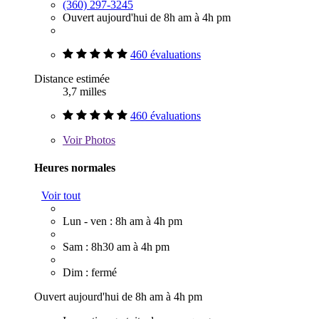
(360) 297-3245
Ouvert aujourd'hui de 8h am à 4h pm
460 évaluations
Distance estimée
3,7 milles
460 évaluations
Voir
Photos
Heures normales
Voir tout
Lun - ven : 8h am à 4h pm
Sam : 8h30 am à 4h pm
Dim : fermé
Ouvert aujourd'hui de 8h am à 4h pm