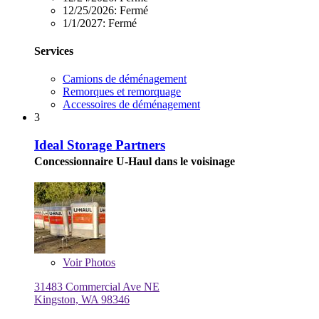
12/25/2026:
Fermé
1/1/2027:
Fermé
Services
Camions de déménagement
Remorques et remorquage
Accessoires de déménagement
3
Ideal Storage Partners
Concessionnaire U-Haul dans le voisinage
Voir
Photos
31483 Commercial Ave NE
Kingston, WA 98346