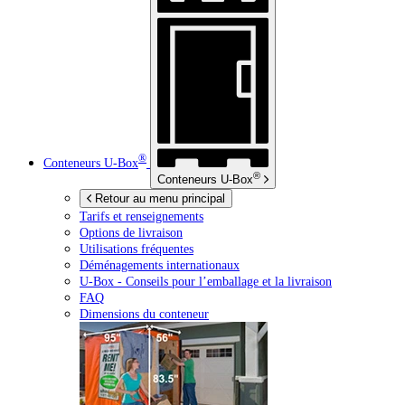
®
Conteneurs
U-Box
®
Conteneurs
U-Box
Retour au menu principal
Tarifs et renseignements
Options de livraison
Utilisations fréquentes
Déménagements internationaux
U-Box -
Conseils pour l’emballage et la livraison
FAQ
Dimensions du conteneur