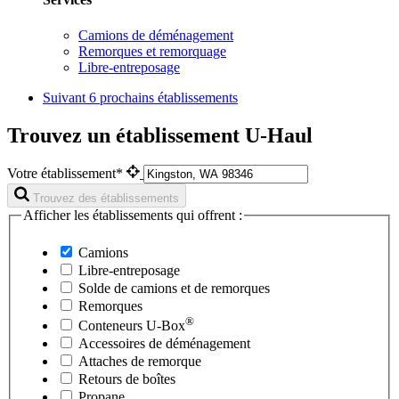
Camions de déménagement
Remorques et remorquage
Libre-entreposage
Suivant
6 prochains établissements
Trouvez un établissement U-Haul
Votre établissement*
Trouvez des établissements
Afficher les établissements qui offrent :
Camions
Libre-entreposage
Solde de camions et de remorques
Remorques
®
Conteneurs
U-Box
Accessoires de déménagement
Attaches de remorque
Retours de boîtes
Propane