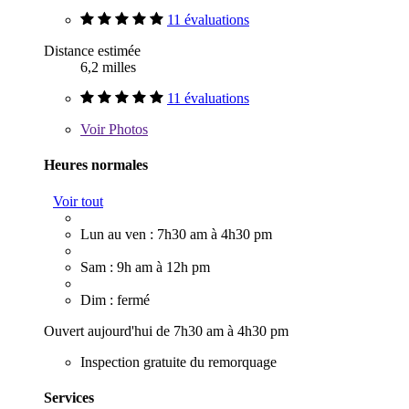
11 évaluations
Distance estimée
6,2 milles
11 évaluations
Voir
Photos
Heures normales
Voir tout
Lun au ven : 7h30 am à 4h30 pm
Sam : 9h am à 12h pm
Dim : fermé
Ouvert aujourd'hui de 7h30 am à 4h30 pm
Inspection gratuite du remorquage
Services