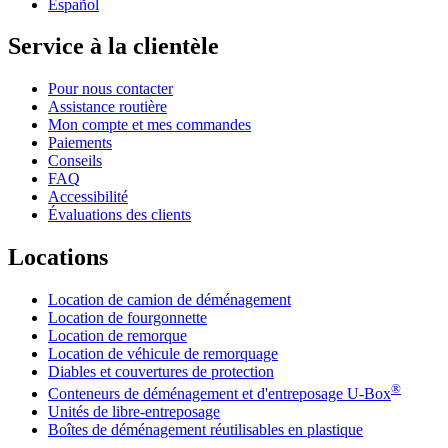
Español
Service à la clientèle
Pour nous contacter
Assistance routière
Mon compte et mes commandes
Paiements
Conseils
FAQ
Accessibilité
Évaluations des clients
Locations
Location de camion de déménagement
Location de fourgonnette
Location de remorque
Location de véhicule de remorquage
Diables et couvertures de protection
®
Conteneurs de déménagement et d'entreposage
U-Box
Unités de libre-entreposage
Boîtes de déménagement réutilisables en plastique