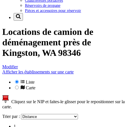
Chaufferettes portatives
Réservoirs de propane
Pièces et accessoires pour réservoir
Locations de camion de
déménagement près de
Kingston, WA 98346
Modifier
Afficher les établissements sur une carte
Liste
Carte
Cliquez sur le NIP et faites-le glisser pour le repositionner sur la
carte.
Trier par :
1