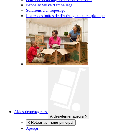
Bande adhésive d'emballage
Solutions d'entreposage
Louez des boîtes de déménagement en plastique
Aides-déménageurs
Aides-déménageurs
Retour au menu principal
Aperçu