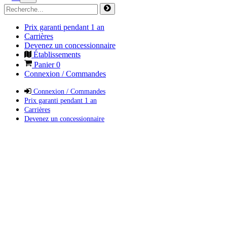
Prix garanti pendant 1 an
Carrières
Devenez un concessionnaire
Établissements
Panier
0
Connexion / Commandes
Connexion / Commandes
Prix garanti pendant 1 an
Carrières
Devenez un concessionnaire