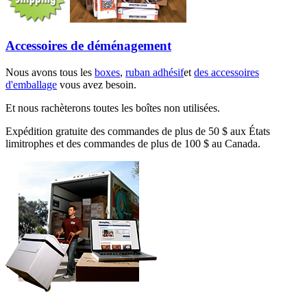
Accessoires de déménagement
Nous avons tous les
boxes
,
ruban adhésif
et
des accessoires
d'emballage
vous avez besoin.
Et nous rachèterons toutes les boîtes non utilisées.
Expédition gratuite des commandes de plus de 50 $ aux États
limitrophes et des commandes de plus de 100 $ au Canada.