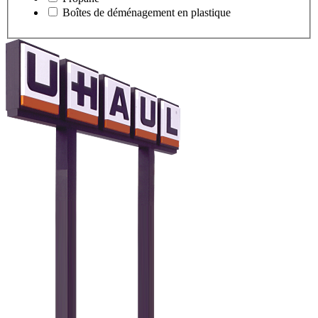
Boîtes de déménagement en plastique