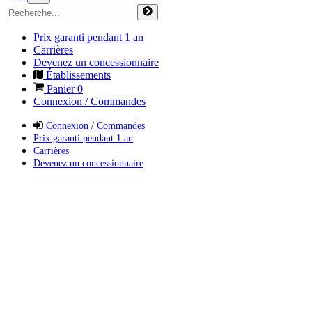
Prix garanti pendant 1 an
Carrières
Devenez un concessionnaire
Établissements
Panier
0
Connexion / Commandes
Connexion / Commandes
Prix garanti pendant 1 an
Carrières
Devenez un concessionnaire