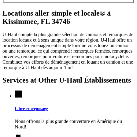
Locations aller simple et locale® à
Kissimmee, FL 34746
U-Haul compte la plus grande sélection de camions et remorques de
location locaux et à sens unique dans votre région.
U-Haul
offre un
processus de déménagement simple lorsque vous louez un camion
ou une remorque, ce qui comprend : remorques fermées, remorques
ouvertes, remorques pour voiture et remorques pour motocyclette.
Combinez vos efforts de déménagement en louant un camion et une
remorque à
U-Haul
dès aujourd’hui!
Services at Other
U-Haul
Établissements
Libre-entreposage
Nous offrons la plus grande couverture en Amérique du
Nord!