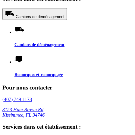
Camions de déménagement
Camions de déménagement
Remorques et remorquage
Pour nous contacter
(407) 749-1173
3153 Ham Brown Rd
Kissimmee, FL 34746
Services dans cet établissement :