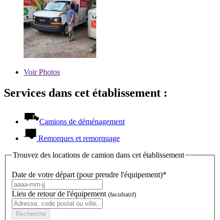
Voir
Photos
Services dans cet établissement :
Camions de déménagement
Remorques et remorquage
Trouvez des locations de camion dans cet établissement
Date de votre départ (pour prendre l'équipement)*
Lieu de retour de l'équipement
(facultatif)
Recherche