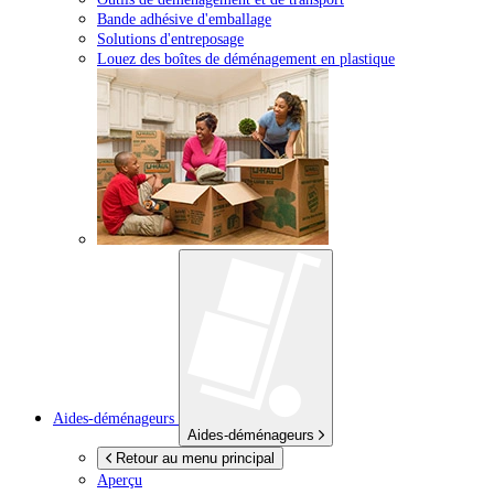
Bande adhésive d'emballage
Solutions d'entreposage
Louez des boîtes de déménagement en plastique
Aides-déménageurs
Aides-déménageurs
Retour au menu principal
Aperçu