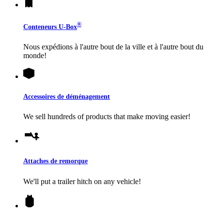
®
Conteneurs
U-Box
Nous expédions à l'autre bout de la ville et à l'autre bout du
monde!
Accessoires de déménagement
We sell hundreds of products that make moving easier!
Attaches de remorque
We'll put a trailer hitch on any vehicle!