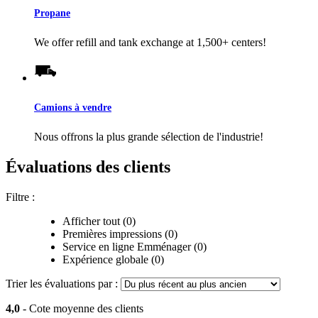
Propane
We offer refill and tank exchange at 1,500+ centers!
Camions à vendre
Nous offrons la plus grande sélection de l'industrie!
Évaluations des clients
Filtre :
Afficher tout (0)
Premières impressions (0)
Service en ligne Emménager (0)
Expérience globale (0)
Trier les évaluations par :
4,0
- Cote moyenne des clients