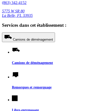
(863) 342-4152
5775 W SR 80
La Belle, FL 33935
Services dans cet établissement :
Camions de déménagement
Camions de déménagement
Remorques et remorquage
Libre-entreposage