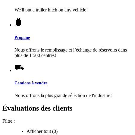
We'll put a trailer hitch on any vehicle!
Propane
Nous offrons le remplissage et l’échange de réservoirs dans
plus de 1 500 centres!
Camions à vendre
Nous offrons la plus grande sélection de l'industrie!
Évaluations des clients
Filtre :
Afficher tout (0)