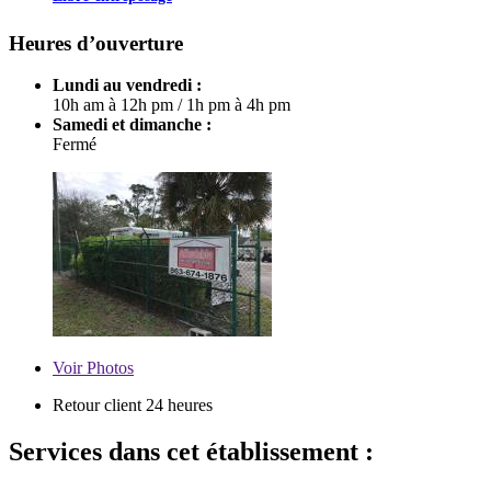
Heures d’ouverture
Lundi au vendredi :
10h am à 12h pm
/
1h pm à 4h pm
Samedi et dimanche :
Fermé
Voir
Photos
Retour client 24 heures
Services dans cet établissement :