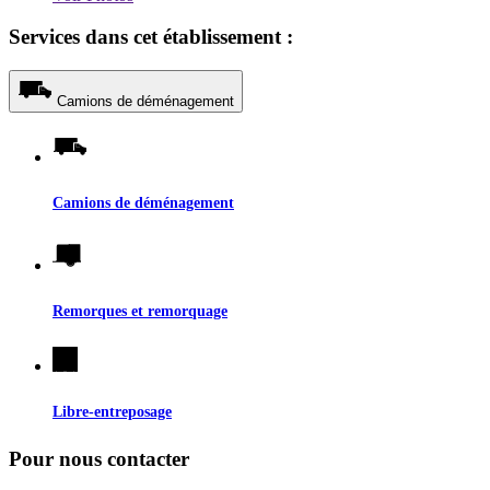
Services dans cet établissement :
Camions de déménagement
Camions de déménagement
Remorques et remorquage
Libre-entreposage
Pour nous contacter