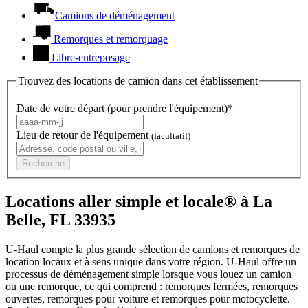
Camions de déménagement
Remorques et remorquage
Libre-entreposage
Trouvez des locations de camion dans cet établissement
Date de votre départ (pour prendre l'équipement)*
Lieu de retour de l'équipement
(facultatif)
Recherche
Locations aller simple et locale® à La
Belle, FL 33935
U-Haul compte la plus grande sélection de camions et remorques de
location locaux et à sens unique dans votre région.
U-Haul
offre un
processus de déménagement simple lorsque vous louez un camion
ou une remorque, ce qui comprend : remorques fermées, remorques
ouvertes, remorques pour voiture et remorques pour motocyclette.