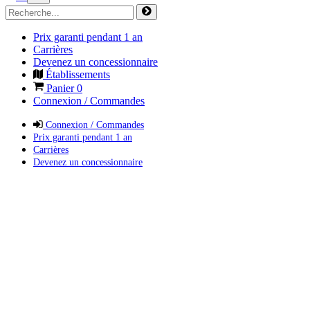
Prix garanti pendant 1 an
Carrières
Devenez un concessionnaire
Établissements
Panier
0
Connexion / Commandes
Connexion / Commandes
Prix garanti pendant 1 an
Carrières
Devenez un concessionnaire