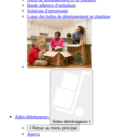
Bande adhésive d'emballage
Solutions d'entreposage
Louez des boîtes de déménagement en plastique
Aides-déménageurs
Aides-déménageurs
Retour au menu principal
Aperçu