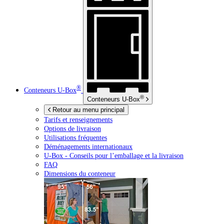
®
Conteneurs
U-Box
®
Conteneurs
U-Box
Retour au menu principal
Tarifs et renseignements
Options de livraison
Utilisations fréquentes
Déménagements internationaux
U-Box -
Conseils pour l’emballage et la livraison
FAQ
Dimensions du conteneur