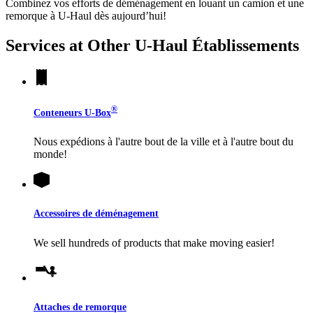
Combinez vos efforts de déménagement en louant un camion et une
remorque à
U-Haul
dès aujourd’hui!
Services at Other
U-Haul
Établissements
®
Conteneurs
U-Box
Nous expédions à l'autre bout de la ville et à l'autre bout du
monde!
Accessoires de déménagement
We sell hundreds of products that make moving easier!
Attaches de remorque