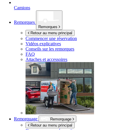
Camions
Remorques
Remorques
Retour au menu principal
Commencer une réservation
Vidéos explicatives
Conseils sur les remorques
FAQ
Attaches et accessoires
Remorquage
Remorquage
Retour au menu principal