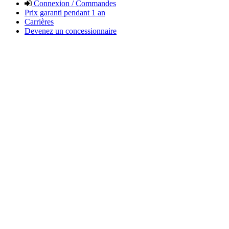
Connexion / Commandes
Prix garanti pendant 1 an
Carrières
Devenez un concessionnaire