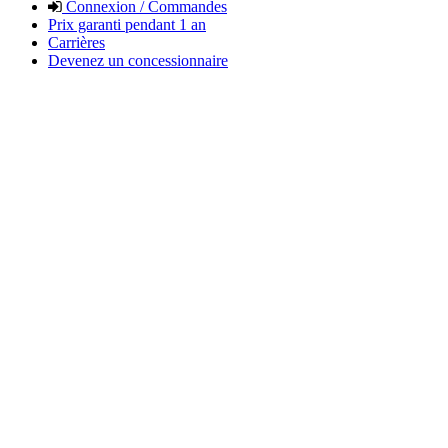
Connexion / Commandes
Prix garanti pendant 1 an
Carrières
Devenez un concessionnaire