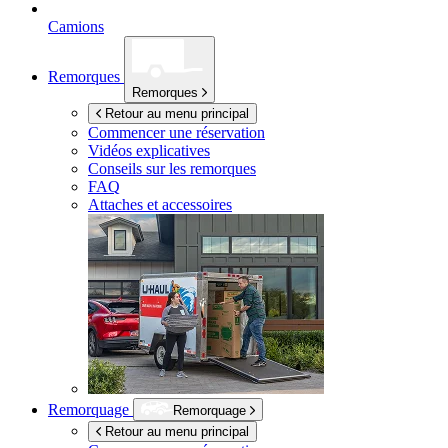
Camions
Remorques
Remorques
Retour au menu principal
Commencer une réservation
Vidéos explicatives
Conseils sur les remorques
FAQ
Attaches et accessoires
Remorquage
Remorquage
Retour au menu principal