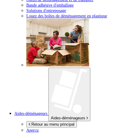
Bande adhésive d'emballage
Solutions d'entreposage
Louez des boîtes de déménagement en plastique
Aides-déménageurs
Aides-déménageurs
Retour au menu principal
Aperçu