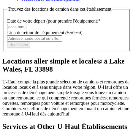
Trouvez des locations de camion dans cet établissement
Date de votre départ (pour prendre l'équipement)*
Lieu de retour de l'équipement
(facultatif)
Recherche
Locations aller simple et locale® à Lake
Wales, FL 33898
U-Haul compte la plus grande sélection de camions et remorques de
location locaux et à sens unique dans votre région.
U-Haul
offre un
processus de déménagement simple lorsque vous louez un camion
ou une remorque, ce qui comprend : remorques fermées, remorques
ouvertes, remorques pour voiture et remorques pour motocyclette.
Combinez vos efforts de déménagement en louant un camion et une
remorque à
U-Haul
dès aujourd’hui!
Services at Other
U-Haul
Établissements