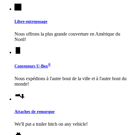
Libre-entreposage
Nous offrons la plus grande couverture en Amérique du
Nord!
®
Conteneurs
U-Box
Nous expédions à l'autre bout de la ville et à l'autre bout du
monde!
Attaches de remorque
We'll put a trailer hitch on any vehicle!