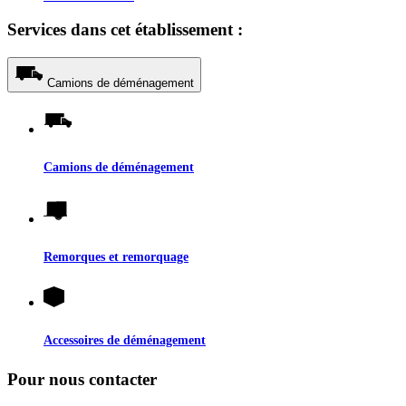
Services dans cet établissement :
Camions de déménagement
Camions de déménagement
Remorques et remorquage
Accessoires de déménagement
Pour nous contacter