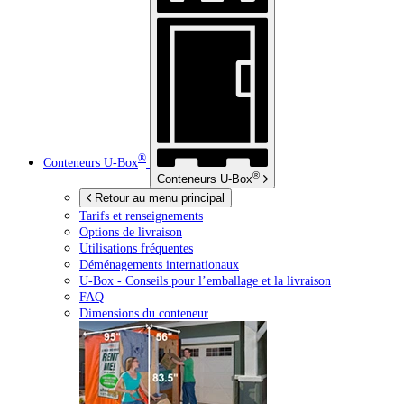
®
Conteneurs
U-Box
®
Conteneurs
U-Box
Retour au menu principal
Tarifs et renseignements
Options de livraison
Utilisations fréquentes
Déménagements internationaux
U-Box -
Conseils pour l’emballage et la livraison
FAQ
Dimensions du conteneur