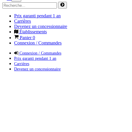
Prix garanti pendant 1 an
Carrières
Devenez un concessionnaire
Établissements
Panier
0
Connexion / Commandes
Connexion / Commandes
Prix garanti pendant 1 an
Carrières
Devenez un concessionnaire