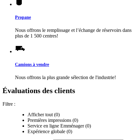
Propane
Nous offrons le remplissage et l’échange de réservoirs dans
plus de 1 500 centres!
Camions à vendre
Nous offrons la plus grande sélection de l'industrie!
Évaluations des clients
Filtre :
Afficher tout (0)
Premières impressions (0)
Service en ligne Emménager (0)
Expérience globale (0)