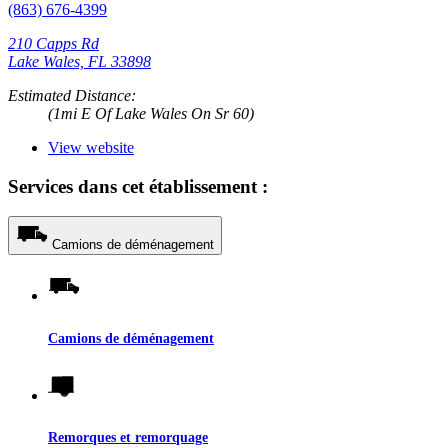
(863) 676-4399
210 Capps Rd
Lake Wales, FL 33898
Estimated Distance:
(1mi E Of Lake Wales On Sr 60)
View website
Services dans cet établissement :
Camions de déménagement
Camions de déménagement
Remorques et remorquage