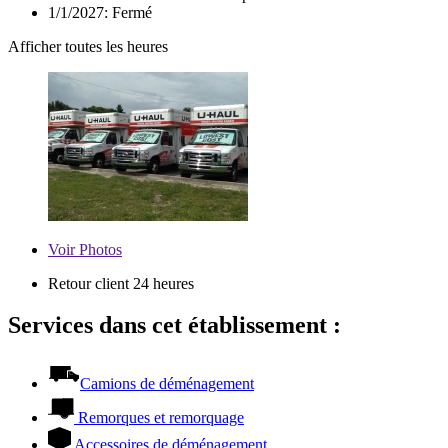
1/1/2027:
Fermé
Afficher toutes les heures
Voir
Photos
Retour client 24 heures
Services dans cet établissement :
Camions de déménagement
Remorques et remorquage
Accessoires de déménagement