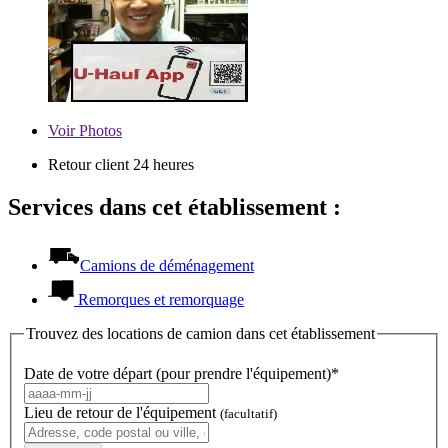
Voir
Photos
Retour client 24 heures
Services dans cet établissement :
Camions de déménagement
Remorques et remorquage
Trouvez des locations de camion dans cet établissement
Date de votre départ (pour prendre l'équipement)*
Lieu de retour de l'équipement
(facultatif)