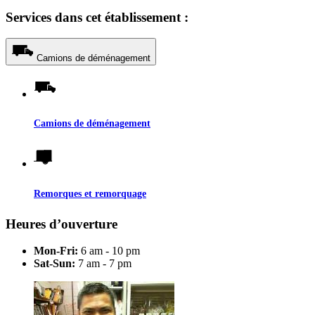
Services dans cet établissement :
Camions de déménagement
Camions de déménagement
Remorques et remorquage
Heures d’ouverture
Mon-Fri:
6 am - 10 pm
Sat-Sun:
7 am - 7 pm