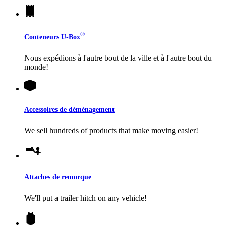
®
Conteneurs
U-Box
Nous expédions à l'autre bout de la ville et à l'autre bout du
monde!
Accessoires de déménagement
We sell hundreds of products that make moving easier!
Attaches de remorque
We'll put a trailer hitch on any vehicle!