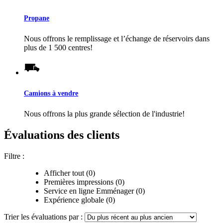
Propane
Nous offrons le remplissage et l’échange de réservoirs dans
plus de 1 500 centres!
Camions à vendre
Nous offrons la plus grande sélection de l'industrie!
Évaluations des clients
Filtre :
Afficher tout (0)
Premières impressions (0)
Service en ligne Emménager (0)
Expérience globale (0)
Trier les évaluations par :