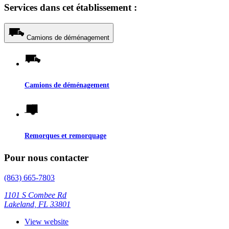
Services dans cet établissement :
Camions de déménagement
Camions de déménagement
Remorques et remorquage
Pour nous contacter
(863) 665-7803
1101 S Combee Rd
Lakeland, FL 33801
View website