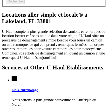
Recherche
Locations aller simple et locale® à
Lakeland, FL 33801
U-Haul compte la plus grande sélection de camions et remorques de
location locaux et à sens unique dans votre région.
U-Haul
offre un
processus de déménagement simple lorsque vous louez un camion
ou une remorque, ce qui comprend : remorques fermées, remorques
ouvertes, remorques pour voiture et remorques pour motocyclette.
Combinez vos efforts de déménagement en louant un camion et une
remorque à
U-Haul
dès aujourd’hui!
Services at Other
U-Haul
Établissements
Libre-entreposage
Nous offrons la plus grande couverture en Amérique du
Nord!