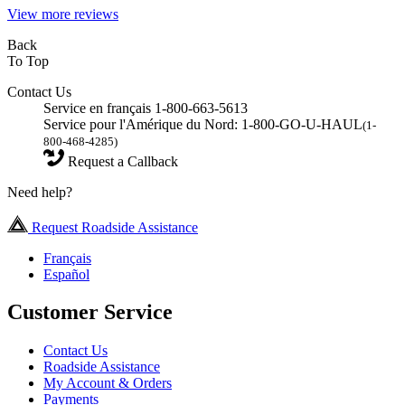
View more reviews
Back
To Top
Contact Us
Service en français 1-800-663-5613
Service pour l'Amérique du Nord: 1-800-GO-U-HAUL
(1-
800-468-4285)
Request a Callback
Need help?
Request Roadside Assistance
Français
Español
Customer Service
Contact Us
Roadside Assistance
My Account & Orders
Payments