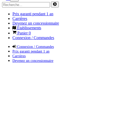
Prix garanti pendant 1 an
Carrières
Devenez un concessionnaire
Établissements
Panier
0
Connexion / Commandes
Connexion / Commandes
Prix garanti pendant 1 an
Carrières
Devenez un concessionnaire