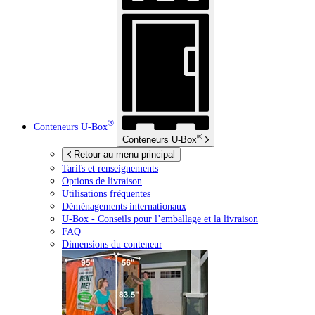
®
Conteneurs
U-Box
®
Conteneurs
U-Box
Retour au menu principal
Tarifs et renseignements
Options de livraison
Utilisations fréquentes
Déménagements internationaux
U-Box -
Conseils pour l’emballage et la livraison
FAQ
Dimensions du conteneur