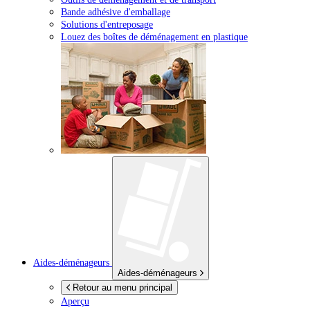
Bande adhésive d'emballage
Solutions d'entreposage
Louez des boîtes de déménagement en plastique
Aides-déménageurs
Aides-déménageurs
Retour au menu principal
Aperçu