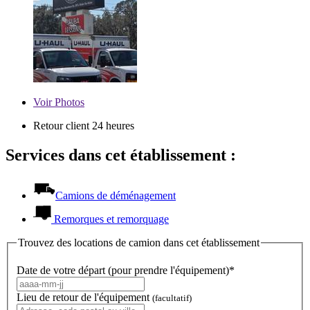
Voir
Photos
Retour client 24 heures
Services dans cet établissement :
Camions de déménagement
Remorques et remorquage
Trouvez des locations de camion dans cet établissement
Date de votre départ (pour prendre l'équipement)*
Lieu de retour de l'équipement
(facultatif)