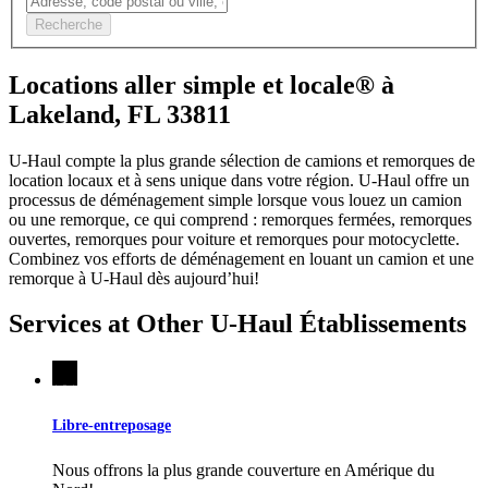
Recherche
Locations aller simple et locale® à
Lakeland, FL 33811
U-Haul compte la plus grande sélection de camions et remorques de
location locaux et à sens unique dans votre région.
U-Haul
offre un
processus de déménagement simple lorsque vous louez un camion
ou une remorque, ce qui comprend : remorques fermées, remorques
ouvertes, remorques pour voiture et remorques pour motocyclette.
Combinez vos efforts de déménagement en louant un camion et une
remorque à
U-Haul
dès aujourd’hui!
Services at Other
U-Haul
Établissements
Libre-entreposage
Nous offrons la plus grande couverture en Amérique du