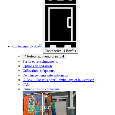
®
Conteneurs
U-Box
®
Conteneurs
U-Box
Retour au menu principal
Tarifs et renseignements
Options de livraison
Utilisations fréquentes
Déménagements internationaux
U-Box -
Conseils pour l’emballage et la livraison
FAQ
Dimensions du conteneur