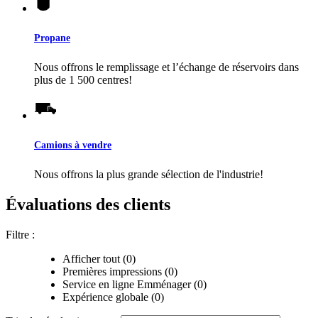
Propane
Nous offrons le remplissage et l’échange de réservoirs dans
plus de 1 500 centres!
Camions à vendre
Nous offrons la plus grande sélection de l'industrie!
Évaluations des clients
Filtre :
Afficher tout (0)
Premières impressions (0)
Service en ligne Emménager (0)
Expérience globale (0)