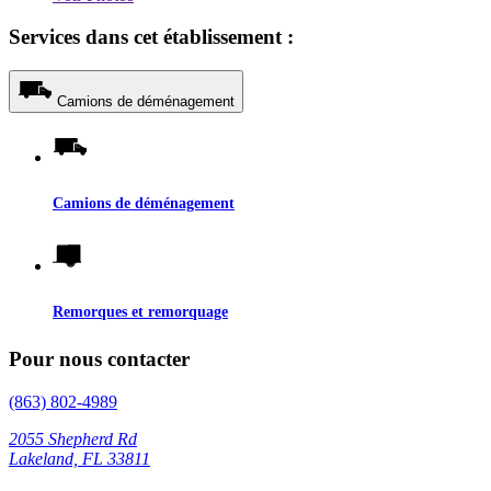
Services dans cet établissement :
Camions de déménagement
Camions de déménagement
Remorques et remorquage
Pour nous contacter
(863) 802-4989
2055 Shepherd Rd
Lakeland, FL 33811