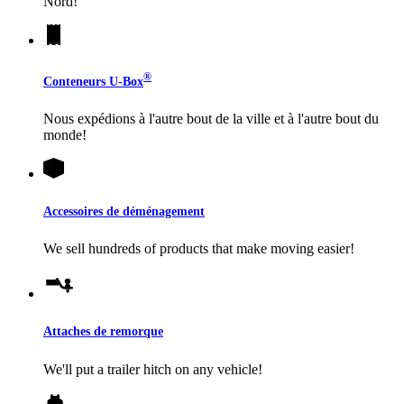
Nord!
®
Conteneurs
U-Box
Nous expédions à l'autre bout de la ville et à l'autre bout du
monde!
Accessoires de déménagement
We sell hundreds of products that make moving easier!
Attaches de remorque
We'll put a trailer hitch on any vehicle!