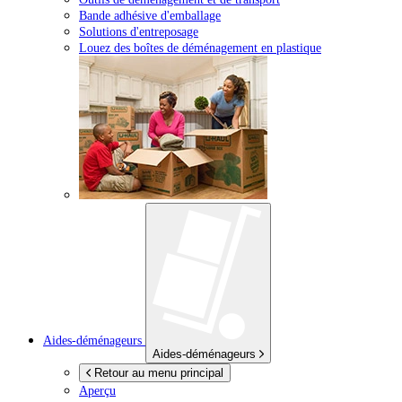
Bande adhésive d'emballage
Solutions d'entreposage
Louez des boîtes de déménagement en plastique
Aides-déménageurs
Aides-déménageurs
Retour au menu principal
Aperçu