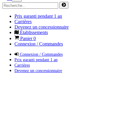
Prix garanti pendant 1 an
Carrières
Devenez un concessionnaire
Établissements
Panier
0
Connexion / Commandes
Connexion / Commandes
Prix garanti pendant 1 an
Carrières
Devenez un concessionnaire