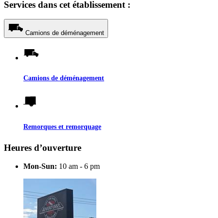
Services dans cet établissement :
Camions de déménagement
Camions de déménagement
Remorques et remorquage
Heures d’ouverture
Mon-Sun:
10 am - 6 pm