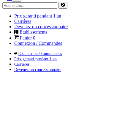
Prix garanti pendant 1 an
Carrières
Devenez un concessionnaire
Établissements
Panier
0
Connexion / Commandes
Connexion / Commandes
Prix garanti pendant 1 an
Carrières
Devenez un concessionnaire