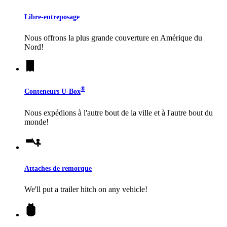
Libre-entreposage
Nous offrons la plus grande couverture en Amérique du
Nord!
®
Conteneurs
U-Box
Nous expédions à l'autre bout de la ville et à l'autre bout du
monde!
Attaches de remorque
We'll put a trailer hitch on any vehicle!