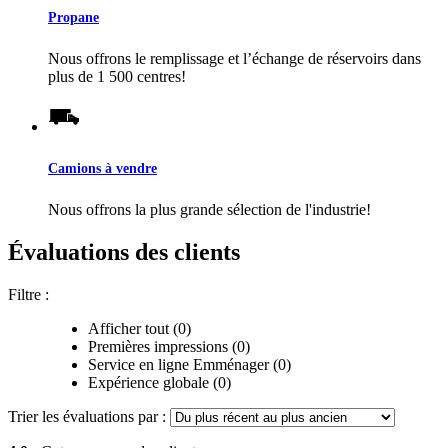
Propane
Nous offrons le remplissage et l’échange de réservoirs dans
plus de 1 500 centres!
Camions à vendre
Nous offrons la plus grande sélection de l'industrie!
Évaluations des clients
Filtre :
Afficher tout (0)
Premières impressions (0)
Service en ligne Emménager (0)
Expérience globale (0)
Trier les évaluations par :