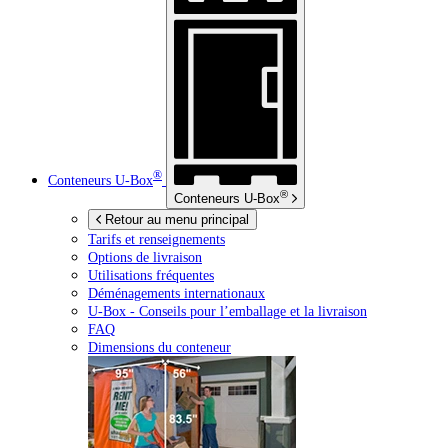
®
Conteneurs
U-Box
®
Conteneurs
U-Box
Retour au menu principal
Tarifs et renseignements
Options de livraison
Utilisations fréquentes
Déménagements internationaux
U-Box -
Conseils pour l’emballage et la livraison
FAQ
Dimensions du conteneur