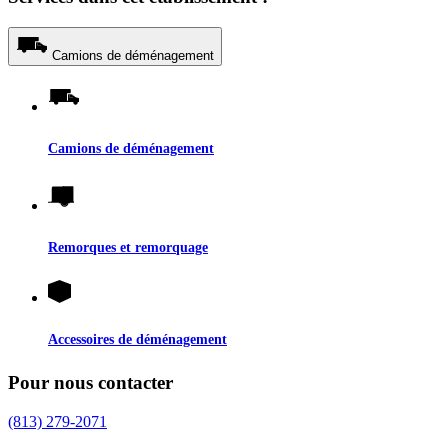
Camions de déménagement
Camions de déménagement
Remorques et remorquage
Accessoires de déménagement
Pour nous contacter
(813) 279-2071