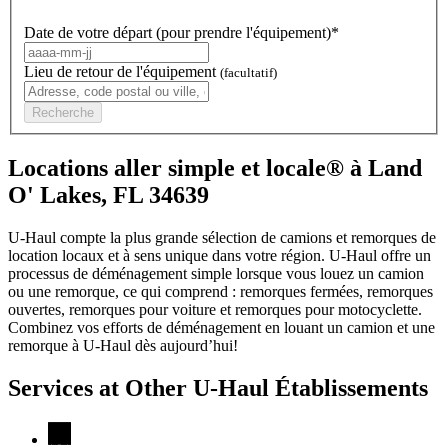
Date de votre départ (pour prendre l'équipement)*
Lieu de retour de l'équipement
(facultatif)
Recherche
Locations aller simple et locale® à Land
O' Lakes, FL 34639
U-Haul compte la plus grande sélection de camions et remorques de
location locaux et à sens unique dans votre région.
U-Haul
offre un
processus de déménagement simple lorsque vous louez un camion
ou une remorque, ce qui comprend : remorques fermées, remorques
ouvertes, remorques pour voiture et remorques pour motocyclette.
Combinez vos efforts de déménagement en louant un camion et une
remorque à
U-Haul
dès aujourd’hui!
Services at Other
U-Haul
Établissements