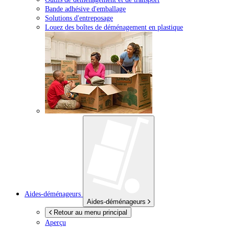
Bande adhésive d'emballage
Solutions d'entreposage
Louez des boîtes de déménagement en plastique
Aides-déménageurs
Aides-déménageurs
Retour au menu principal
Aperçu