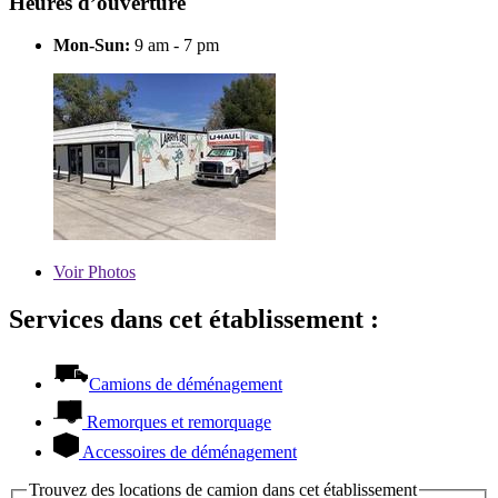
Heures d’ouverture
Mon-Sun:
9 am - 7 pm
Voir
Photos
Services dans cet établissement :
Camions de déménagement
Remorques et remorquage
Accessoires de déménagement
Trouvez des locations de camion dans cet établissement