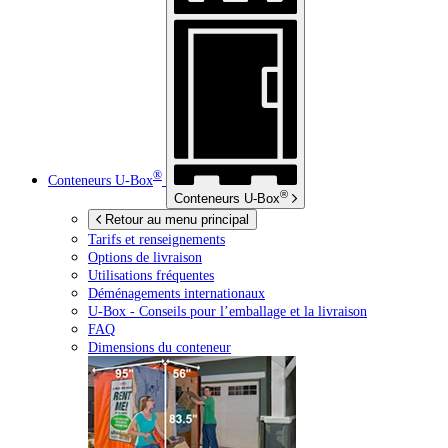
®
Conteneurs
U-Box
®
Conteneurs
U-Box
Retour au menu principal
Tarifs et renseignements
Options de livraison
Utilisations fréquentes
Déménagements internationaux
U-Box -
Conseils pour l’emballage et la livraison
FAQ
Dimensions du conteneur