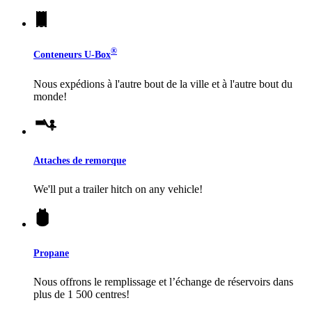
®
Conteneurs
U-Box
Nous expédions à l'autre bout de la ville et à l'autre bout du
monde!
Attaches de remorque
We'll put a trailer hitch on any vehicle!
Propane
Nous offrons le remplissage et l’échange de réservoirs dans
plus de 1 500 centres!