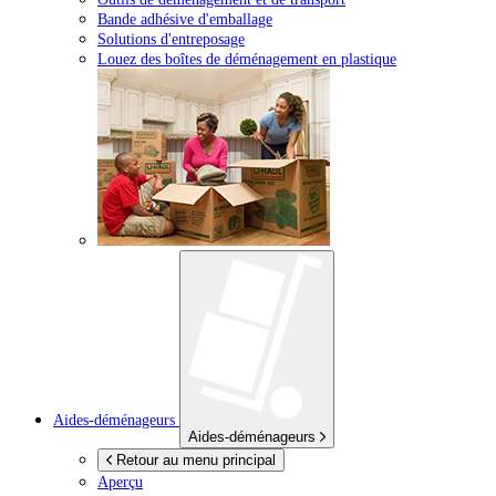
Bande adhésive d'emballage
Solutions d'entreposage
Louez des boîtes de déménagement en plastique
Aides-déménageurs
Aides-déménageurs
Retour au menu principal
Aperçu