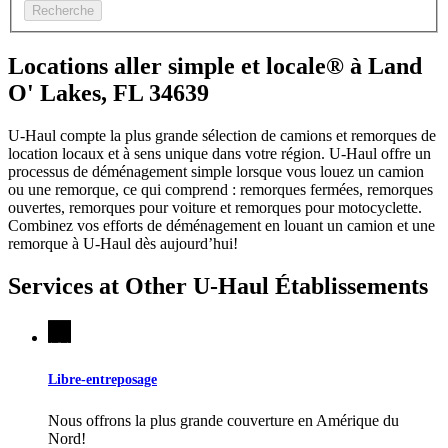
Recherche
Locations aller simple et locale® à Land
O' Lakes, FL 34639
U-Haul compte la plus grande sélection de camions et remorques de
location locaux et à sens unique dans votre région.
U-Haul
offre un
processus de déménagement simple lorsque vous louez un camion
ou une remorque, ce qui comprend : remorques fermées, remorques
ouvertes, remorques pour voiture et remorques pour motocyclette.
Combinez vos efforts de déménagement en louant un camion et une
remorque à
U-Haul
dès aujourd’hui!
Services at Other
U-Haul
Établissements
Libre-entreposage
Nous offrons la plus grande couverture en Amérique du
Nord!