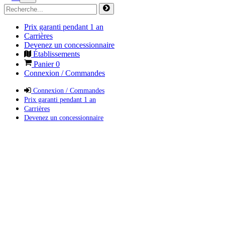
Prix garanti pendant 1 an
Carrières
Devenez un concessionnaire
Établissements
Panier
0
Connexion / Commandes
Connexion / Commandes
Prix garanti pendant 1 an
Carrières
Devenez un concessionnaire