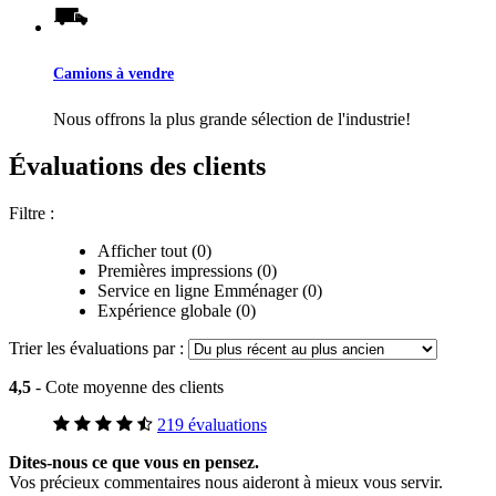
Camions à vendre
Nous offrons la plus grande sélection de l'industrie!
Évaluations des clients
Filtre :
Afficher tout (0)
Premières impressions (0)
Service en ligne Emménager (0)
Expérience globale (0)
Trier les évaluations par :
4,5
- Cote moyenne des clients
219 évaluations
Dites-nous ce que vous en pensez.
Vos précieux commentaires nous aideront à mieux vous servir.