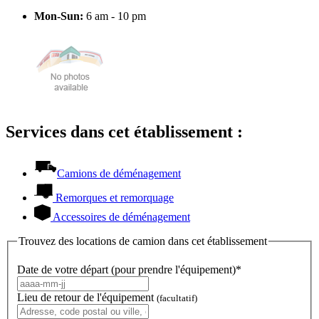
Mon-Sun:
6 am - 10 pm
Services dans cet établissement :
Camions de déménagement
Remorques et remorquage
Accessoires de déménagement
Trouvez des locations de camion dans cet établissement
Date de votre départ (pour prendre l'équipement)*
Lieu de retour de l'équipement
(facultatif)