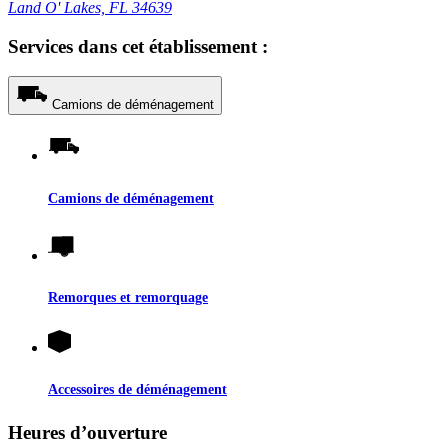
Land O' Lakes, FL 34639
Services dans cet établissement :
Camions de déménagement
Camions de déménagement
Remorques et remorquage
Accessoires de déménagement
Heures d’ouverture