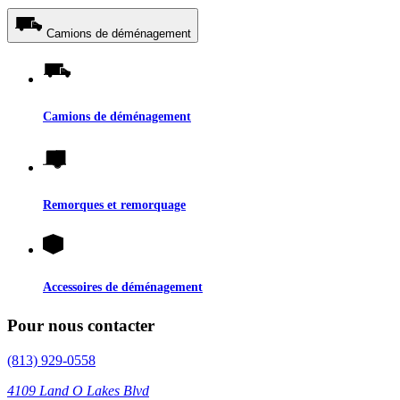
Camions de déménagement
Camions de déménagement
Remorques et remorquage
Accessoires de déménagement
Pour nous contacter
(813) 929-0558
4109 Land O Lakes Blvd