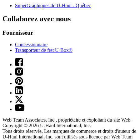
SuperGraphiques de
U-Haul
- Québec
Collaborez avec nous
Fournisseur
Concessionnaire
Transporteur de fret U-Box®
Web Team Associates, Inc., propriétaire et exploitant du site Web.
Copyright © 2026
U-Haul
International, Inc.
Tous droits réservés.
Les marques de commerce et droits d'auteur de
U-Haul International, Inc. sont utilisés sous licence par Web Team