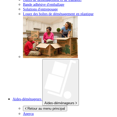
Bande adhésive d'emballage
Solutions d'entreposage
Louez des boîtes de déménagement en plastique
Aides-déménageurs
Aides-déménageurs
Retour au menu principal
Aperçu