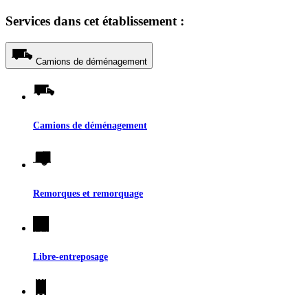
Services dans cet établissement :
Camions de déménagement
Camions de déménagement
Remorques et remorquage
Libre-entreposage