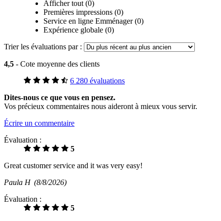
Afficher tout (0)
Premières impressions (0)
Service en ligne Emménager (0)
Expérience globale (0)
Trier les évaluations par :
4,5
- Cote moyenne des clients
6 280 évaluations
Dites-nous ce que vous en pensez.
Vos précieux commentaires nous aideront à mieux vous servir.
Écrire un commentaire
Évaluation :
5
Great customer service and it was very easy!
Paula H
(8/8/2026)
Évaluation :
5