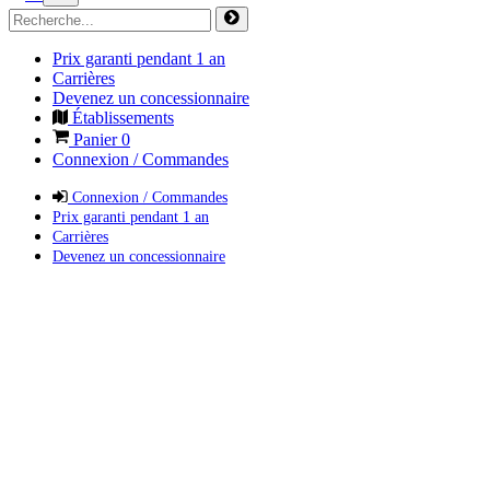
Prix garanti pendant 1 an
Carrières
Devenez un concessionnaire
Établissements
Panier
0
Connexion / Commandes
Connexion / Commandes
Prix garanti pendant 1 an
Carrières
Devenez un concessionnaire