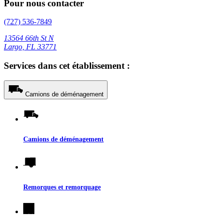
Pour nous contacter
(727) 536-7849
13564 66th St N
Largo, FL 33771
Services dans cet établissement :
Camions de déménagement
Camions de déménagement
Remorques et remorquage