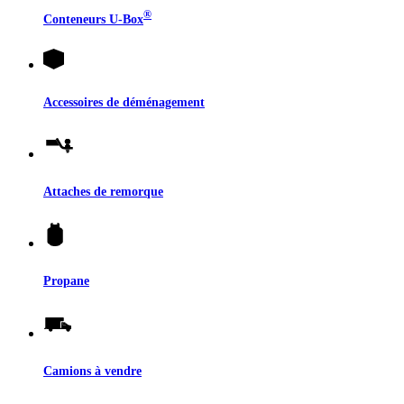
®
Conteneurs
U-Box
Accessoires de déménagement
Attaches de remorque
Propane
Camions à vendre