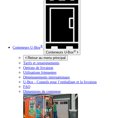
®
Conteneurs
U-Box
®
Conteneurs
U-Box
Retour au menu principal
Tarifs et renseignements
Options de livraison
Utilisations fréquentes
Déménagements internationaux
U-Box -
Conseils pour l’emballage et la livraison
FAQ
Dimensions du conteneur