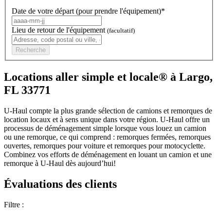
Date de votre départ (pour prendre l'équipement)*
Lieu de retour de l'équipement
(facultatif)
Recherche
Locations aller simple et locale® à Largo,
FL 33771
U-Haul compte la plus grande sélection de camions et remorques de
location locaux et à sens unique dans votre région.
U-Haul
offre un
processus de déménagement simple lorsque vous louez un camion
ou une remorque, ce qui comprend : remorques fermées, remorques
ouvertes, remorques pour voiture et remorques pour motocyclette.
Combinez vos efforts de déménagement en louant un camion et une
remorque à
U-Haul
dès aujourd’hui!
Évaluations des clients
Filtre :