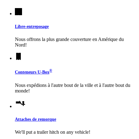
Libre-entreposage
Nous offrons la plus grande couverture en Amérique du
Nord!
®
Conteneurs
U-Box
Nous expédions à l'autre bout de la ville et à l'autre bout du
monde!
Attaches de remorque
We'll put a trailer hitch on any vehicle!