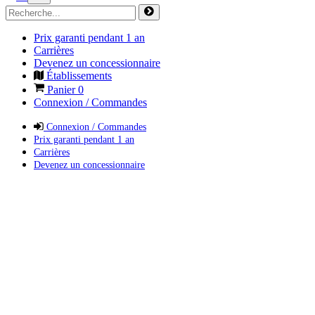
Prix garanti pendant 1 an
Carrières
Devenez un concessionnaire
Établissements
Panier
0
Connexion / Commandes
Connexion / Commandes
Prix garanti pendant 1 an
Carrières
Devenez un concessionnaire