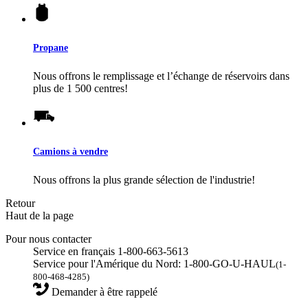
Propane
Nous offrons le remplissage et l’échange de réservoirs dans
plus de 1 500 centres!
Camions à vendre
Nous offrons la plus grande sélection de l'industrie!
Retour
Haut de la page
Pour nous contacter
Service en français 1-800-663-5613
Service pour l'Amérique du Nord: 1-800-GO-U-HAUL
(1-
800-468-4285)
Demander à être rappelé