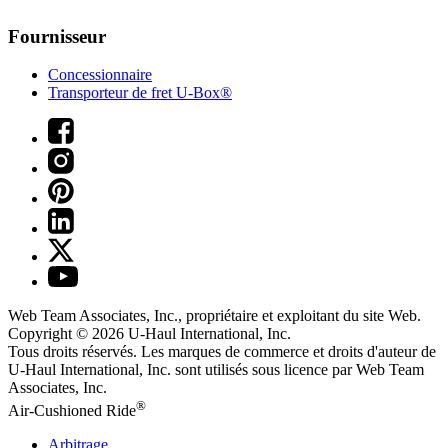
Fournisseur
Concessionnaire
Transporteur de fret U-Box®
Web Team Associates, Inc., propriétaire et exploitant du site Web.
Copyright © 2026
U-Haul
International, Inc.
Tous droits réservés.
Les marques de commerce et droits d'auteur de
U-Haul International, Inc. sont utilisés sous licence par Web Team
Associates, Inc.
®
Air-Cushioned Ride
Arbitrage