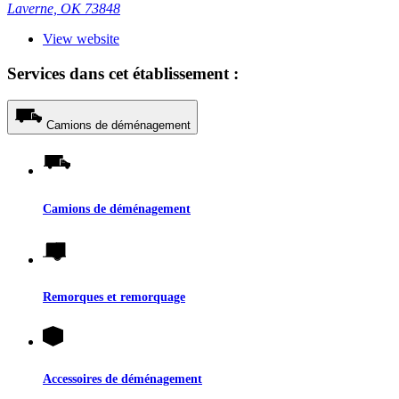
Laverne, OK 73848
View website
Services dans cet établissement :
Camions de déménagement
Camions de déménagement
Remorques et remorquage
Accessoires de déménagement