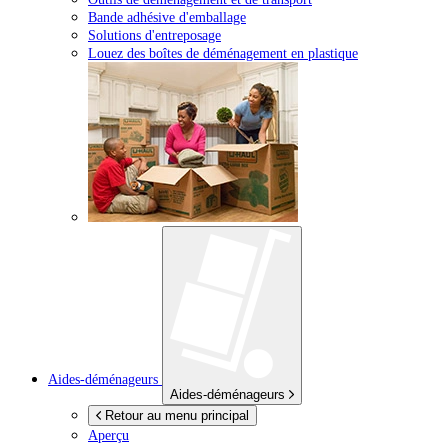
Bande adhésive d'emballage
Solutions d'entreposage
Louez des boîtes de déménagement en plastique
Aides-déménageurs
Aides-déménageurs
Retour au menu principal
Aperçu