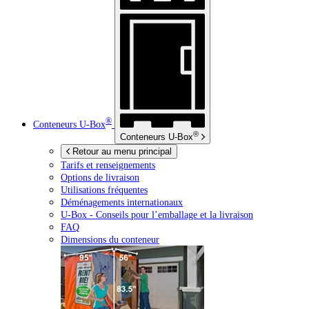
®
Conteneurs
U-Box
®
Conteneurs
U-Box
Retour au menu principal
Tarifs et renseignements
Options de livraison
Utilisations fréquentes
Déménagements internationaux
U-Box -
Conseils pour l’emballage et la livraison
FAQ
Dimensions du conteneur