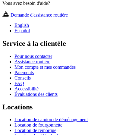
Vous avez besoin d'aide?
Demande d'assistance routière
English
Español
Service à la clientèle
Pour nous contacter
Assistance routière
Mon compte et mes commandes
Paiements
Conseils
FAQ
Accessibilité
Évaluations des clients
Locations
Location de camion de déménagement
Location de fourgonnette
Location de remorque