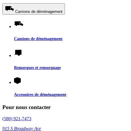
Camions de déménagement
Camions de déménagement
Remorques et remorquage
Accessoires de déménagement
Pour nous contacter
(580) 921-7473
915 S Broadway Ave