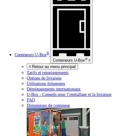
®
Conteneurs
U-Box
®
Conteneurs
U-Box
Retour au menu principal
Tarifs et renseignements
Options de livraison
Utilisations fréquentes
Déménagements internationaux
U-Box -
Conseils pour l’emballage et la livraison
FAQ
Dimensions du conteneur