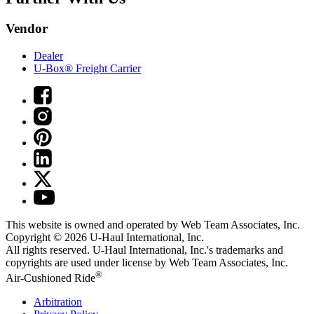
Vendor
Dealer
U-Box® Freight Carrier
This website is owned and operated by Web Team Associates, Inc.
Copyright © 2026
U-Haul
International, Inc.
All rights reserved.
U-Haul
International, Inc.'s trademarks and
copyrights are used under license by Web Team Associates, Inc.
®
Air-Cushioned Ride
Arbitration