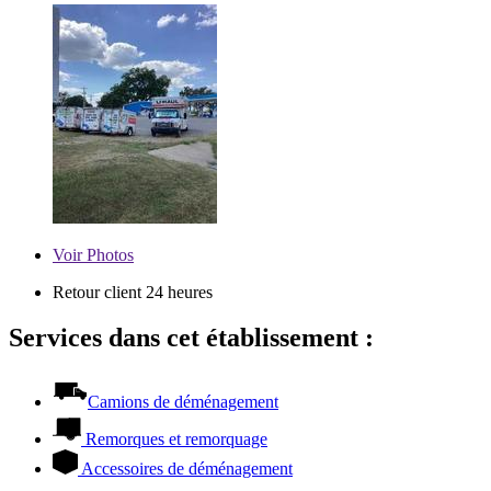
Voir
Photos
Retour client 24 heures
Services dans cet établissement :
Camions de déménagement
Remorques et remorquage
Accessoires de déménagement