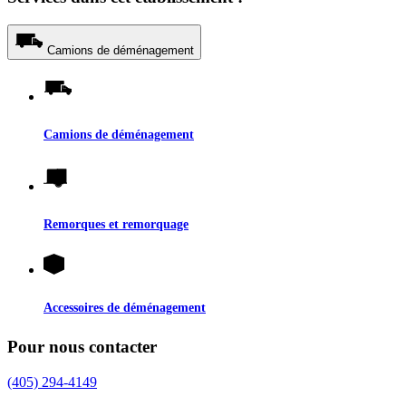
Camions de déménagement
Camions de déménagement
Remorques et remorquage
Accessoires de déménagement
Pour nous contacter
(405) 294-4149