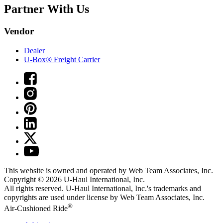
Partner With Us
Vendor
Dealer
U-Box® Freight Carrier
This website is owned and operated by Web Team Associates, Inc.
Copyright © 2026
U-Haul
International, Inc.
All rights reserved.
U-Haul
International, Inc.'s trademarks and
copyrights are used under license by Web Team Associates, Inc.
®
Air-Cushioned Ride