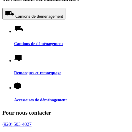
Camions de déménagement
Camions de déménagement
Remorques et remorquage
Accessoires de déménagement
Pour nous contacter
(920) 503-4027