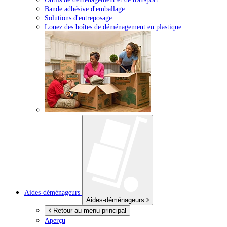
Bande adhésive d'emballage
Solutions d'entreposage
Louez des boîtes de déménagement en plastique
Aides-déménageurs
Aides-déménageurs
Retour au menu principal
Aperçu