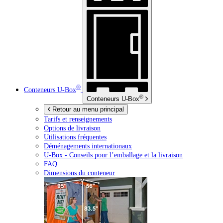
®
Conteneurs
U-Box
®
Conteneurs
U-Box
Retour au menu principal
Tarifs et renseignements
Options de livraison
Utilisations fréquentes
Déménagements internationaux
U-Box -
Conseils pour l’emballage et la livraison
FAQ
Dimensions du conteneur