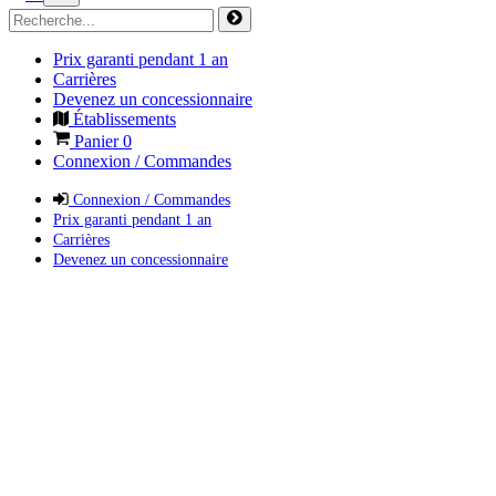
Prix garanti pendant 1 an
Carrières
Devenez un concessionnaire
Établissements
Panier
0
Connexion / Commandes
Connexion / Commandes
Prix garanti pendant 1 an
Carrières
Devenez un concessionnaire