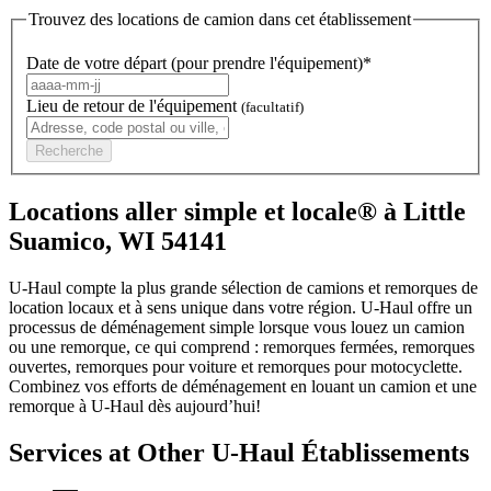
Trouvez des locations de camion dans cet établissement
Date de votre départ (pour prendre l'équipement)*
Lieu de retour de l'équipement
(facultatif)
Recherche
Locations aller simple et locale® à Little
Suamico, WI 54141
U-Haul compte la plus grande sélection de camions et remorques de
location locaux et à sens unique dans votre région.
U-Haul
offre un
processus de déménagement simple lorsque vous louez un camion
ou une remorque, ce qui comprend : remorques fermées, remorques
ouvertes, remorques pour voiture et remorques pour motocyclette.
Combinez vos efforts de déménagement en louant un camion et une
remorque à
U-Haul
dès aujourd’hui!
Services at Other
U-Haul
Établissements