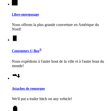
Libre-entreposage
Nous offrons la plus grande couverture en Amérique du
Nord!
®
Conteneurs
U-Box
Nous expédions à l'autre bout de la ville et à l'autre bout du
monde!
Attaches de remorque
We'll put a trailer hitch on any vehicle!