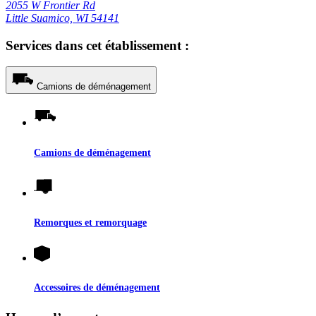
2055 W Frontier Rd
Little Suamico, WI 54141
Services dans cet établissement :
Camions de déménagement
Camions de déménagement
Remorques et remorquage
Accessoires de déménagement