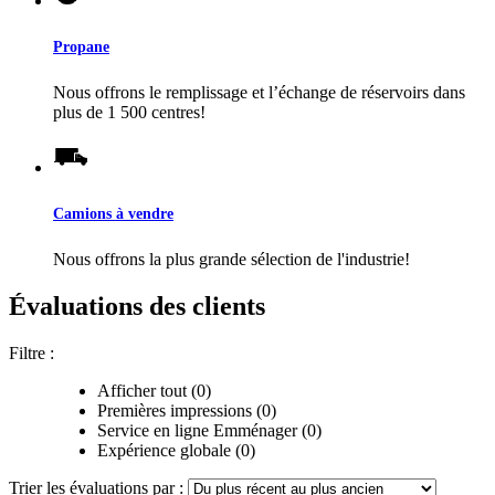
Propane
Nous offrons le remplissage et l’échange de réservoirs dans
plus de 1 500 centres!
Camions à vendre
Nous offrons la plus grande sélection de l'industrie!
Évaluations des clients
Filtre :
Afficher tout (0)
Premières impressions (0)
Service en ligne Emménager (0)
Expérience globale (0)
Trier les évaluations par :