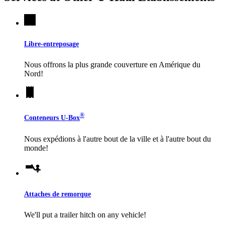
Libre-entreposage
Nous offrons la plus grande couverture en Amérique du
Nord!
®
Conteneurs
U-Box
Nous expédions à l'autre bout de la ville et à l'autre bout du
monde!
Attaches de remorque
We'll put a trailer hitch on any vehicle!