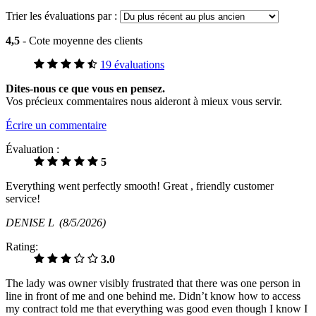
Trier les évaluations par :
4,5
- Cote moyenne des clients
19 évaluations
Dites-nous ce que vous en pensez.
Vos précieux commentaires nous aideront à mieux vous servir.
Écrire un commentaire
Évaluation :
5
Everything went perfectly smooth! Great , friendly customer
service!
DENISE L
(8/5/2026)
Rating:
3.0
The lady was owner visibly frustrated that there was one person in
line in front of me and one behind me. Didn’t know how to access
my contract told me that everything was good even though I know I