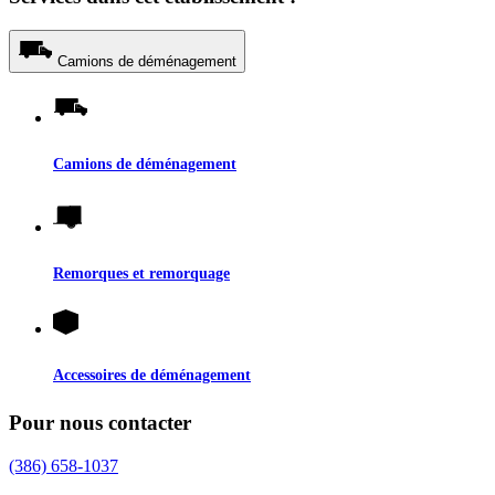
Camions de déménagement
Camions de déménagement
Remorques et remorquage
Accessoires de déménagement
Pour nous contacter
(386) 658-1037