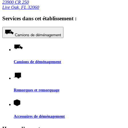
23900 CR 250
Live Oak, FL 32060
Services dans cet établissement :
Camions de déménagement
Camions de déménagement
Remorques et remorquage
Accessoires de déménagement