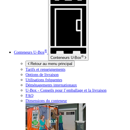
®
Conteneurs
U-Box
®
Conteneurs
U-Box
Retour au menu principal
Tarifs et renseignements
Options de livraison
Utilisations fréquentes
Déménagements internationaux
U-Box -
Conseils pour l’emballage et la livraison
FAQ
Dimensions du conteneur