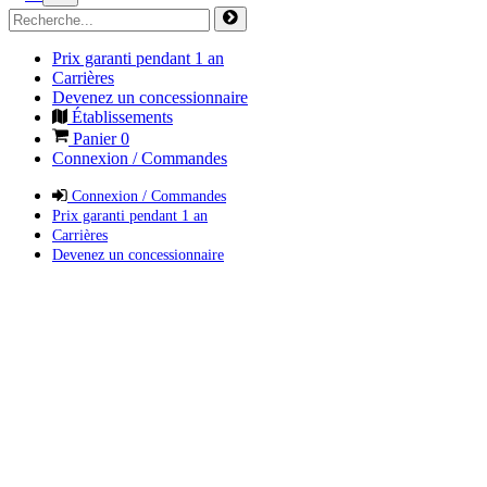
Prix garanti pendant 1 an
Carrières
Devenez un concessionnaire
Établissements
Panier
0
Connexion / Commandes
Connexion / Commandes
Prix garanti pendant 1 an
Carrières
Devenez un concessionnaire