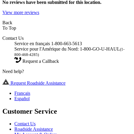
No
reviews have been submitted for this location.
View more reviews
Back
To Top
Contact Us
Service en français 1-800-663-5613
Service pour l'Amérique du Nord: 1-800-GO-U-HAUL
(1-
800-468-4285)
Request a Callback
Need help?
Request Roadside Assistance
Français
Español
Customer Service
Contact Us
Roadside Assistance