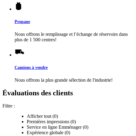
Propane
Nous offrons le remplissage et l’échange de réservoirs dans
plus de 1 500 centres!
Camions à vendre
Nous offrons la plus grande sélection de l'industrie!
Évaluations des clients
Filtre :
Afficher tout (0)
Premières impressions (0)
Service en ligne Emménager (0)
Expérience globale (0)