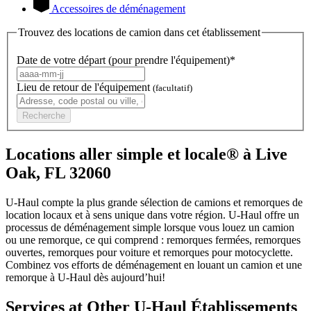
Accessoires de déménagement
Trouvez des locations de camion dans cet établissement
Date de votre départ (pour prendre l'équipement)*
Lieu de retour de l'équipement
(facultatif)
Recherche
Locations aller simple et locale® à Live
Oak, FL 32060
U-Haul compte la plus grande sélection de camions et remorques de
location locaux et à sens unique dans votre région.
U-Haul
offre un
processus de déménagement simple lorsque vous louez un camion
ou une remorque, ce qui comprend : remorques fermées, remorques
ouvertes, remorques pour voiture et remorques pour motocyclette.
Combinez vos efforts de déménagement en louant un camion et une
remorque à
U-Haul
dès aujourd’hui!
Services at Other
U-Haul
Établissements