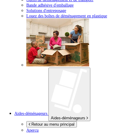
Bande adhésive d'emballage
Solutions d'entreposage
Louez des boîtes de déménagement en plastique
Aides-déménageurs
Aides-déménageurs
Retour au menu principal
Aperçu