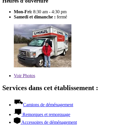
Heures d’ouverture
Mon-Fri:
8:30 am - 4:30 pm
Samedi et dimanche :
fermé
Voir
Photos
Services dans cet établissement :
Camions de déménagement
Remorques et remorquage
Accessoires de déménagement