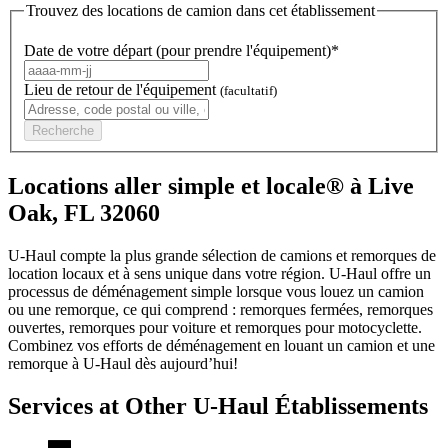
Trouvez des locations de camion dans cet établissement
Date de votre départ (pour prendre l'équipement)*
Lieu de retour de l'équipement
(facultatif)
Recherche
Locations aller simple et locale® à Live
Oak, FL 32060
U-Haul compte la plus grande sélection de camions et remorques de
location locaux et à sens unique dans votre région.
U-Haul
offre un
processus de déménagement simple lorsque vous louez un camion
ou une remorque, ce qui comprend : remorques fermées, remorques
ouvertes, remorques pour voiture et remorques pour motocyclette.
Combinez vos efforts de déménagement en louant un camion et une
remorque à
U-Haul
dès aujourd’hui!
Services at Other
U-Haul
Établissements