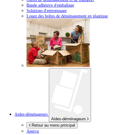
Bande adhésive d'emballage
Solutions d'entreposage
Louez des boîtes de déménagement en plastique
Aides-déménageurs
Aides-déménageurs
Retour au menu principal
Aperçu