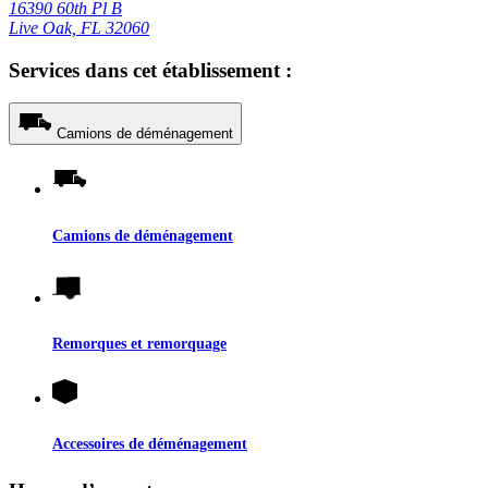
16390 60th Pl B
Live Oak, FL 32060
Services dans cet établissement :
Camions de déménagement
Camions de déménagement
Remorques et remorquage
Accessoires de déménagement