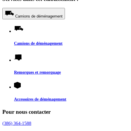
Camions de déménagement
Camions de déménagement
Remorques et remorquage
Accessoires de déménagement
Pour nous contacter
(386) 364-1588