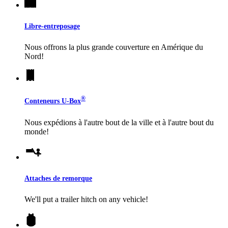
Libre-entreposage
Nous offrons la plus grande couverture en Amérique du
Nord!
®
Conteneurs
U-Box
Nous expédions à l'autre bout de la ville et à l'autre bout du
monde!
Attaches de remorque
We'll put a trailer hitch on any vehicle!