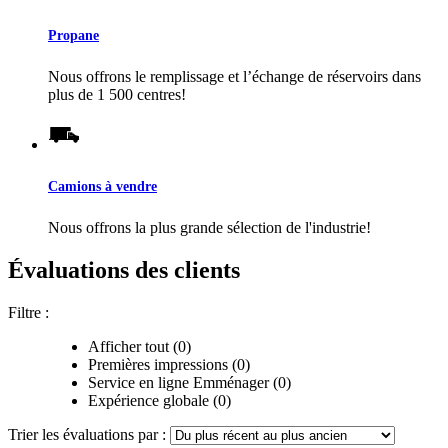
Propane
Nous offrons le remplissage et l’échange de réservoirs dans
plus de 1 500 centres!
Camions à vendre
Nous offrons la plus grande sélection de l'industrie!
Évaluations des clients
Filtre :
Afficher tout (0)
Premières impressions (0)
Service en ligne Emménager (0)
Expérience globale (0)
Trier les évaluations par :