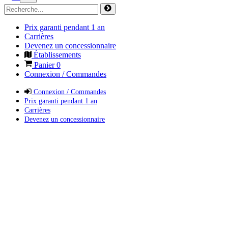
Prix garanti pendant 1 an
Carrières
Devenez un concessionnaire
Établissements
Panier
0
Connexion / Commandes
Connexion / Commandes
Prix garanti pendant 1 an
Carrières
Devenez un concessionnaire