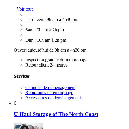
Voir tout
Lun - ven : 9h am à 4h30 pm
Sam : 9h am à 2h pm
Dim : 10h am à 2h pm
Ouvert aujourd'hui de 9h am à 4h30 pm
Inspection gratuite du remorquage
Retour client 24 heures
Services
Camions de déménagement
Remorques et remorquage
Accessoires de déménagement
6
U-Haul Storage of The North Coast