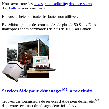
Nous avons tous les
boxes
,
ruban adhésif
et
des accessoires
d'emballage
vous avez besoin.
Et nous rachèterons toutes les boîtes non utilisées.
Expédition gratuite des commandes de plus de 50 $ aux États
limitrophes et des commandes de plus de 100 $ au Canada.
MC
Services Aide pour déménager
à proximité
MC
Trouvez des fournisseurs de services d'Aide pour déménager
dans votre secteur et déménagez deux fois plus vite.