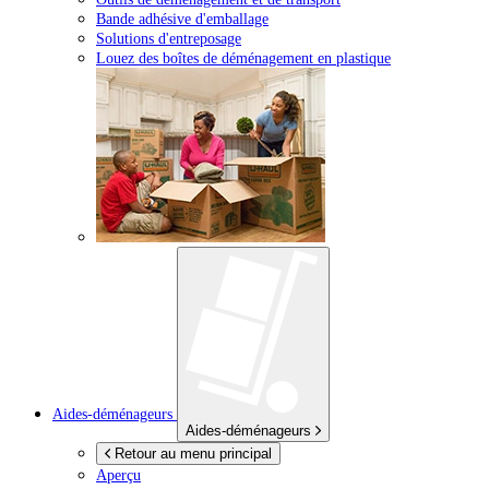
Bande adhésive d'emballage
Solutions d'entreposage
Louez des boîtes de déménagement en plastique
Aides-déménageurs
Aides-déménageurs
Retour au menu principal
Aperçu