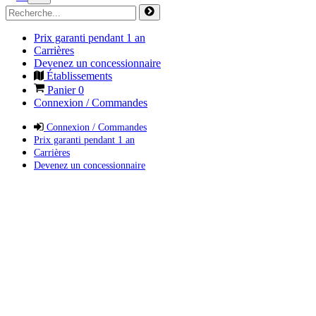
Prix garanti pendant 1 an
Carrières
Devenez un concessionnaire
Établissements
Panier
0
Connexion / Commandes
Connexion / Commandes
Prix garanti pendant 1 an
Carrières
Devenez un concessionnaire