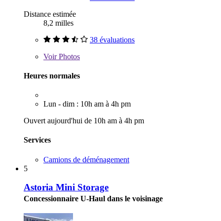
Distance estimée
8,2 milles
38 évaluations
Voir
Photos
Heures normales
Lun - dim : 10h am à 4h pm
Ouvert aujourd'hui de 10h am à 4h pm
Services
Camions de déménagement
5
Astoria Mini Storage
Concessionnaire U-Haul dans le voisinage