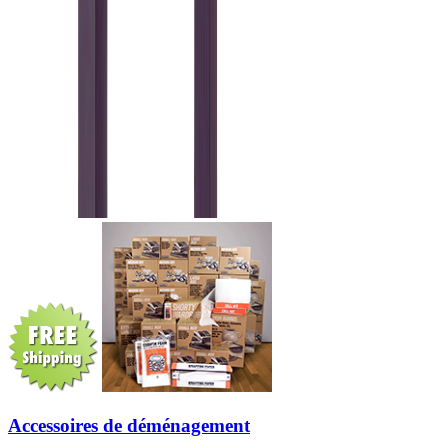
Accessoires de déménagement