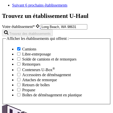
Suivant
6 prochains établissements
Trouvez un établissement U-Haul
Votre établissement*
Trouvez des établissements
Afficher les établissements qui offrent :
Camions
Libre-entreposage
Solde de camions et de remorques
Remorques
®
Conteneurs
U-Box
Accessoires de déménagement
Attaches de remorque
Retours de boîtes
Propane
Boîtes de déménagement en plastique