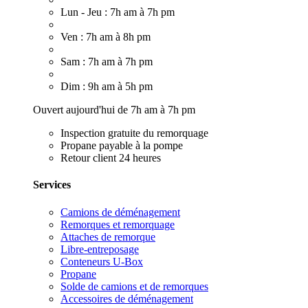
Lun - Jeu : 7h am à 7h pm
Ven : 7h am à 8h pm
Sam : 7h am à 7h pm
Dim : 9h am à 5h pm
Ouvert aujourd'hui de 7h am à 7h pm
Inspection gratuite du remorquage
Propane payable à la pompe
Retour client 24 heures
Services
Camions de déménagement
Remorques et remorquage
Attaches de remorque
Libre-entreposage
Conteneurs U-Box
Propane
Solde de camions et de remorques
Accessoires de déménagement