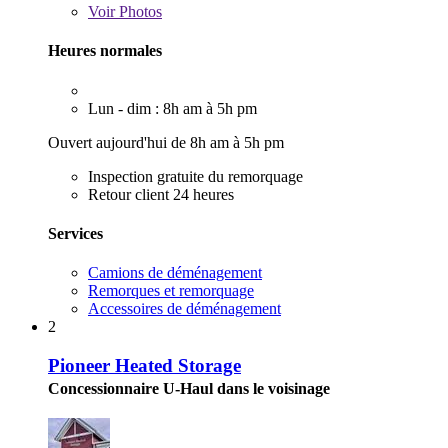
Voir
Photos
Heures normales
Lun - dim : 8h am à 5h pm
Ouvert aujourd'hui de 8h am à 5h pm
Inspection gratuite du remorquage
Retour client 24 heures
Services
Camions de déménagement
Remorques et remorquage
Accessoires de déménagement
2
Pioneer Heated Storage
Concessionnaire U-Haul dans le voisinage