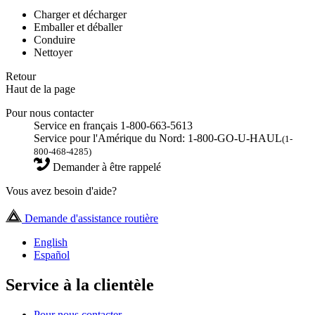
Charger et décharger
Emballer et déballer
Conduire
Nettoyer
Retour
Haut de la page
Pour nous contacter
Service en français 1-800-663-5613
Service pour l'Amérique du Nord: 1-800-GO-U-HAUL
(1-
800-468-4285)
Demander à être rappelé
Vous avez besoin d'aide?
Demande d'assistance routière
English
Español
Service à la clientèle
Pour nous contacter