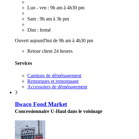
Lun - ven : 9h am à 4h30 pm
Sam : 9h am à 3h pm
Dim : fermé
Ouvert aujourd'hui de 9h am à 4h30 pm
Retour client 24 heures
Services
Camions de déménagement
Remorques et remorquage
Accessoires de déménagement
3
Ilwaco Food Market
Concessionnaire U-Haul dans le voisinage