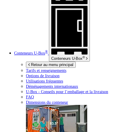
®
Conteneurs
U-Box
®
Conteneurs
U-Box
Retour au menu principal
Tarifs et renseignements
Options de livraison
Utilisations fréquentes
Déménagements internationaux
U-Box -
Conseils pour l’emballage et la livraison
FAQ
Dimensions du conteneur