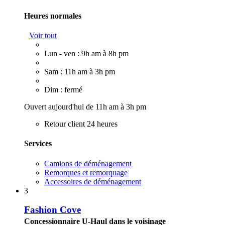
Heures normales
Voir tout
Lun - ven : 9h am à 8h pm
Sam : 11h am à 3h pm
Dim : fermé
Ouvert aujourd'hui de 11h am à 3h pm
Retour client 24 heures
Services
Camions de déménagement
Remorques et remorquage
Accessoires de déménagement
3
Fashion Cove
Concessionnaire U-Haul dans le voisinage