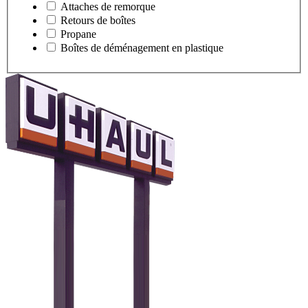
Attaches de remorque
Retours de boîtes
Propane
Boîtes de déménagement en plastique