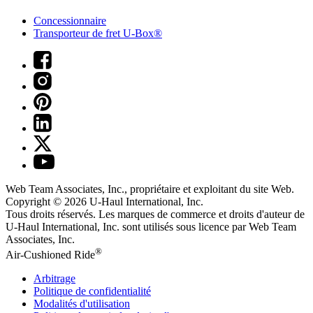
Concessionnaire
Transporteur de fret U-Box®
Web Team Associates, Inc., propriétaire et exploitant du site Web.
Copyright © 2026
U-Haul
International, Inc.
Tous droits réservés.
Les marques de commerce et droits d'auteur de
U-Haul International, Inc. sont utilisés sous licence par Web Team
Associates, Inc.
®
Air-Cushioned Ride
Arbitrage
Politique de confidentialité
Modalités d'utilisation