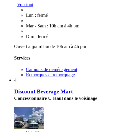
Voir tout
Lun : fermé
Mar - Sam : 10h am à 4h pm
Dim : fermé
Ouvert aujourd'hui de 10h am à 4h pm
Services
Camions de déménagement
Remorques et remorquage
4
Discount Beverage Mart
Concessionnaire U-Haul dans le voisinage