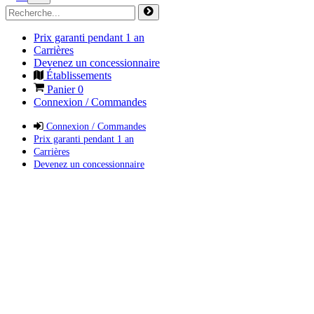
Prix garanti pendant 1 an
Carrières
Devenez un concessionnaire
Établissements
Panier
0
Connexion / Commandes
Connexion / Commandes
Prix garanti pendant 1 an
Carrières
Devenez un concessionnaire