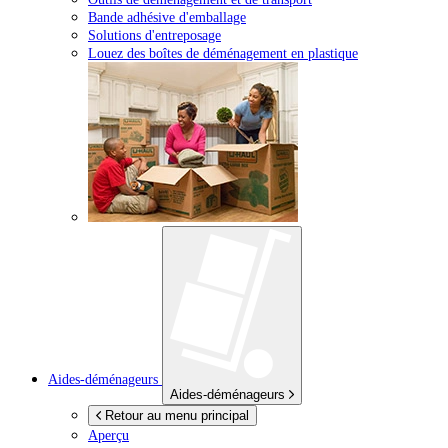
Bande adhésive d'emballage
Solutions d'entreposage
Louez des boîtes de déménagement en plastique
Aides-déménageurs
Aides-déménageurs
Retour au menu principal
Aperçu