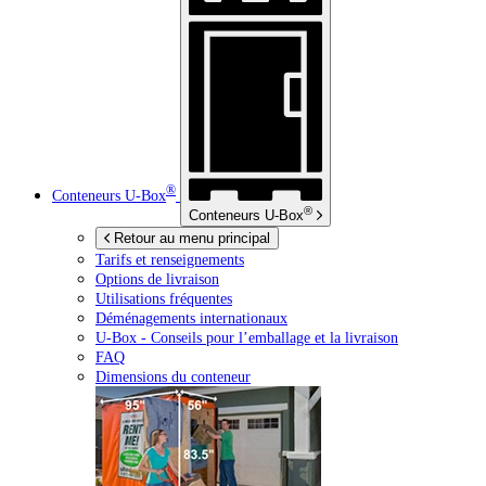
®
Conteneurs
U-Box
®
Conteneurs
U-Box
Retour au menu principal
Tarifs et renseignements
Options de livraison
Utilisations fréquentes
Déménagements internationaux
U-Box -
Conseils pour l’emballage et la livraison
FAQ
Dimensions du conteneur