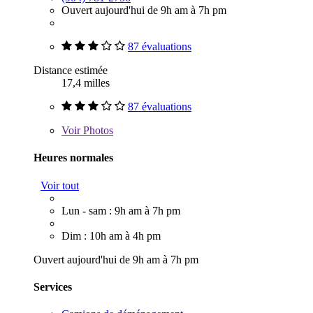
Ouvert aujourd'hui de 9h am à 7h pm
87 évaluations
Distance estimée
17,4 milles
87 évaluations
Voir
Photos
Heures normales
Voir tout
Lun - sam : 9h am à 7h pm
Dim : 10h am à 4h pm
Ouvert aujourd'hui de 9h am à 7h pm
Services