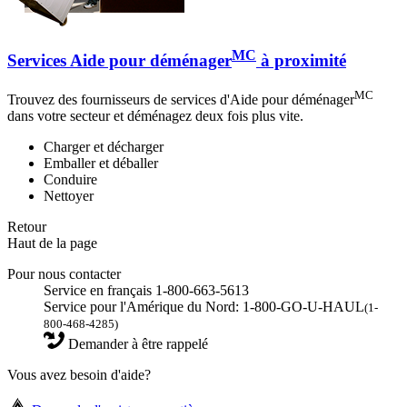
MC
Services Aide pour déménager
à proximité
MC
Trouvez des fournisseurs de services d'Aide pour déménager
dans votre secteur et déménagez deux fois plus vite.
Charger et décharger
Emballer et déballer
Conduire
Nettoyer
Retour
Haut de la page
Pour nous contacter
Service en français 1-800-663-5613
Service pour l'Amérique du Nord: 1-800-GO-U-HAUL
(1-
800-468-4285)
Demander à être rappelé
Vous avez besoin d'aide?