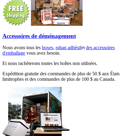
Accessoires de déménagement
Nous avons tous les
boxes
,
ruban adhésif
et
des accessoires
d'emballage
vous avez besoin.
Et nous rachèterons toutes les boîtes non utilisées.
Expédition gratuite des commandes de plus de 50 $ aux États
limitrophes et des commandes de plus de 100 $ au Canada.