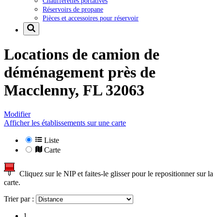
Chaufferettes portatives
Réservoirs de propane
Pièces et accessoires pour réservoir
Locations de camion de
déménagement près de
Macclenny, FL 32063
Modifier
Afficher les établissements sur une carte
Liste
Carte
Cliquez sur le NIP et faites-le glisser pour le repositionner sur la
carte.
Trier par :
1