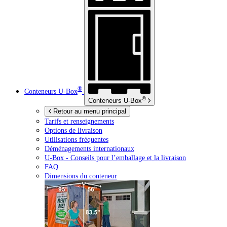
®
Conteneurs
U-Box
®
Conteneurs
U-Box
Retour au menu principal
Tarifs et renseignements
Options de livraison
Utilisations fréquentes
Déménagements internationaux
U-Box -
Conseils pour l’emballage et la livraison
FAQ
Dimensions du conteneur