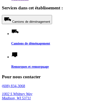
Services dans cet établissement :
Camions de déménagement
Camions de déménagement
Remorques et remorquage
Pour nous contacter
(608) 834-3068
1002 S Whitney Way
Madison, WI 53711