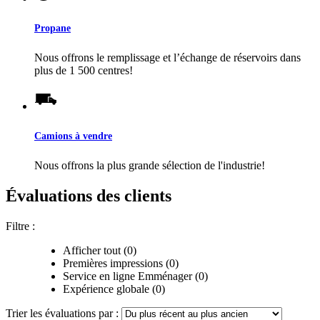
Propane
Nous offrons le remplissage et l’échange de réservoirs dans
plus de 1 500 centres!
Camions à vendre
Nous offrons la plus grande sélection de l'industrie!
Évaluations des clients
Filtre :
Afficher tout (0)
Premières impressions (0)
Service en ligne Emménager (0)
Expérience globale (0)
Trier les évaluations par :