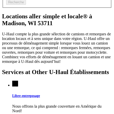
Recherche
Locations aller simple et locale® à
Madison, WI 53711
U-Haul compte la plus grande sélection de camions et remorques de
location locaux et à sens unique dans votre région.
U-Haul
offre un
processus de déménagement simple lorsque vous louez un camion
ou une remorque, ce qui comprend : remorques fermées, remorques
ouvertes, remorques pour voiture et remorques pour motocyclette.
Combinez vos efforts de déménagement en louant un camion et une
remorque à
U-Haul
dès aujourd’hui!
Services at Other
U-Haul
Établissements
Libre-entreposage
Nous offrons la plus grande couverture en Amérique du
Nord!