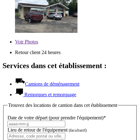
Voir
Photos
Retour client 24 heures
Services dans cet établissement :
Camions de déménagement
Remorques et remorquage
Trouvez des locations de camion dans cet établissement
Date de votre départ (pour prendre l'équipement)*
Lieu de retour de l'équipement
(facultatif)