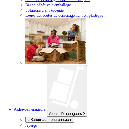
Bande adhésive d'emballage
Solutions d'entreposage
Louez des boîtes de déménagement en plastique
Aides-déménageurs
Aides-déménageurs
Retour au menu principal
Aperçu