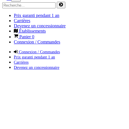
Prix garanti pendant 1 an
Carrières
Devenez un concessionnaire
Établissements
Panier
0
Connexion / Commandes
Connexion / Commandes
Prix garanti pendant 1 an
Carrières
Devenez un concessionnaire