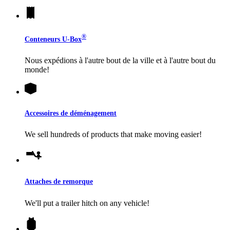
®
Conteneurs
U-Box
Nous expédions à l'autre bout de la ville et à l'autre bout du
monde!
Accessoires de déménagement
We sell hundreds of products that make moving easier!
Attaches de remorque
We'll put a trailer hitch on any vehicle!