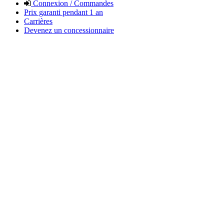
Connexion / Commandes
Prix garanti pendant 1 an
Carrières
Devenez un concessionnaire