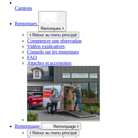
Camions
Remorques
Remorques
Retour au menu principal
Commencer une réservation
Vidéos explicatives
Conseils sur les remorques
FAQ
Attaches et accessoires
Remorquage
Remorquage
Retour au menu principal