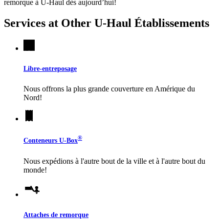
remorque à
U-Haul
dès aujourd’hui!
Services at Other
U-Haul
Établissements
Libre-entreposage
Nous offrons la plus grande couverture en Amérique du
Nord!
®
Conteneurs
U-Box
Nous expédions à l'autre bout de la ville et à l'autre bout du
monde!
Attaches de remorque