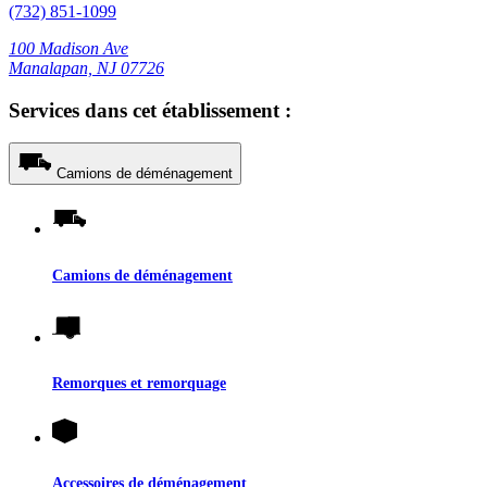
(732) 851-1099
100 Madison Ave
Manalapan, NJ 07726
Services dans cet établissement :
Camions de déménagement
Camions de déménagement
Remorques et remorquage
Accessoires de déménagement