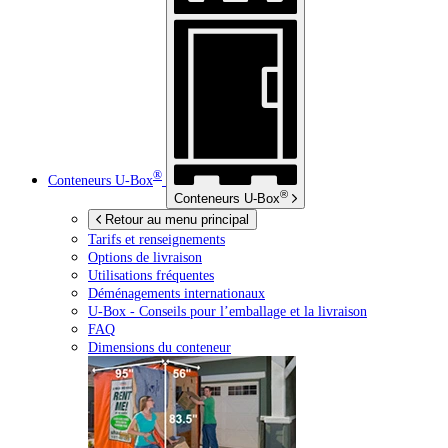
®
Conteneurs
U-Box
®
Conteneurs
U-Box
Retour au menu principal
Tarifs et renseignements
Options de livraison
Utilisations fréquentes
Déménagements internationaux
U-Box -
Conseils pour l’emballage et la livraison
FAQ
Dimensions du conteneur