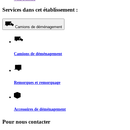
Services dans cet établissement :
Camions de déménagement
Camions de déménagement
Remorques et remorquage
Accessoires de déménagement
Pour nous contacter