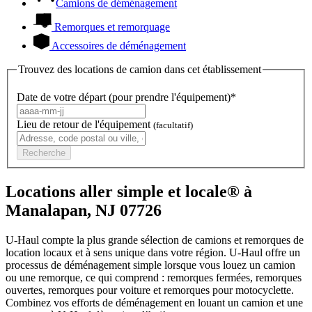
Camions de déménagement
Remorques et remorquage
Accessoires de déménagement
Trouvez des locations de camion dans cet établissement
Date de votre départ (pour prendre l'équipement)*
Lieu de retour de l'équipement
(facultatif)
Recherche
Locations aller simple et locale® à
Manalapan, NJ 07726
U-Haul compte la plus grande sélection de camions et remorques de
location locaux et à sens unique dans votre région.
U-Haul
offre un
processus de déménagement simple lorsque vous louez un camion
ou une remorque, ce qui comprend : remorques fermées, remorques
ouvertes, remorques pour voiture et remorques pour motocyclette.
Combinez vos efforts de déménagement en louant un camion et une