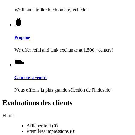
We'll put a trailer hitch on any vehicle!
Propane
We offer refill and tank exchange at 1,500+ centers!
Camions à vendre
Nous offrons la plus grande sélection de l'industrie!
Évaluations des clients
Filtre :
Afficher tout (0)
Premières impressions (0)