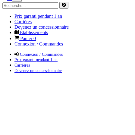
Prix garanti pendant 1 an
Carrières
Devenez un concessionnaire
Établissements
Panier
0
Connexion / Commandes
Connexion / Commandes
Prix garanti pendant 1 an
Carrières
Devenez un concessionnaire