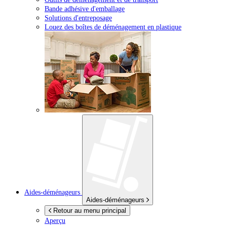
Bande adhésive d'emballage
Solutions d'entreposage
Louez des boîtes de déménagement en plastique
Aides-déménageurs
Aides-déménageurs
Retour au menu principal
Aperçu