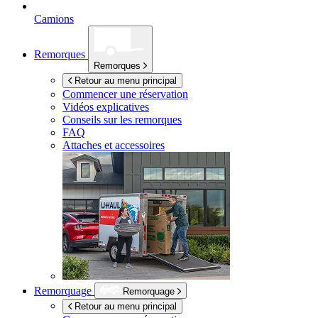
Camions
Remorques
Remorques
Retour au menu principal
Commencer une réservation
Vidéos explicatives
Conseils sur les remorques
FAQ
Attaches et accessoires
Remorquage
Remorquage
Retour au menu principal