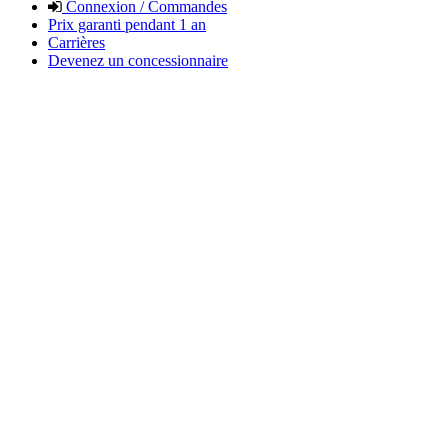
Connexion / Commandes
Prix garanti pendant 1 an
Carrières
Devenez un concessionnaire