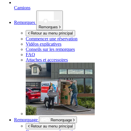
Camions
Remorques
Remorques
Retour au menu principal
Commencer une réservation
Vidéos explicatives
Conseils sur les remorques
FAQ
Attaches et accessoires
Remorquage
Remorquage
Retour au menu principal