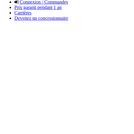
Connexion / Commandes
Prix garanti pendant 1 an
Carrières
Devenez un concessionnaire