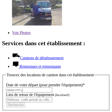
Voir
Photos
Services dans cet établissement :
Camions de déménagement
Remorques et remorquage
Trouvez des locations de camion dans cet établissement
Date de votre départ (pour prendre l'équipement)*
Lieu de retour de l'équipement
(facultatif)
Recherche