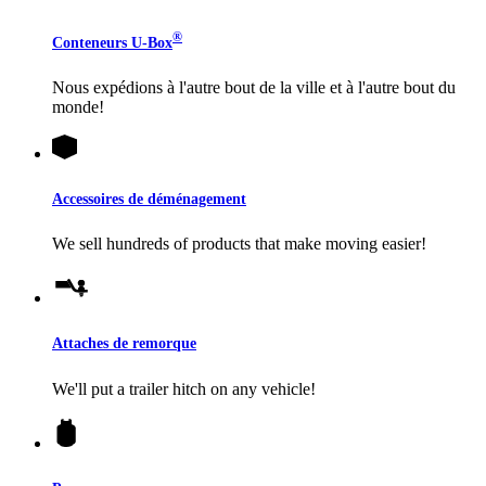
®
Conteneurs
U-Box
Nous expédions à l'autre bout de la ville et à l'autre bout du
monde!
Accessoires de déménagement
We sell hundreds of products that make moving easier!
Attaches de remorque
We'll put a trailer hitch on any vehicle!