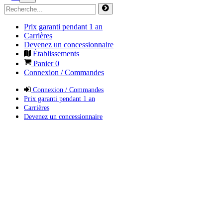
Prix garanti pendant 1 an
Carrières
Devenez un concessionnaire
Établissements
Panier
0
Connexion / Commandes
Connexion / Commandes
Prix garanti pendant 1 an
Carrières
Devenez un concessionnaire