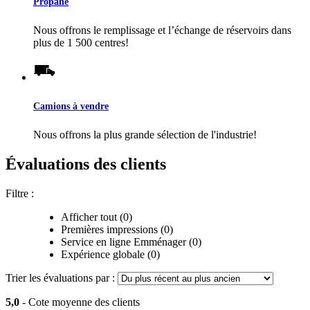
Propane
Nous offrons le remplissage et l’échange de réservoirs dans
plus de 1 500 centres!
Camions à vendre
Nous offrons la plus grande sélection de l'industrie!
Évaluations des clients
Filtre :
Afficher tout (0)
Premières impressions (0)
Service en ligne Emménager (0)
Expérience globale (0)
Trier les évaluations par :
5,0
- Cote moyenne des clients