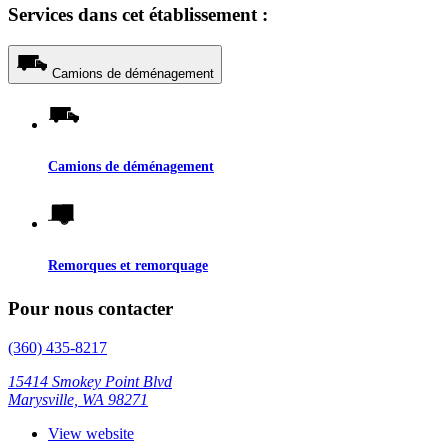
Services dans cet établissement :
Camions de déménagement
Camions de déménagement
Remorques et remorquage
Pour nous contacter
(360) 435-8217
15414 Smokey Point Blvd
Marysville, WA 98271
View website