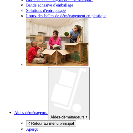
Bande adhésive d'emballage
Solutions d'entreposage
Louez des boîtes de déménagement en plastique
Aides-déménageurs
Aides-déménageurs
Retour au menu principal
Aperçu