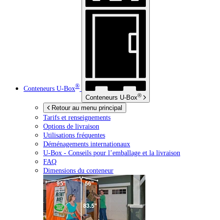
®
Conteneurs
U-Box
®
Conteneurs
U-Box
Retour au menu principal
Tarifs et renseignements
Options de livraison
Utilisations fréquentes
Déménagements internationaux
U-Box -
Conseils pour l’emballage et la livraison
FAQ
Dimensions du conteneur