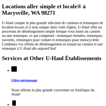
Locations aller simple et locale® à
Marysville, WA 98271
U-Haul compte la plus grande sélection de camions et remorques de
location locaux et à sens unique dans votre région.
U-Haul
offre un
processus de déménagement simple lorsque vous louez un camion
ou une remorque, ce qui comprend : remorques fermées, remorques
ouvertes, remorques pour voiture et remorques pour motocyclette.
Combinez vos efforts de déménagement en louant un camion et une
remorque à
U-Haul
dès aujourd’hui!
Services at Other
U-Haul
Établissements
Libre-entreposage
Nous offrons la plus grande couverture en Amérique du
Nord!