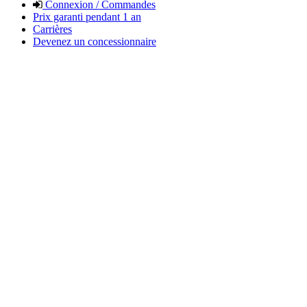
Connexion / Commandes
Prix garanti pendant 1 an
Carrières
Devenez un concessionnaire