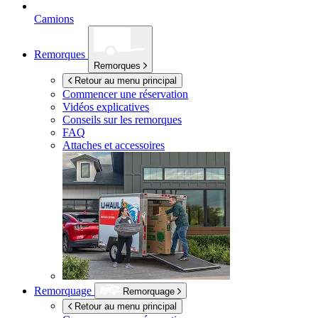
Camions
Remorques
Remorques
Retour au menu principal
Commencer une réservation
Vidéos explicatives
Conseils sur les remorques
FAQ
Attaches et accessoires
Remorquage
Remorquage
Retour au menu principal