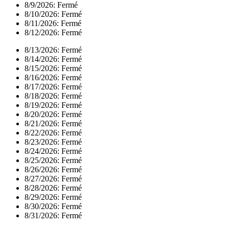
8/9/2026:
Fermé
8/10/2026:
Fermé
8/11/2026:
Fermé
8/12/2026:
Fermé
8/13/2026:
Fermé
8/14/2026:
Fermé
8/15/2026:
Fermé
8/16/2026:
Fermé
8/17/2026:
Fermé
8/18/2026:
Fermé
8/19/2026:
Fermé
8/20/2026:
Fermé
8/21/2026:
Fermé
8/22/2026:
Fermé
8/23/2026:
Fermé
8/24/2026:
Fermé
8/25/2026:
Fermé
8/26/2026:
Fermé
8/27/2026:
Fermé
8/28/2026:
Fermé
8/29/2026:
Fermé
8/30/2026:
Fermé
8/31/2026:
Fermé