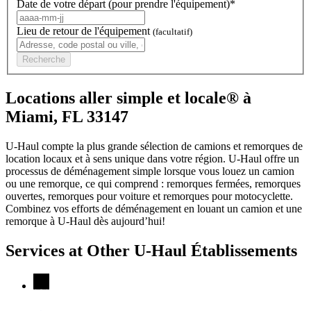
Date de votre départ (pour prendre l'équipement)*
Lieu de retour de l'équipement
(facultatif)
Recherche
Locations aller simple et locale® à
Miami, FL 33147
U-Haul compte la plus grande sélection de camions et remorques de
location locaux et à sens unique dans votre région.
U-Haul
offre un
processus de déménagement simple lorsque vous louez un camion
ou une remorque, ce qui comprend : remorques fermées, remorques
ouvertes, remorques pour voiture et remorques pour motocyclette.
Combinez vos efforts de déménagement en louant un camion et une
remorque à
U-Haul
dès aujourd’hui!
Services at Other
U-Haul
Établissements