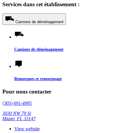
Services dans cet établissement :
Camions de déménagement
Camions de déménagement
Remorques et remorquage
Pour nous contacter
(305) 691-4995
3030 NW 79 St
Miami, FL 33147
View website