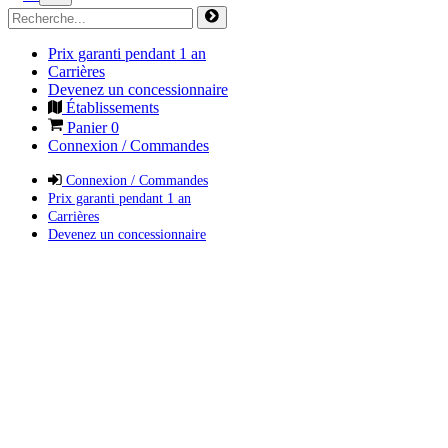
Prix garanti pendant 1 an
Carrières
Devenez un concessionnaire
Établissements
Panier
0
Connexion / Commandes
Connexion / Commandes
Prix garanti pendant 1 an
Carrières
Devenez un concessionnaire