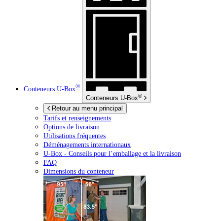
®
Conteneurs
U-Box
®
Conteneurs
U-Box
Retour au menu principal
Tarifs et renseignements
Options de livraison
Utilisations fréquentes
Déménagements internationaux
U-Box -
Conseils pour l’emballage et la livraison
FAQ
Dimensions du conteneur