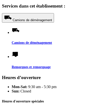
Services dans cet établissement :
Camions de déménagement
Camions de déménagement
Remorques et remorquage
Heures d’ouverture
Mon-Sat:
9:30 am - 5:30 pm
Sun:
Closed
Heures d'ouverture spéciales