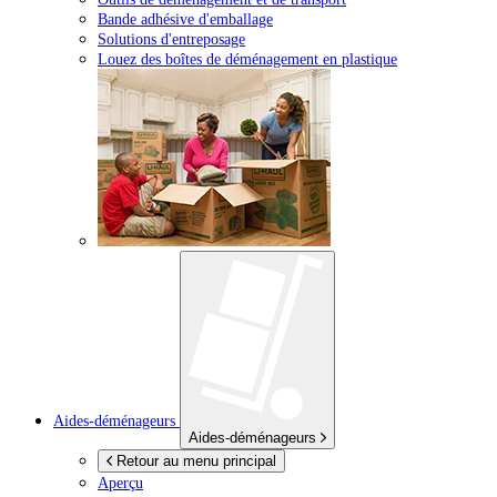
Bande adhésive d'emballage
Solutions d'entreposage
Louez des boîtes de déménagement en plastique
Aides-déménageurs
Aides-déménageurs
Retour au menu principal
Aperçu