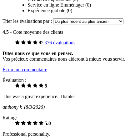
Service en ligne Emménager (0)
Expérience globale (0)
Trier les évaluations par :
4,5
- Cote moyenne des clients
376 évaluations
Dites-nous ce que vous en pensez.
Vos précieux commentaires nous aideront à mieux vous servir.
Écrire un commentaire
Évaluation :
5
This was a great experience. Thanks
anthony k
(8/3/2026)
Rating:
5.0
Professional personality.