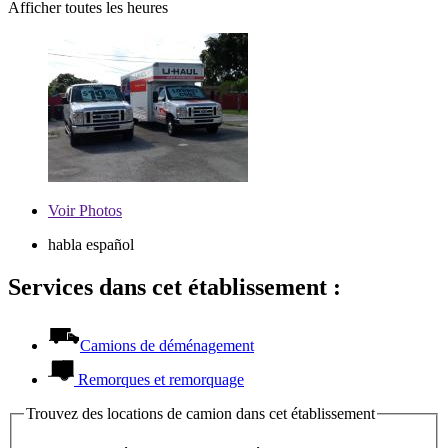
Afficher toutes les heures
Voir
Photos
habla español
Services dans cet établissement :
Camions de déménagement
Remorques et remorquage
Trouvez des locations de camion dans cet établissement