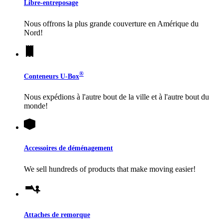
Libre-entreposage
Nous offrons la plus grande couverture en Amérique du
Nord!
®
Conteneurs
U-Box
Nous expédions à l'autre bout de la ville et à l'autre bout du
monde!
Accessoires de déménagement
We sell hundreds of products that make moving easier!
Attaches de remorque