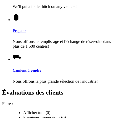
We'll put a trailer hitch on any vehicle!
Propane
Nous offrons le remplissage et l’échange de réservoirs dans
plus de 1 500 centres!
Camions à vendre
Nous offrons la plus grande sélection de l'industrie!
Évaluations des clients
Filtre :
Afficher tout (0)
Premières impressions (0)