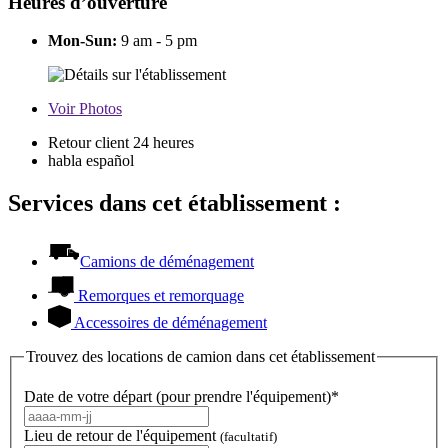
Heures d’ouverture
Mon-Sun:
9 am - 5 pm
Voir
Photos
Retour client 24 heures
habla español
Services dans cet établissement :
Camions de déménagement
Remorques et remorquage
Accessoires de déménagement
Trouvez des locations de camion dans cet établissement
Date de votre départ (pour prendre l'équipement)*
Lieu de retour de l'équipement
(facultatif)