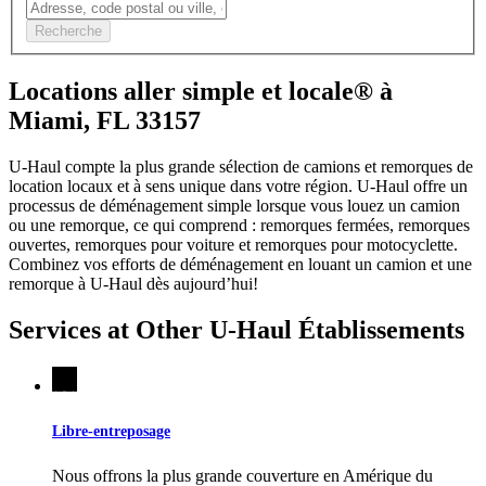
Recherche
Locations aller simple et locale® à
Miami, FL 33157
U-Haul compte la plus grande sélection de camions et remorques de
location locaux et à sens unique dans votre région.
U-Haul
offre un
processus de déménagement simple lorsque vous louez un camion
ou une remorque, ce qui comprend : remorques fermées, remorques
ouvertes, remorques pour voiture et remorques pour motocyclette.
Combinez vos efforts de déménagement en louant un camion et une
remorque à
U-Haul
dès aujourd’hui!
Services at Other
U-Haul
Établissements
Libre-entreposage
Nous offrons la plus grande couverture en Amérique du