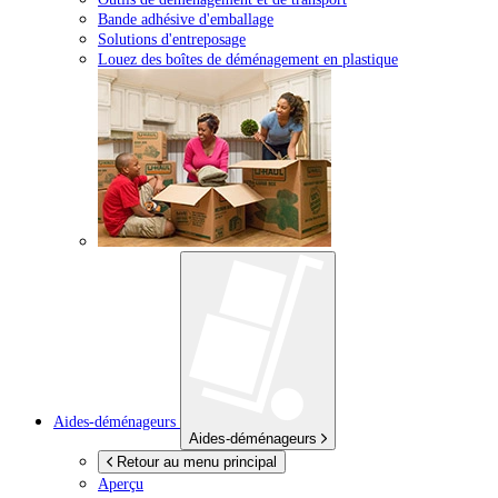
Bande adhésive d'emballage
Solutions d'entreposage
Louez des boîtes de déménagement en plastique
Aides-déménageurs
Aides-déménageurs
Retour au menu principal
Aperçu