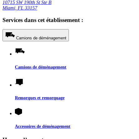
10715 SW 190th St Ste B
Miami, FL 33157
Services dans cet établissement :
Camions de déménagement
Camions de déménagement
Remorques et remorquage
Accessoires de déménagement