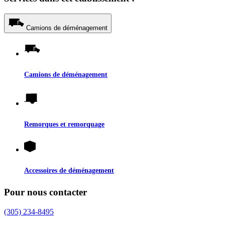
Camions de déménagement
Camions de déménagement
Remorques et remorquage
Accessoires de déménagement
Pour nous contacter
(305) 234-8495