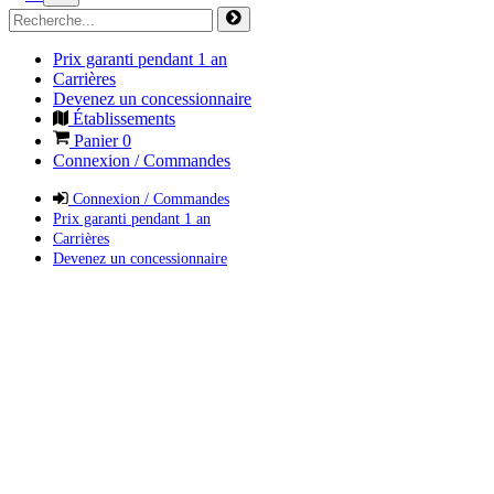
Prix garanti pendant 1 an
Carrières
Devenez un concessionnaire
Établissements
Panier
0
Connexion / Commandes
Connexion / Commandes
Prix garanti pendant 1 an
Carrières
Devenez un concessionnaire