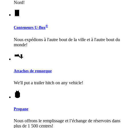
Nord!
®
Conteneurs
U-Box
Nous expédions à l'autre bout de la ville et à l'autre bout du
monde!
Attaches de remorque
We'll put a trailer hitch on any vehicle!
Propane
Nous offrons le remplissage et l’échange de réservoirs dans
plus de 1 500 centres!