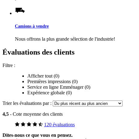
Camions à vendre
Nous offrons la plus grande sélection de l'industrie!
Évaluations des clients
Filtre :
Afficher tout (0)
Premières impressions (0)
Service en ligne Emménager (0)
Expérience globale (0)
Trier les évaluations par :
4,5
- Cote moyenne des clients
120 évaluations
Dites-nous ce que vous en pensez.