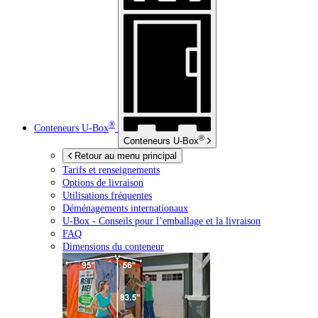
®
Conteneurs
U-Box
®
Conteneurs
U-Box
Retour au menu principal
Tarifs et renseignements
Options de livraison
Utilisations fréquentes
Déménagements internationaux
U-Box -
Conseils pour l’emballage et la livraison
FAQ
Dimensions du conteneur