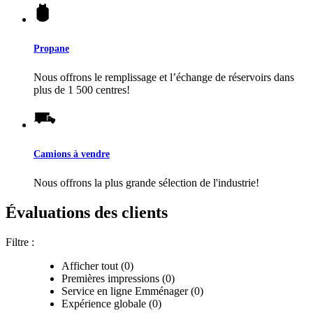
Propane
Nous offrons le remplissage et l’échange de réservoirs dans
plus de 1 500 centres!
Camions à vendre
Nous offrons la plus grande sélection de l'industrie!
Évaluations des clients
Filtre :
Afficher tout (0)
Premières impressions (0)
Service en ligne Emménager (0)
Expérience globale (0)