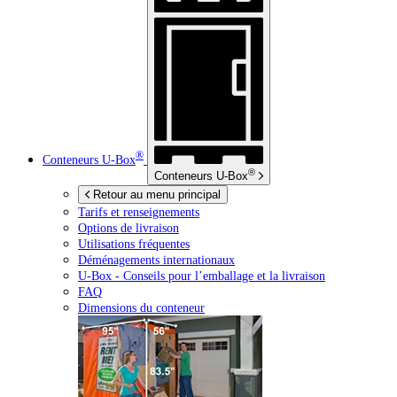
®
Conteneurs
U-Box
®
Conteneurs
U-Box
Retour au menu principal
Tarifs et renseignements
Options de livraison
Utilisations fréquentes
Déménagements internationaux
U-Box -
Conseils pour l’emballage et la livraison
FAQ
Dimensions du conteneur