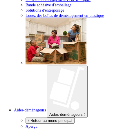
Bande adhésive d'emballage
Solutions d'entreposage
Louez des boîtes de déménagement en plastique
Aides-déménageurs
Aides-déménageurs
Retour au menu principal
Aperçu