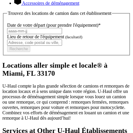
Accessoires de déménagement
Trouvez des locations de camion dans cet établissement
Date de votre départ (pour prendre l'équipement)*
Lieu de retour de l'équipement
(facultatif)
Recherche
Locations aller simple et locale® à
Miami, FL 33170
U-Haul compte la plus grande sélection de camions et remorques de
location locaux et à sens unique dans votre région.
U-Haul
offre un
processus de déménagement simple lorsque vous louez un camion
ou une remorque, ce qui comprend : remorques fermées, remorques
ouvertes, remorques pour voiture et remorques pour motocyclette.
Combinez vos efforts de déménagement en louant un camion et une
remorque à
U-Haul
dès aujourd’hui!
Services at Other
U-Haul
Établissements