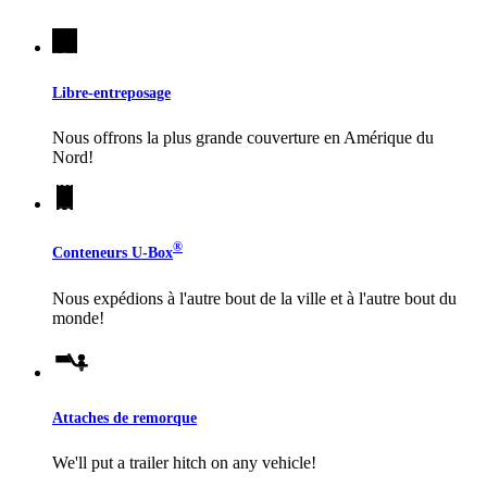
Libre-entreposage
Nous offrons la plus grande couverture en Amérique du
Nord!
®
Conteneurs
U-Box
Nous expédions à l'autre bout de la ville et à l'autre bout du
monde!
Attaches de remorque
We'll put a trailer hitch on any vehicle!