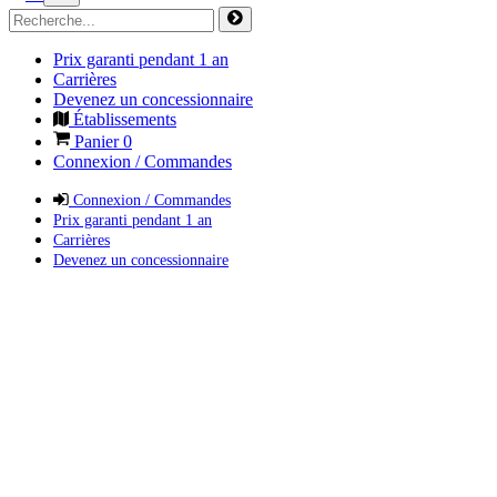
Prix garanti pendant 1 an
Carrières
Devenez un concessionnaire
Établissements
Panier
0
Connexion / Commandes
Connexion / Commandes
Prix garanti pendant 1 an
Carrières
Devenez un concessionnaire