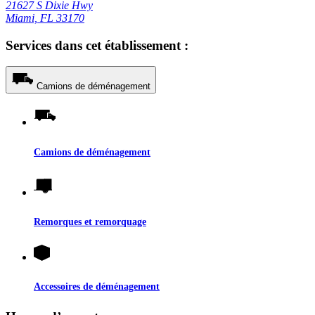
21627 S Dixie Hwy
Miami, FL 33170
Services dans cet établissement :
Camions de déménagement
Camions de déménagement
Remorques et remorquage
Accessoires de déménagement