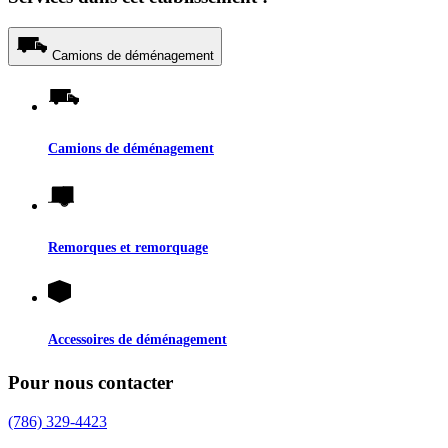
Camions de déménagement
Camions de déménagement
Remorques et remorquage
Accessoires de déménagement
Pour nous contacter
(786) 329-4423