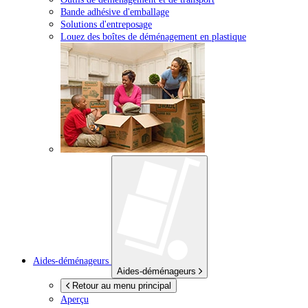
Bande adhésive d'emballage
Solutions d'entreposage
Louez des boîtes de déménagement en plastique
Aides-déménageurs
Aides-déménageurs
Retour au menu principal
Aperçu