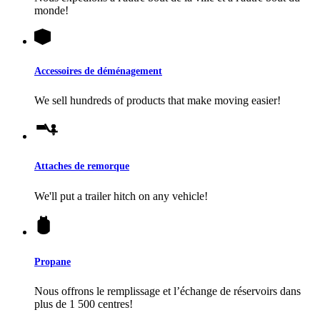
monde!
Accessoires de déménagement
We sell hundreds of products that make moving easier!
Attaches de remorque
We'll put a trailer hitch on any vehicle!
Propane
Nous offrons le remplissage et l’échange de réservoirs dans
plus de 1 500 centres!