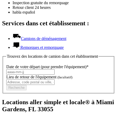
Inspection gratuite du remorquage
Retour client 24 heures
habla español
Services dans cet établissement :
Camions de déménagement
Remorques et remorquage
Trouvez des locations de camion dans cet établissement
Date de votre départ (pour prendre l'équipement)*
Lieu de retour de l'équipement
(facultatif)
Recherche
Locations aller simple et locale® à Miami
Gardens, FL 33055