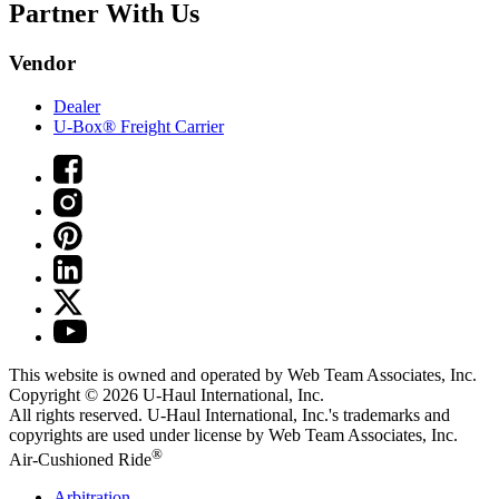
Partner With Us
Vendor
Dealer
U-Box® Freight Carrier
This website is owned and operated by Web Team Associates, Inc.
Copyright © 2026
U-Haul
International, Inc.
All rights reserved.
U-Haul
International, Inc.'s trademarks and
copyrights are used under license by Web Team Associates, Inc.
®
Air-Cushioned Ride
Arbitration