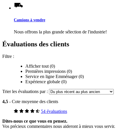
Camions à vendre
Nous offrons la plus grande sélection de l'industrie!
Évaluations des clients
Filtre :
Afficher tout (0)
Premières impressions (0)
Service en ligne Emménager (0)
Expérience globale (0)
Trier les évaluations par :
4,5
- Cote moyenne des clients
54 évaluations
Dites-nous ce que vous en pensez.
Vos précieux commentaires nous aideront à mieux vous servir.