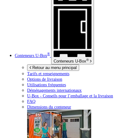
®
Conteneurs
U-Box
®
Conteneurs
U-Box
Retour au menu principal
Tarifs et renseignements
Options de livraison
Utilisations fréquentes
Déménagements internationaux
U-Box -
Conseils pour l’emballage et la livraison
FAQ
Dimensions du conteneur