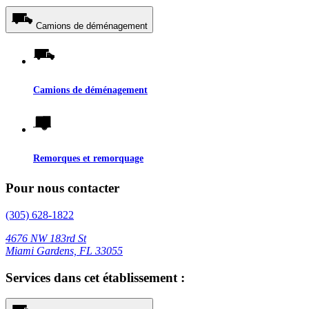
Camions de déménagement
Camions de déménagement
Remorques et remorquage
Pour nous contacter
(305) 628-1822
4676 NW 183rd St
Miami Gardens, FL 33055
Services dans cet établissement :