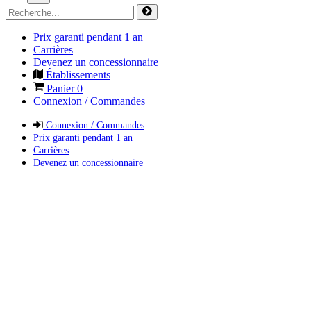
Prix garanti pendant 1 an
Carrières
Devenez un concessionnaire
Établissements
Panier
0
Connexion / Commandes
Connexion / Commandes
Prix garanti pendant 1 an
Carrières
Devenez un concessionnaire