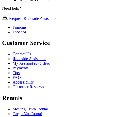
Need help?
Request Roadside Assistance
Français
Español
Customer Service
Contact Us
Roadside Assistance
My Account & Orders
Payments
Tips
FAQ
Accessibility
Customer Reviews
Rentals
Moving Truck Rental
Cargo Van Rental