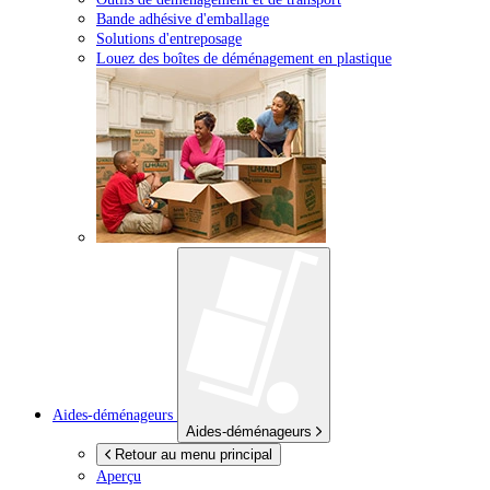
Bande adhésive d'emballage
Solutions d'entreposage
Louez des boîtes de déménagement en plastique
Aides-déménageurs
Aides-déménageurs
Retour au menu principal
Aperçu