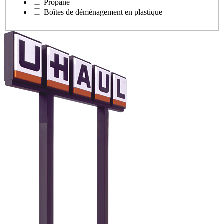
Propane
Boîtes de déménagement en plastique