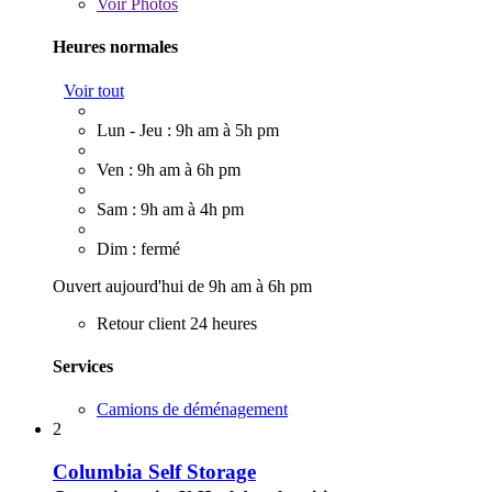
Voir
Photos
Heures normales
Voir tout
Lun - Jeu : 9h am à 5h pm
Ven : 9h am à 6h pm
Sam : 9h am à 4h pm
Dim : fermé
Ouvert aujourd'hui de 9h am à 6h pm
Retour client 24 heures
Services
Camions de déménagement
2
Columbia Self Storage