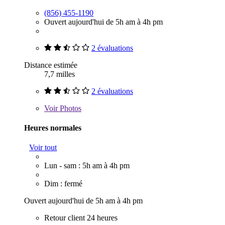
(856) 455-1190
Ouvert aujourd'hui de 5h am à 4h pm
2 évaluations
Distance estimée
7,7 milles
2 évaluations
Voir
Photos
Heures normales
Voir tout
Lun - sam : 5h am à 4h pm
Dim : fermé
Ouvert aujourd'hui de 5h am à 4h pm
Retour client 24 heures