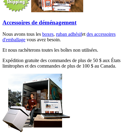
Accessoires de déménagement
Nous avons tous les
boxes
,
ruban adhésif
et
des accessoires
d'emballage
vous avez besoin.
Et nous rachèterons toutes les boîtes non utilisées.
Expédition gratuite des commandes de plus de 50 $ aux États
limitrophes et des commandes de plus de 100 $ au Canada.