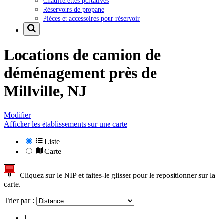
Chaufferettes portatives
Réservoirs de propane
Pièces et accessoires pour réservoir
Locations de camion de
déménagement près de
Millville, NJ
Modifier
Afficher les établissements sur une carte
Liste
Carte
Cliquez sur le NIP et faites-le glisser pour le repositionner sur la
carte.
Trier par :
1