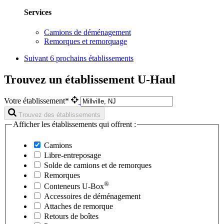
Services
Camions de déménagement
Remorques et remorquage
Suivant
6 prochains établissements
Trouvez un établissement U-Haul
Votre établissement*
Trouvez des établissements
Afficher les établissements qui offrent :
Camions
Libre-entreposage
Solde de camions et de remorques
Remorques
®
Conteneurs
U-Box
Accessoires de déménagement
Attaches de remorque
Retours de boîtes