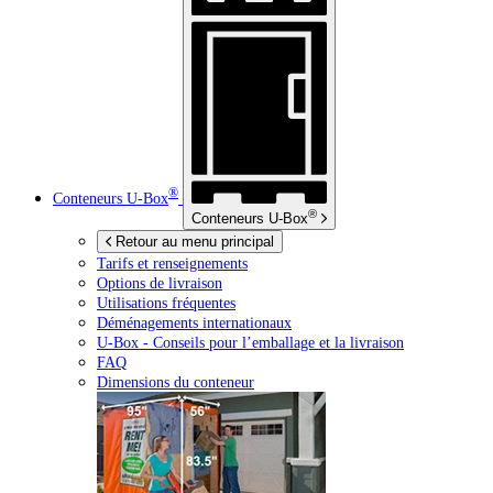
®
Conteneurs
U-Box
®
Conteneurs
U-Box
Retour au menu principal
Tarifs et renseignements
Options de livraison
Utilisations fréquentes
Déménagements internationaux
U-Box -
Conseils pour l’emballage et la livraison
FAQ
Dimensions du conteneur