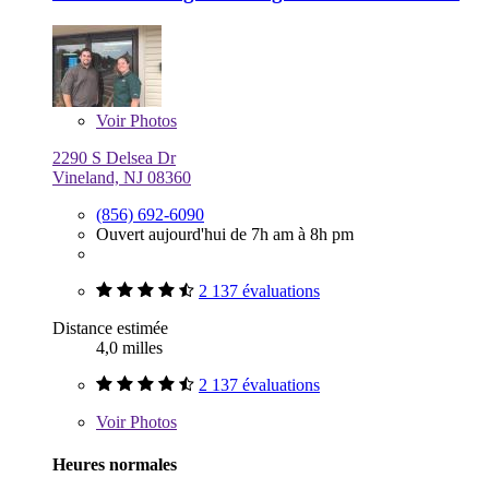
Voir
Photos
2290 S Delsea Dr
Vineland, NJ 08360
(856) 692-6090
Ouvert aujourd'hui de 7h am à 8h pm
2 137 évaluations
Distance estimée
4,0 milles
2 137 évaluations
Voir
Photos
Heures normales