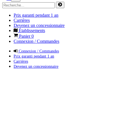
Prix garanti pendant 1 an
Carrières
Devenez un concessionnaire
Établissements
Panier
0
Connexion / Commandes
Connexion / Commandes
Prix garanti pendant 1 an
Carrières
Devenez un concessionnaire