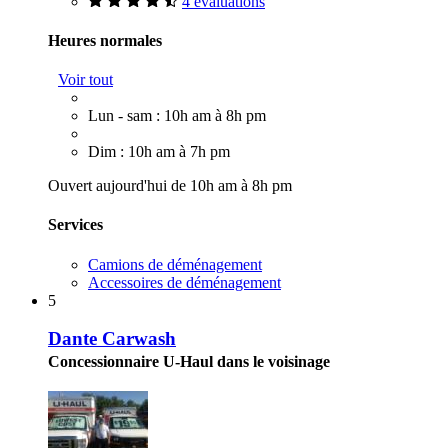
4 évaluations
Heures normales
Voir tout
Lun - sam : 10h am à 8h pm
Dim : 10h am à 7h pm
Ouvert aujourd'hui de 10h am à 8h pm
Services
Camions de déménagement
Accessoires de déménagement
5
Dante Carwash
Concessionnaire U-Haul dans le voisinage