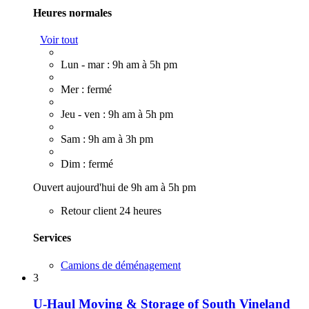
Heures normales
Voir tout
Lun - mar : 9h am à 5h pm
Mer : fermé
Jeu - ven : 9h am à 5h pm
Sam : 9h am à 3h pm
Dim : fermé
Ouvert aujourd'hui de 9h am à 5h pm
Retour client 24 heures
Services
Camions de déménagement
3
U-Haul Moving & Storage of South Vineland