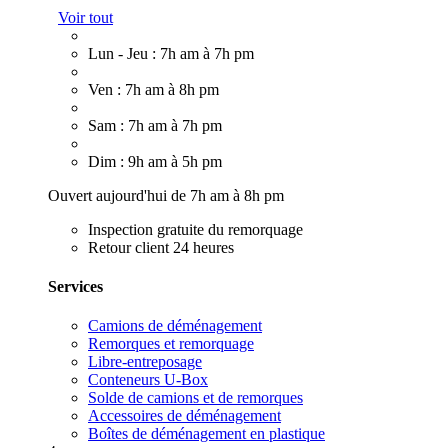
Voir tout
Lun - Jeu : 7h am à 7h pm
Ven : 7h am à 8h pm
Sam : 7h am à 7h pm
Dim : 9h am à 5h pm
Ouvert aujourd'hui de 7h am à 8h pm
Inspection gratuite du remorquage
Retour client 24 heures
Services
Camions de déménagement
Remorques et remorquage
Libre-entreposage
Conteneurs U-Box
Solde de camions et de remorques
Accessoires de déménagement
Boîtes de déménagement en plastique