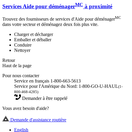
MC
Services Aide pour déménager
à proximité
MC
Trouvez des fournisseurs de services d'Aide pour déménager
dans votre secteur et déménagez deux fois plus vite.
Charger et décharger
Emballer et déballer
Conduire
Nettoyer
Retour
Haut de la page
Pour nous contacter
Service en français 1-800-663-5613
Service pour l'Amérique du Nord: 1-800-GO-U-HAUL
(1-
800-468-4285)
Demander à être rappelé
Vous avez besoin d'aide?
Demande d'assistance routière
English