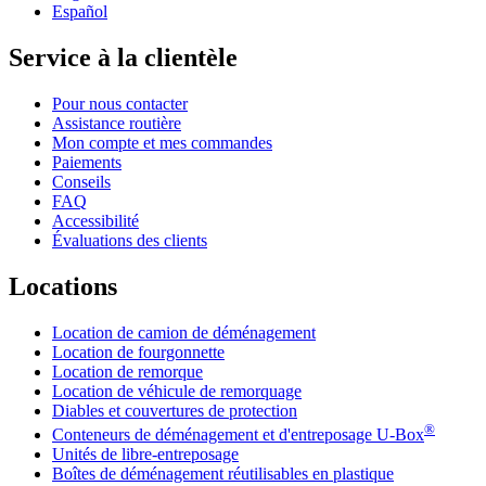
Español
Service à la clientèle
Pour nous contacter
Assistance routière
Mon compte et mes commandes
Paiements
Conseils
FAQ
Accessibilité
Évaluations des clients
Locations
Location de camion de déménagement
Location de fourgonnette
Location de remorque
Location de véhicule de remorquage
Diables et couvertures de protection
®
Conteneurs de déménagement et d'entreposage
U-Box
Unités de libre-entreposage
Boîtes de déménagement réutilisables en plastique