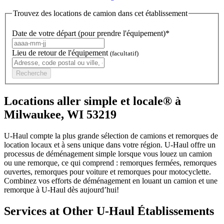
Trouvez des locations de camion dans cet établissement
Date de votre départ (pour prendre l'équipement)*
Lieu de retour de l'équipement
(facultatif)
Recherche
Locations aller simple et locale® à
Milwaukee, WI 53219
U-Haul compte la plus grande sélection de camions et remorques de
location locaux et à sens unique dans votre région.
U-Haul
offre un
processus de déménagement simple lorsque vous louez un camion
ou une remorque, ce qui comprend : remorques fermées, remorques
ouvertes, remorques pour voiture et remorques pour motocyclette.
Combinez vos efforts de déménagement en louant un camion et une
remorque à
U-Haul
dès aujourd’hui!
Services at Other
U-Haul
Établissements