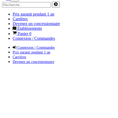
Prix garanti pendant 1 an
Carrières
Devenez un concessionnaire
Établissements
Panier
0
Connexion / Commandes
Connexion / Commandes
Prix garanti pendant 1 an
Carrières
Devenez un concessionnaire