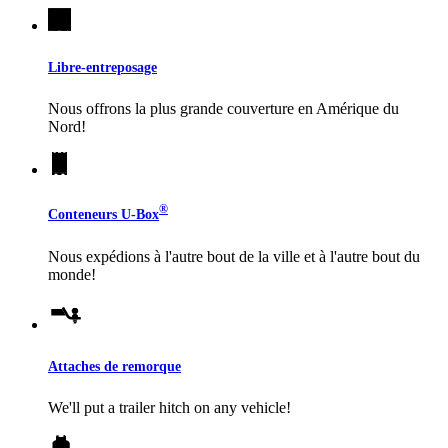
Libre-entreposage
Nous offrons la plus grande couverture en Amérique du
Nord!
®
Conteneurs
U-Box
Nous expédions à l'autre bout de la ville et à l'autre bout du
monde!
Attaches de remorque
We'll put a trailer hitch on any vehicle!