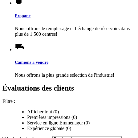
Propane
Nous offrons le remplissage et l’échange de réservoirs dans
plus de 1 500 centres!
Camions à vendre
Nous offrons la plus grande sélection de l'industrie!
Évaluations des clients
Filtre :
Afficher tout (0)
Premières impressions (0)
Service en ligne Emménager (0)
Expérience globale (0)