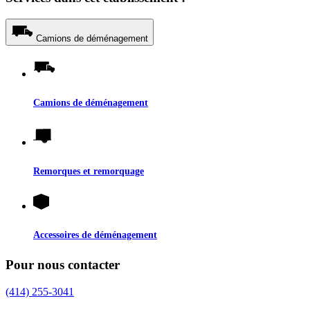
Camions de déménagement
Camions de déménagement
Remorques et remorquage
Accessoires de déménagement
Pour nous contacter
(414) 255-3041