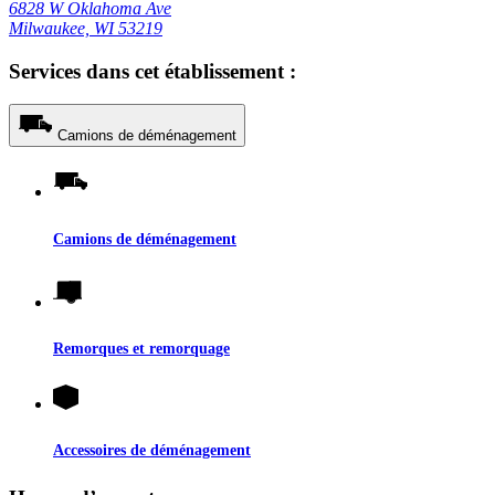
6828 W Oklahoma Ave
Milwaukee, WI 53219
Services dans cet établissement :
Camions de déménagement
Camions de déménagement
Remorques et remorquage
Accessoires de déménagement