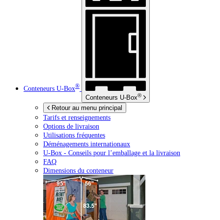
®
Conteneurs
U-Box
®
Conteneurs
U-Box
Retour au menu principal
Tarifs et renseignements
Options de livraison
Utilisations fréquentes
Déménagements internationaux
U-Box -
Conseils pour l’emballage et la livraison
FAQ
Dimensions du conteneur