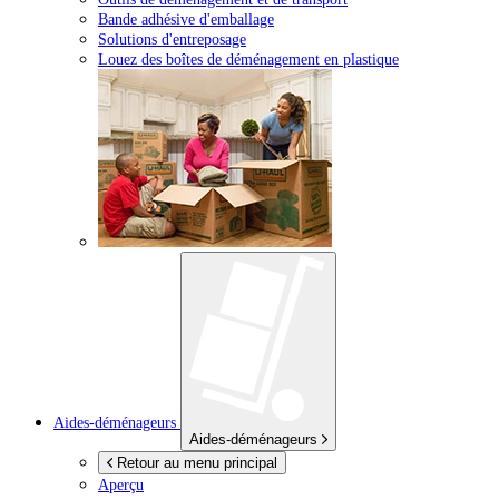
Bande adhésive d'emballage
Solutions d'entreposage
Louez des boîtes de déménagement en plastique
Aides-déménageurs
Aides-déménageurs
Retour au menu principal
Aperçu