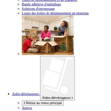
Bande adhésive d'emballage
Solutions d'entreposage
Louez des boîtes de déménagement en plastique
Aides-déménageurs
Aides-déménageurs
Retour au menu principal
Aperçu