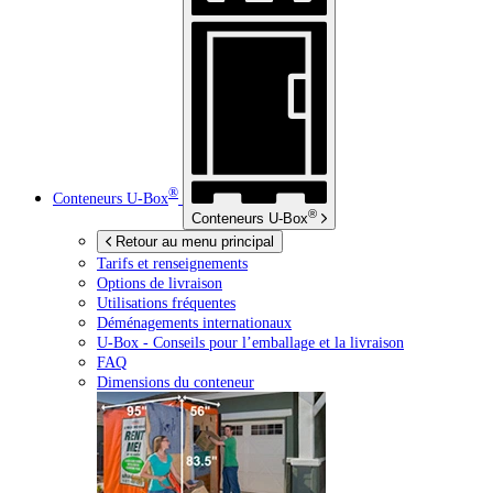
®
Conteneurs
U-Box
®
Conteneurs
U-Box
Retour au menu principal
Tarifs et renseignements
Options de livraison
Utilisations fréquentes
Déménagements internationaux
U-Box -
Conseils pour l’emballage et la livraison
FAQ
Dimensions du conteneur