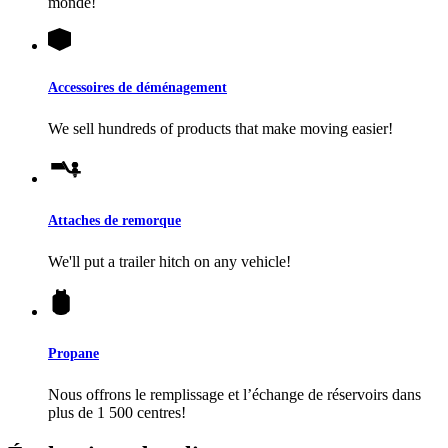
monde!
Accessoires de déménagement
We sell hundreds of products that make moving easier!
Attaches de remorque
We'll put a trailer hitch on any vehicle!
Propane
Nous offrons le remplissage et l’échange de réservoirs dans
plus de 1 500 centres!