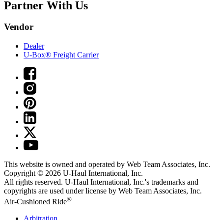
Partner With Us
Vendor
Dealer
U-Box® Freight Carrier
This website is owned and operated by Web Team Associates, Inc.
Copyright © 2026
U-Haul
International, Inc.
All rights reserved.
U-Haul
International, Inc.'s trademarks and
copyrights are used under license by Web Team Associates, Inc.
®
Air-Cushioned Ride
Arbitration