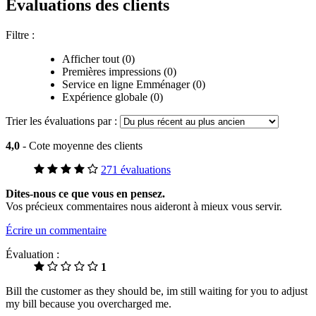
Évaluations des clients
Filtre :
Afficher tout (0)
Premières impressions (0)
Service en ligne Emménager (0)
Expérience globale (0)
Trier les évaluations par :
4,0
- Cote moyenne des clients
271 évaluations
Dites-nous ce que vous en pensez.
Vos précieux commentaires nous aideront à mieux vous servir.
Écrire un commentaire
Évaluation :
1
Bill the customer as they should be, im still waiting for you to adjust
my bill because you overcharged me.