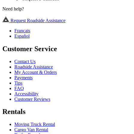
Need help?
Request Roadside Assistance
Français
Español
Customer Service
Contact Us
Roadside Assistance
My Account & Orders
Payments
Tips
FAQ
Accessibility
Customer Reviews
Rentals
Moving Truck Rental
Cargo Van Rental