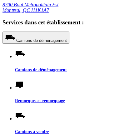
8700 Boul Metropolitain Est
Montreal, QC H1K1A7
Services dans cet établissement :
Camions de déménagement
Camions de déménagement
Remorques et remorquage
Camions à vendre