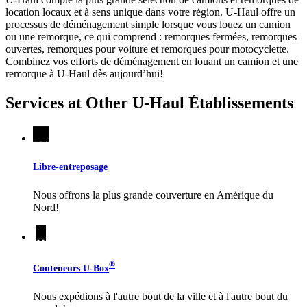
location locaux et à sens unique dans votre région.
U-Haul
offre un
processus de déménagement simple lorsque vous louez un camion
ou une remorque, ce qui comprend : remorques fermées, remorques
ouvertes, remorques pour voiture et remorques pour motocyclette.
Combinez vos efforts de déménagement en louant un camion et une
remorque à
U-Haul
dès aujourd’hui!
Services at Other
U-Haul
Établissements
Libre-entreposage
Nous offrons la plus grande couverture en Amérique du
Nord!
®
Conteneurs
U-Box
Nous expédions à l'autre bout de la ville et à l'autre bout du