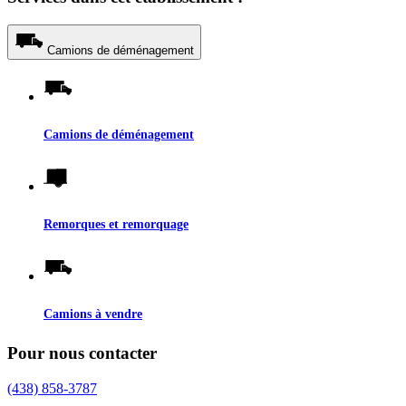
Camions de déménagement
Camions de déménagement
Remorques et remorquage
Camions à vendre
Pour nous contacter
(438) 858-3787