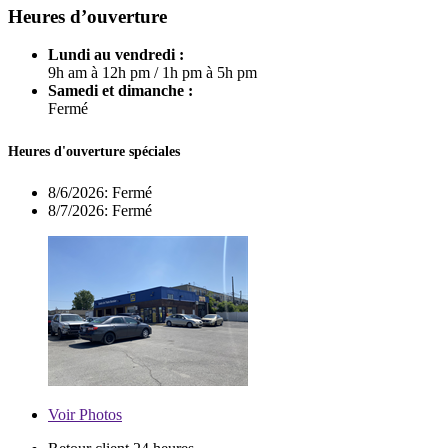
Heures d’ouverture
Lundi au vendredi :
9h am à 12h pm
/
1h pm à 5h pm
Samedi et dimanche :
Fermé
Heures d'ouverture spéciales
8/6/2026:
Fermé
8/7/2026:
Fermé
Voir
Photos