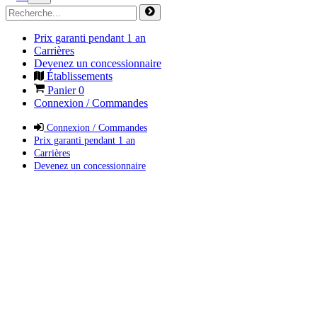
Prix garanti pendant 1 an
Carrières
Devenez un concessionnaire
Établissements
Panier
0
Connexion / Commandes
Connexion / Commandes
Prix garanti pendant 1 an
Carrières
Devenez un concessionnaire