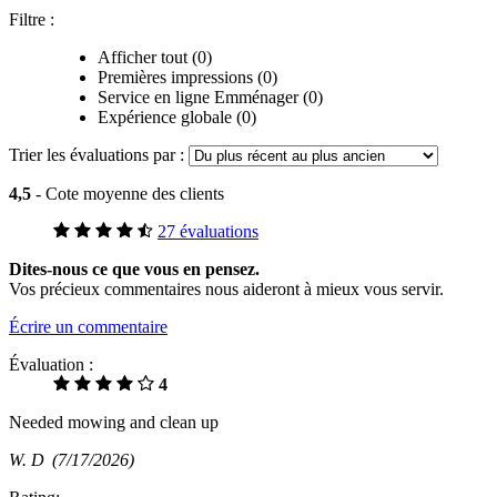
Filtre :
Afficher tout (0)
Premières impressions (0)
Service en ligne Emménager (0)
Expérience globale (0)
Trier les évaluations par :
4,5
- Cote moyenne des clients
27 évaluations
Dites-nous ce que vous en pensez.
Vos précieux commentaires nous aideront à mieux vous servir.
Écrire un commentaire
Évaluation :
4
Needed mowing and clean up
W. D
(7/17/2026)