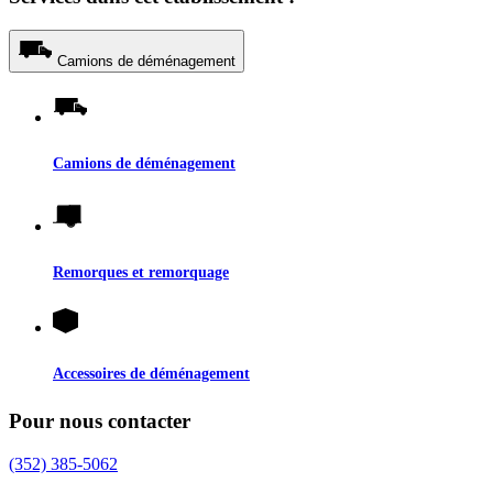
Camions de déménagement
Camions de déménagement
Remorques et remorquage
Accessoires de déménagement
Pour nous contacter
(352) 385-5062