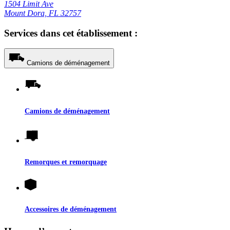
1504 Limit Ave
Mount Dora, FL 32757
Services dans cet établissement :
Camions de déménagement
Camions de déménagement
Remorques et remorquage
Accessoires de déménagement