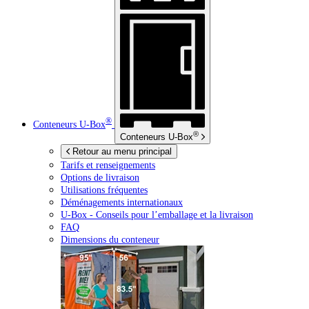
®
Conteneurs
U-Box
®
Conteneurs
U-Box
Retour au menu principal
Tarifs et renseignements
Options de livraison
Utilisations fréquentes
Déménagements internationaux
U-Box -
Conseils pour l’emballage et la livraison
FAQ
Dimensions du conteneur