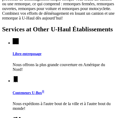
ou une remorque, ce qui comprend : remorques fermées, remorques
ouvertes, remorques pour voiture et remorques pour motocyclette.
Combinez vos efforts de déménagement en louant un camion et une
remorque à
U-Haul
dès aujourd’hui!
Services at Other
U-Haul
Établissements
Libre-entreposage
Nous offrons la plus grande couverture en Amérique du
Nord!
®
Conteneurs
U-Box
Nous expédions à l'autre bout de la ville et à l'autre bout du
monde!