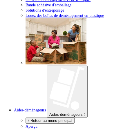
Bande adhésive d'emballage
Solutions d'entreposage
Louez des boîtes de déménagement en plastique
Aides-déménageurs
Aides-déménageurs
Retour au menu principal
Aperçu