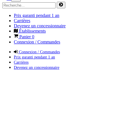
Prix garanti pendant 1 an
Carrières
Devenez un concessionnaire
Établissements
Panier
0
Connexion / Commandes
Connexion / Commandes
Prix garanti pendant 1 an
Carrières
Devenez un concessionnaire