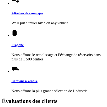
Attaches de remorque
We'll put a trailer hitch on any vehicle!
Propane
Nous offrons le remplissage et l’échange de réservoirs dans
plus de 1 500 centres!
Camions à vendre
Nous offrons la plus grande sélection de l'industrie!
Évaluations des clients