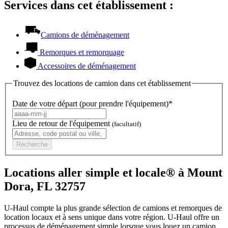
Services dans cet établissement :
Camions de déménagement
Remorques et remorquage
Accessoires de déménagement
Trouvez des locations de camion dans cet établissement
Date de votre départ (pour prendre l'équipement)*
Lieu de retour de l'équipement
(facultatif)
Recherche
Locations aller simple et locale® à Mount
Dora, FL 32757
U-Haul compte la plus grande sélection de camions et remorques de
location locaux et à sens unique dans votre région.
U-Haul
offre un
processus de déménagement simple lorsque vous louez un camion