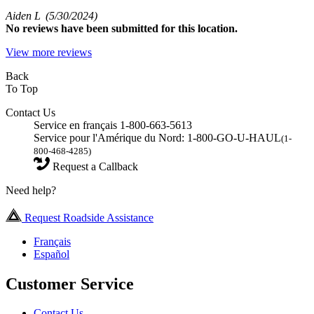
Aiden L
(5/30/2024)
No
reviews have been submitted for this location.
View more reviews
Back
To Top
Contact Us
Service en français 1-800-663-5613
Service pour l'Amérique du Nord: 1-800-GO-U-HAUL
(1-
800-468-4285)
Request a Callback
Need help?
Request Roadside Assistance
Français
Español
Customer Service
Contact Us