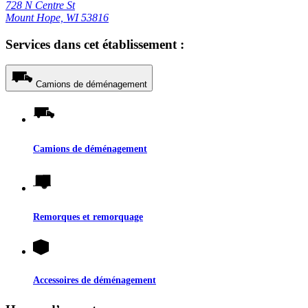
728 N Centre St
Mount Hope, WI 53816
Services dans cet établissement :
Camions de déménagement
Camions de déménagement
Remorques et remorquage
Accessoires de déménagement