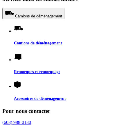
Camions de déménagement
Camions de déménagement
Remorques et remorquage
Accessoires de déménagement
Pour nous contacter
(608) 988-0130