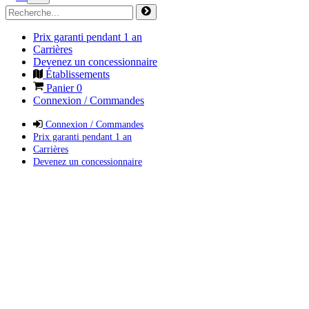
Prix garanti pendant 1 an
Carrières
Devenez un concessionnaire
Établissements
Panier
0
Connexion / Commandes
Connexion / Commandes
Prix garanti pendant 1 an
Carrières
Devenez un concessionnaire