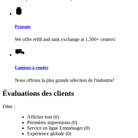
Propane
We offer refill and tank exchange at 1,500+ centers!
Camions à vendre
Nous offrons la plus grande sélection de l'industrie!
Évaluations des clients
Filtre :
Afficher tout (0)
Premières impressions (0)
Service en ligne Emménager (0)
Expérience globale (0)