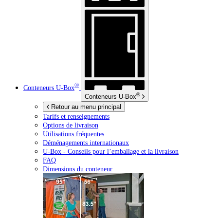
®
Conteneurs
U-Box
®
Conteneurs
U-Box
Retour au menu principal
Tarifs et renseignements
Options de livraison
Utilisations fréquentes
Déménagements internationaux
U-Box -
Conseils pour l’emballage et la livraison
FAQ
Dimensions du conteneur