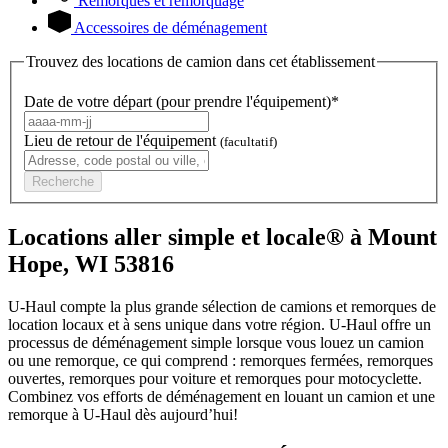
Remorques et remorquage
Accessoires de déménagement
Trouvez des locations de camion dans cet établissement
Date de votre départ (pour prendre l'équipement)*
Lieu de retour de l'équipement
(facultatif)
Recherche
Locations aller simple et locale® à Mount
Hope, WI 53816
U-Haul compte la plus grande sélection de camions et remorques de
location locaux et à sens unique dans votre région.
U-Haul
offre un
processus de déménagement simple lorsque vous louez un camion
ou une remorque, ce qui comprend : remorques fermées, remorques
ouvertes, remorques pour voiture et remorques pour motocyclette.
Combinez vos efforts de déménagement en louant un camion et une
remorque à
U-Haul
dès aujourd’hui!