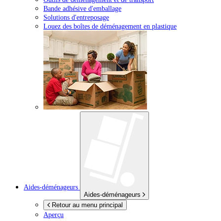
Bande adhésive d'emballage
Solutions d'entreposage
Louez des boîtes de déménagement en plastique
Aides-déménageurs
Aides-déménageurs
Retour au menu principal
Aperçu