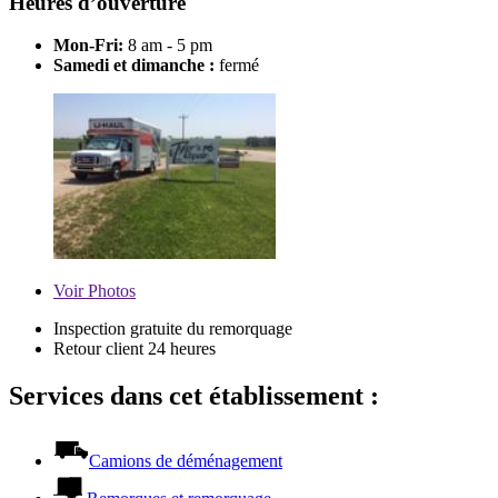
Heures d’ouverture
Mon-Fri:
8 am - 5 pm
Samedi et dimanche :
fermé
Voir
Photos
Inspection gratuite du remorquage
Retour client 24 heures
Services dans cet établissement :
Camions de déménagement