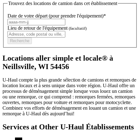
Trouvez des locations de camion dans cet établissement
Date de votre départ (pour prendre l'équipement)*
Lieu de retour de l'équipement
(facultatif)
Recherche
Locations aller simple et locale® à
Neillsville, WI 54456
U-Haul compte la plus grande sélection de camions et remorques de
location locaux et à sens unique dans votre région.
U-Haul
offre un
processus de déménagement simple lorsque vous louez un camion
ou une remorque, ce qui comprend : remorques fermées, remorques
ouvertes, remorques pour voiture et remorques pour motocyclette.
Combinez vos efforts de déménagement en louant un camion et une
remorque à
U-Haul
dès aujourd’hui!
Services at Other
U-Haul
Établissements