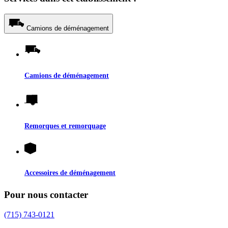
Camions de déménagement
Camions de déménagement
Remorques et remorquage
Accessoires de déménagement
Pour nous contacter
(715) 743-0121