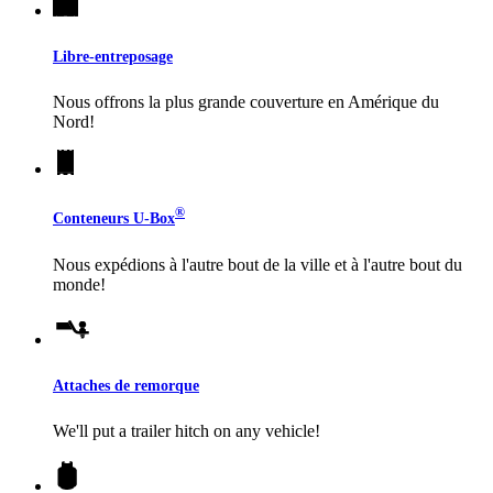
Libre-entreposage
Nous offrons la plus grande couverture en Amérique du
Nord!
®
Conteneurs
U-Box
Nous expédions à l'autre bout de la ville et à l'autre bout du
monde!
Attaches de remorque
We'll put a trailer hitch on any vehicle!