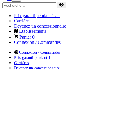
Prix garanti pendant 1 an
Carrières
Devenez un concessionnaire
Établissements
Panier
0
Connexion / Commandes
Connexion / Commandes
Prix garanti pendant 1 an
Carrières
Devenez un concessionnaire