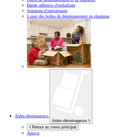
Bande adhésive d'emballage
Solutions d'entreposage
Louez des boîtes de déménagement en plastique
Aides-déménageurs
Aides-déménageurs
Retour au menu principal
Aperçu