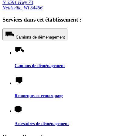
N 3591 Hwy 73
Neillsville, WI 54456
Services dans cet établissement :
Camions de déménagement
Camions de déménagement
Remorques et remorquage
Accessoires de déménagement