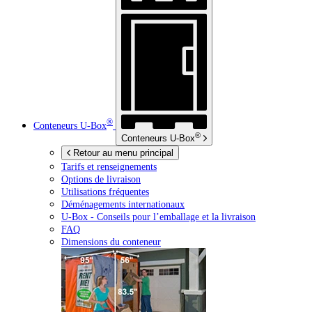
®
Conteneurs
U-Box
®
Conteneurs
U-Box
Retour au menu principal
Tarifs et renseignements
Options de livraison
Utilisations fréquentes
Déménagements internationaux
U-Box -
Conseils pour l’emballage et la livraison
FAQ
Dimensions du conteneur