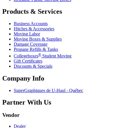
Products & Services
Business Accounts
Hitches & Accessories
Moving Labor
Moving Boxes & Supplies
Damage Coverage
Propane Refills & Tanks
®
Collegeboxes
Student Moving
Gift Certificates
Discounts & Specials
Company Info
SuperGraphiques de
U-Haul
- Québec
Partner With Us
Vendor
Dealer