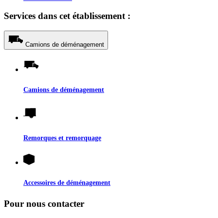
Services dans cet établissement :
Camions de déménagement
Camions de déménagement
Remorques et remorquage
Accessoires de déménagement
Pour nous contacter