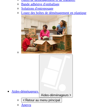
Bande adhésive d'emballage
Solutions d'entreposage
Louez des boîtes de déménagement en plastique
Aides-déménageurs
Aides-déménageurs
Retour au menu principal
Aperçu