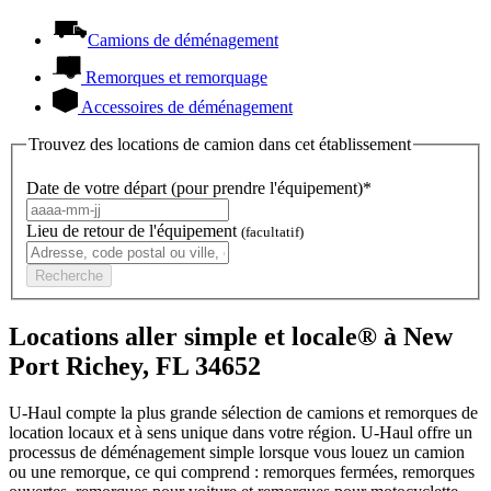
Camions de déménagement
Remorques et remorquage
Accessoires de déménagement
Trouvez des locations de camion dans cet établissement
Date de votre départ (pour prendre l'équipement)*
Lieu de retour de l'équipement
(facultatif)
Recherche
Locations aller simple et locale® à New
Port Richey, FL 34652
U-Haul compte la plus grande sélection de camions et remorques de
location locaux et à sens unique dans votre région.
U-Haul
offre un
processus de déménagement simple lorsque vous louez un camion
ou une remorque, ce qui comprend : remorques fermées, remorques