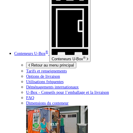
®
Conteneurs
U-Box
®
Conteneurs
U-Box
Retour au menu principal
Tarifs et renseignements
Options de livraison
Utilisations fréquentes
Déménagements internationaux
U-Box -
Conseils pour l’emballage et la livraison
FAQ
Dimensions du conteneur