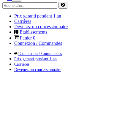
Prix garanti pendant 1 an
Carrières
Devenez un concessionnaire
Établissements
Panier
0
Connexion / Commandes
Connexion / Commandes
Prix garanti pendant 1 an
Carrières
Devenez un concessionnaire