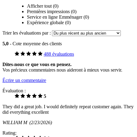
Afficher tout (0)
Premières impressions (0)
Service en ligne Emménager (0)
Expérience globale (0)
Trier les évaluations par :
5,0
- Cote moyenne des clients
488 évaluations
Dites-nous ce que vous en pensez.
Vos précieux commentaires nous aideront à mieux vous servir.
Écrire un commentaire
Évaluation :
5
They did a great job. I would definitely repeat customer again. They
did everything excellent
WILLIAM M
(2/23/2026)
Rating: