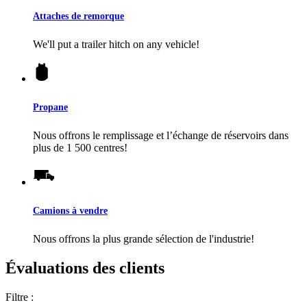
Attaches de remorque
We'll put a trailer hitch on any vehicle!
Propane
Nous offrons le remplissage et l’échange de réservoirs dans
plus de 1 500 centres!
Camions à vendre
Nous offrons la plus grande sélection de l'industrie!
Évaluations des clients
Filtre :