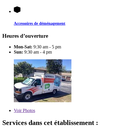
Accessoires de déménagement
Heures d’ouverture
Mon-Sat:
9:30 am - 5 pm
Sun:
9:30 am - 4 pm
Voir
Photos
Services dans cet établissement :