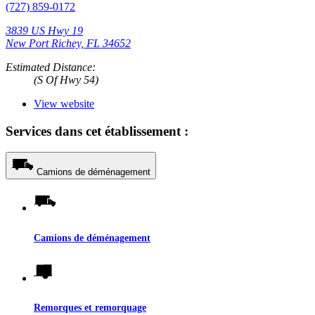
(727) 859-0172
3839 US Hwy 19
New Port Richey, FL 34652
Estimated Distance:
(S Of Hwy 54)
View website
Services dans cet établissement :
Camions de déménagement
Camions de déménagement
Remorques et remorquage