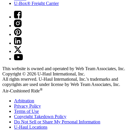
U-Box® Freight Carrier
This website is owned and operated by Web Team Associates, Inc.
Copyright © 2026
U-Haul
International, Inc.
All rights reserved.
U-Haul
International, Inc.'s trademarks and
copyrights are used under license by Web Team Associates, Inc.
®
Air-Cushioned Ride
Arbitration
Privacy Policy
Terms of Use
Copyright Takedown Policy
Do Not Sell or Share My Personal Information
U-Haul
Locations