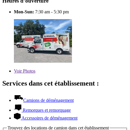
Heures d’ouverture
Mon-Sun:
7:30 am - 5:30 pm
Voir
Photos
Services dans cet établissement :
Camions de déménagement
Remorques et remorquage
Accessoires de déménagement
Trouvez des locations de camion dans cet établissement