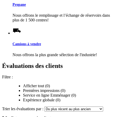
Propane
Nous offrons le remplissage et l’échange de réservoirs dans
plus de 1 500 centres!
Camions à vendre
Nous offrons la plus grande sélection de l'industrie!
Évaluations des clients
Filtre :
Afficher tout (0)
Premières impressions (0)
Service en ligne Emménager (0)
Expérience globale (0)
Trier les évaluations par :