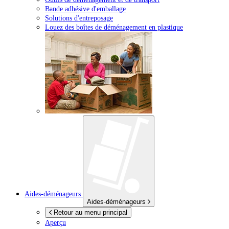
Bande adhésive d'emballage
Solutions d'entreposage
Louez des boîtes de déménagement en plastique
Aides-déménageurs
Aides-déménageurs
Retour au menu principal
Aperçu