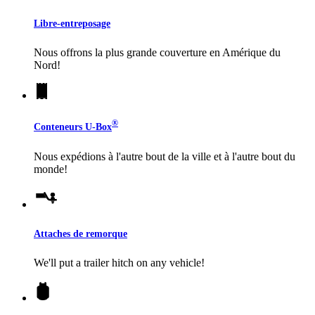
Libre-entreposage
Nous offrons la plus grande couverture en Amérique du
Nord!
®
Conteneurs
U-Box
Nous expédions à l'autre bout de la ville et à l'autre bout du
monde!
Attaches de remorque
We'll put a trailer hitch on any vehicle!