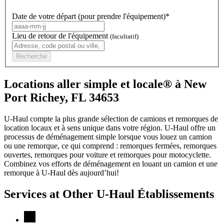
Date de votre départ (pour prendre l'équipement)*
Lieu de retour de l'équipement
(facultatif)
Recherche
Locations aller simple et locale® à New
Port Richey, FL 34653
U-Haul compte la plus grande sélection de camions et remorques de
location locaux et à sens unique dans votre région.
U-Haul
offre un
processus de déménagement simple lorsque vous louez un camion
ou une remorque, ce qui comprend : remorques fermées, remorques
ouvertes, remorques pour voiture et remorques pour motocyclette.
Combinez vos efforts de déménagement en louant un camion et une
remorque à
U-Haul
dès aujourd’hui!
Services at Other
U-Haul
Établissements