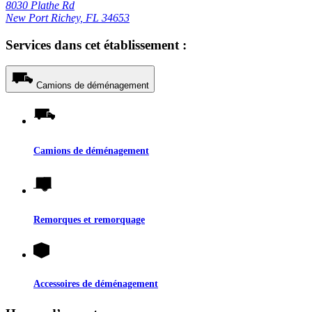
8030 Plathe Rd
New Port Richey, FL 34653
Services dans cet établissement :
Camions de déménagement
Camions de déménagement
Remorques et remorquage
Accessoires de déménagement