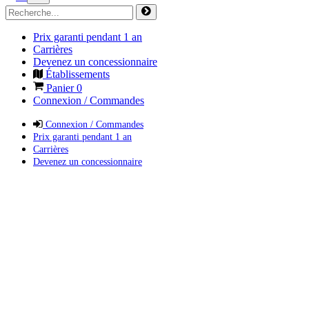
Prix garanti pendant 1 an
Carrières
Devenez un concessionnaire
Établissements
Panier
0
Connexion / Commandes
Connexion / Commandes
Prix garanti pendant 1 an
Carrières
Devenez un concessionnaire