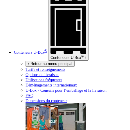
®
Conteneurs
U-Box
®
Conteneurs
U-Box
Retour au menu principal
Tarifs et renseignements
Options de livraison
Utilisations fréquentes
Déménagements internationaux
U-Box -
Conseils pour l’emballage et la livraison
FAQ
Dimensions du conteneur