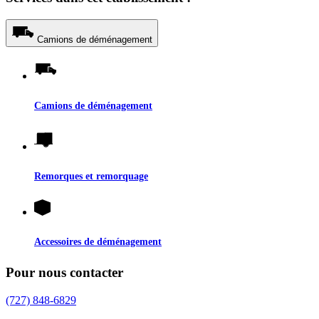
Camions de déménagement
Camions de déménagement
Remorques et remorquage
Accessoires de déménagement
Pour nous contacter
(727) 848-6829