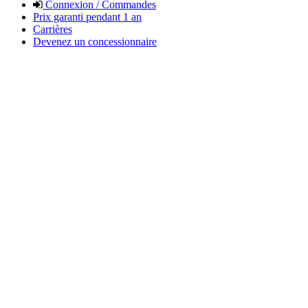
Connexion / Commandes
Prix garanti pendant 1 an
Carrières
Devenez un concessionnaire