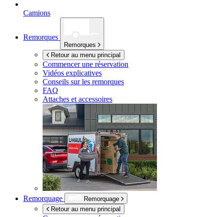
Camions
Remorques
Remorques
Retour au menu principal
Commencer une réservation
Vidéos explicatives
Conseils sur les remorques
FAQ
Attaches et accessoires
Remorquage
Remorquage
Retour au menu principal