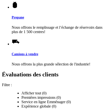
Propane
Nous offrons le remplissage et l’échange de réservoirs dans
plus de 1 500 centres!
Camions à vendre
Nous offrons la plus grande sélection de l'industrie!
Évaluations des clients
Filtre :
Afficher tout (0)
Premières impressions (0)
Service en ligne Emménager (0)
Expérience globale (0)