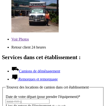
Voir
Photos
Retour client 24 heures
Services dans cet établissement :
Camions de déménagement
Remorques et remorquage
Trouvez des locations de camion dans cet établissement
Date de votre départ (pour prendre l'équipement)*
Lieu de retour de l'équipement