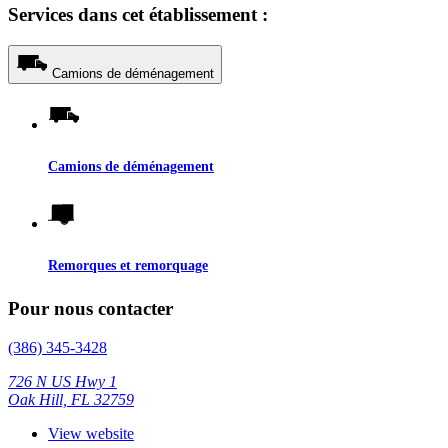
Services dans cet établissement :
Camions de déménagement
Camions de déménagement
Remorques et remorquage
Pour nous contacter
(386) 345-3428
726 N US Hwy 1
Oak Hill, FL 32759
View website