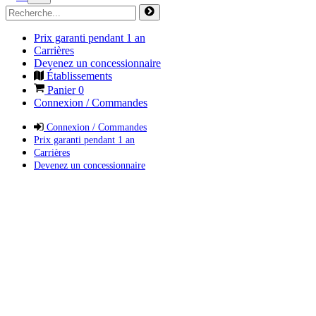
Prix garanti pendant 1 an
Carrières
Devenez un concessionnaire
Établissements
Panier
0
Connexion / Commandes
Connexion / Commandes
Prix garanti pendant 1 an
Carrières
Devenez un concessionnaire