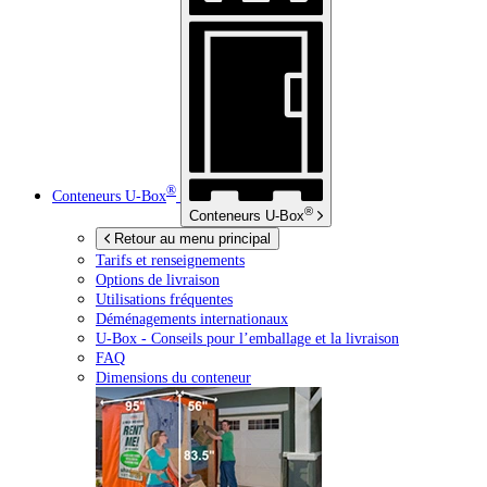
®
Conteneurs
U-Box
®
Conteneurs
U-Box
Retour au menu principal
Tarifs et renseignements
Options de livraison
Utilisations fréquentes
Déménagements internationaux
U-Box -
Conseils pour l’emballage et la livraison
FAQ
Dimensions du conteneur