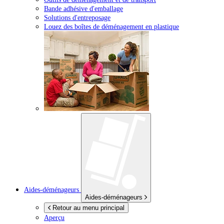
Bande adhésive d'emballage
Solutions d'entreposage
Louez des boîtes de déménagement en plastique
Aides-déménageurs
Aides-déménageurs
Retour au menu principal
Aperçu