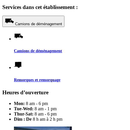
Services dans cet établissement :
Camions de déménagement
Camions de déménagement
Remorques et remorquage
Heures d’ouverture
Mon:
8 am - 6 pm
Tue-Wed:
8 am - 1 pm
Thur-Sat:
8 am - 6 pm
Dim : De
8 h am à 2 h pm