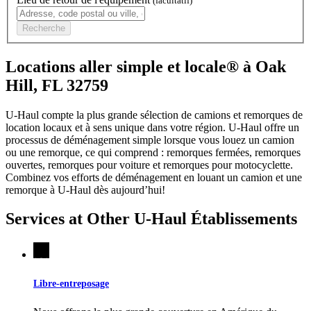
(facultatif)
Recherche
Locations aller simple et locale® à Oak
Hill, FL 32759
U-Haul compte la plus grande sélection de camions et remorques de
location locaux et à sens unique dans votre région.
U-Haul
offre un
processus de déménagement simple lorsque vous louez un camion
ou une remorque, ce qui comprend : remorques fermées, remorques
ouvertes, remorques pour voiture et remorques pour motocyclette.
Combinez vos efforts de déménagement en louant un camion et une
remorque à
U-Haul
dès aujourd’hui!
Services at Other
U-Haul
Établissements
Libre-entreposage