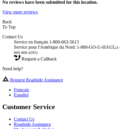
No
reviews have been submitted for this location.
View more reviews
Back
To Top
Contact Us
Service en français 1-800-663-5613
Service pour l'Amérique du Nord: 1-800-GO-U-HAUL
(1-
800-468-4285)
Request a Callback
Need help?
Request Roadside Assistance
Français
Español
Customer Service
Contact Us
Roadside Assistance