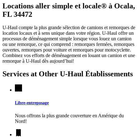
Locations aller simple et locale® à Ocala,
FL 34472
U-Haul compte la plus grande sélection de camions et remorques de
location locaux et à sens unique dans votre région.
U-Haul
offre un
processus de déménagement simple lorsque vous louez un camion
ou une remorque, ce qui comprend : remorques fermées, remorques
ouvertes, remorques pour voiture et remorques pour motocyclette.
Combinez vos efforts de déménagement en louant un camion et une
remorque à
U-Haul
dès aujourd’hui!
Services at Other
U-Haul
Établissements
Libre-entreposage
Nous offrons la plus grande couverture en Amérique du
Nord!