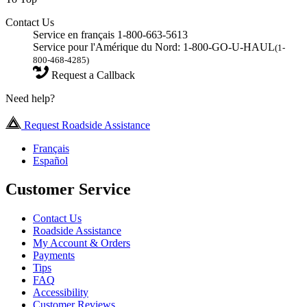
Contact Us
Service en français 1-800-663-5613
Service pour l'Amérique du Nord: 1-800-GO-U-HAUL
(1-
800-468-4285)
Request a Callback
Need help?
Request Roadside Assistance
Français
Español
Customer Service
Contact Us
Roadside Assistance
My Account & Orders
Payments
Tips
FAQ
Accessibility
Customer Reviews