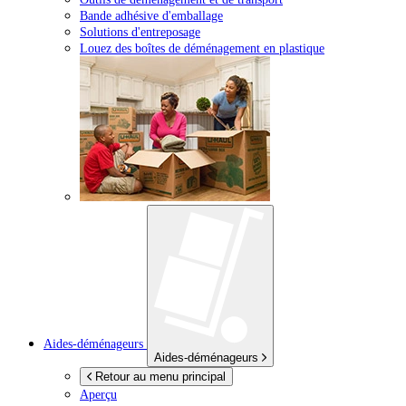
Bande adhésive d'emballage
Solutions d'entreposage
Louez des boîtes de déménagement en plastique
Aides-déménageurs
Aides-déménageurs
Retour au menu principal
Aperçu