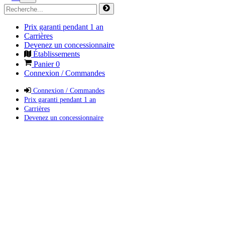
Prix garanti pendant 1 an
Carrières
Devenez un concessionnaire
Établissements
Panier
0
Connexion / Commandes
Connexion / Commandes
Prix garanti pendant 1 an
Carrières
Devenez un concessionnaire