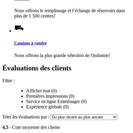
Nous offrons le remplissage et l’échange de réservoirs dans
plus de 1 500 centres!
Camions à vendre
Nous offrons la plus grande sélection de l'industrie!
Évaluations des clients
Filtre :
Afficher tout (0)
Premières impressions (0)
Service en ligne Emménager (0)
Expérience globale (0)
Trier les évaluations par :
4,5
- Cote moyenne des clients