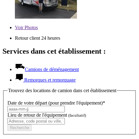
Voir
Photos
Retour client 24 heures
Services dans cet établissement :
Camions de déménagement
Remorques et remorquage
Trouvez des locations de camion dans cet établissement
Date de votre départ (pour prendre l'équipement)*
Lieu de retour de l'équipement
(facultatif)
Recherche