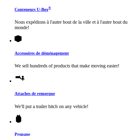
®
Conteneurs
U-Box
Nous expédions à l'autre bout de la ville et à l'autre bout du
monde!
Accessoires de déménagement
We sell hundreds of products that make moving easier!
Attaches de remorque
We'll put a trailer hitch on any vehicle!
Propane