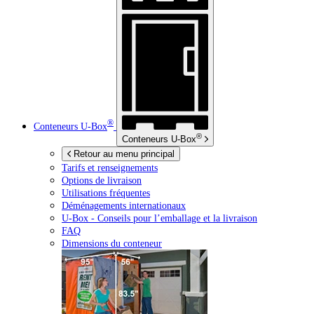
®
Conteneurs
U-Box
®
Conteneurs
U-Box
Retour au menu principal
Tarifs et renseignements
Options de livraison
Utilisations fréquentes
Déménagements internationaux
U-Box -
Conseils pour l’emballage et la livraison
FAQ
Dimensions du conteneur